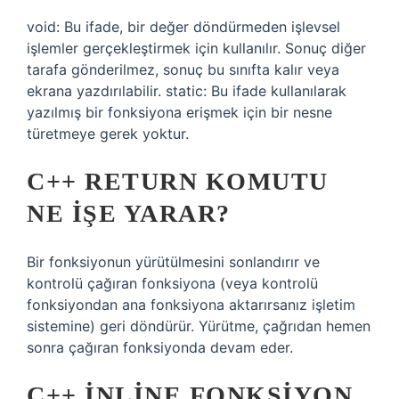
void: Bu ifade, bir değer döndürmeden işlevsel
işlemler gerçekleştirmek için kullanılır. Sonuç diğer
tarafa gönderilmez, sonuç bu sınıfta kalır veya
ekrana yazdırılabilir. static: Bu ifade kullanılarak
yazılmış bir fonksiyona erişmek için bir nesne
türetmeye gerek yoktur.
C++ RETURN KOMUTU
NE IŞE YARAR?
Bir fonksiyonun yürütülmesini sonlandırır ve
kontrolü çağıran fonksiyona (veya kontrolü
fonksiyondan ana fonksiyona aktarırsanız işletim
sistemine) geri döndürür. Yürütme, çağrıdan hemen
sonra çağıran fonksiyonda devam eder.
C++ INLINE FONKSIYON