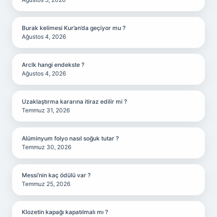
Burak kelimesi Kur’an’da geçiyor mu ?
Ağustos 4, 2026
Arclk hangi endekste ?
Ağustos 4, 2026
Uzaklaştırma kararına itiraz edilir mi ?
Temmuz 31, 2026
Alüminyum folyo nasıl soğuk tutar ?
Temmuz 30, 2026
Messi’nin kaç ödülü var ?
Temmuz 25, 2026
Klozetin kapağı kapatılmalı mı ?