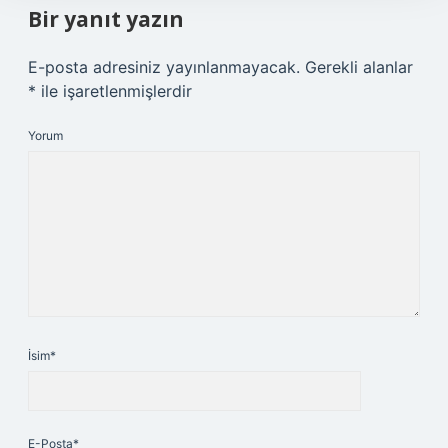
Bir yanıt yazın
E-posta adresiniz yayınlanmayacak.
Gerekli alanlar
*
ile işaretlenmişlerdir
Yorum
İsim*
E-Posta*