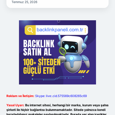
Temmuz 25, 2026
Reklam ve İletişim:
Skype: live:.cid.575569c608265c69
Yasal Uyarı:
Bu internet sitesi, herhangi bir marka, kurum veya şahıs
şirketi ile hiçbir bağlantısı bulunmamaktadır. Sitede yalnızca kendi
hazırladığımız makaleler paylaşılmaktadır. Burada yer alan içerikler