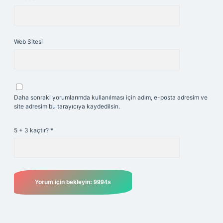
Web Sitesi
Daha sonraki yorumlarımda kullanılması için adım, e-posta adresim ve
site adresim bu tarayıcıya kaydedilsin.
5 + 3 kaçtır?
*