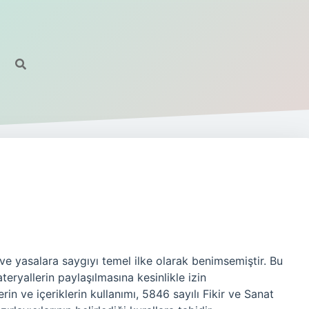
ve yasalara saygıyı temel ilke olarak benimsemiştir. Bu
teryallerin paylaşılmasına kesinlikle izin
in ve içeriklerin kullanımı, 5846 sayılı Fikir ve Sanat