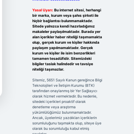
Yasal Uyarı:
Bu internet sitesi, herhangi
bir marka, kurum veya şahıs şirketi ile
hiçbir bağlantısı bulunmamaktadır.
Sitede yalnızca kendi hazırladığımız
makaleler paylaşılmaktadır. Burada yer
alan içerikler haber niteliği taşımamakta
olup, gerçek kurum ve kişiler hakkında
paylaşım yapılmamaktadır. Gerçek
kurum ve kişiler ile isim benzerlikleri
tamamen tesadüfidir. Sitemizdeki
bilgiler taslak halindedir ve tavsiye
niteliği taşımazlar.
Sitemiz, 5651 Sayılı Kanun gereğince Bilgi
Teknolojileri ve İletişim Kurumu (BTK)
tarafından onaylanmış bir Yer Sağlayıcı
olarak hizmet vermektedir. Bu nedenle,
sitedeki içerikleri proaktif olarak
denetleme veya araştırma
yükümlülüğümüz bulunmamaktadır.
Ancak, üyelerimiz yazdıkları içeriklerin
sorumluluğunu taşımakta olup, siteye üye
olarak bu sorumluluğu kabul etmiş
sayılırlar.