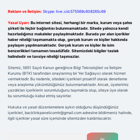
Reklam ve İletişim:
Skype: live:.cid.575569c608265c69
Yasal Uyarı:
Bu internet sitesi, herhangi bir marka, kurum veya şahıs
şirketi ile hiçbir bağlantısı bulunmamaktadır. Sitede yalnızca kendi
hazırladığımız makaleler paylaşılmaktadır. Burada yer alan içerikler
haber niteliği taşımamakta olup, gerçek kurum ve kişiler hakkında
paylaşım yapılmamaktadır. Gerçek kurum ve kişiler ile isim
benzerlikleri tamamen tesadüfidir. Sitemizdeki bilgiler taslak
halindedir ve tavsiye niteliği taşımazlar.
Sitemiz, 5651 Sayılı Kanun gereğince Bilgi Teknolojileri ve İletişim
Kurumu (BTK) tarafından onaylanmış bir Yer Sağlayıcı olarak hizmet
vermektedir. Bu nedenle, sitedeki içerikleri proaktif olarak denetleme
veya araştırma yükümlülüğümüz bulunmamaktadır. Ancak, üyelerimiz
yazdıkları içeriklerin sorumluluğunu taşımakta olup, siteye üye olarak
bu sorumluluğu kabul etmiş sayılırlar.
Hukuka ve yasal düzenlemelere aykırı olduğunu düşündüğünüz
içerikleri,
backlinkpanelicomtr@gmail.com
adresine bildirmeniz halinde,
ilgili içerikler yasal süre içerisinde sitemizden kaldırılacaktır.
Arama