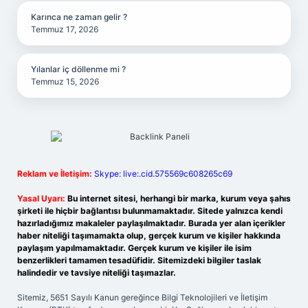
Karınca ne zaman gelir ?
Temmuz 17, 2026
Yılanlar iç döllenme mi ?
Temmuz 15, 2026
Reklam ve İletişim:
Skype: live:.cid.575569c608265c69
Yasal Uyarı:
Bu internet sitesi, herhangi bir marka, kurum veya şahıs
şirketi ile hiçbir bağlantısı bulunmamaktadır. Sitede yalnızca kendi
hazırladığımız makaleler paylaşılmaktadır. Burada yer alan içerikler
haber niteliği taşımamakta olup, gerçek kurum ve kişiler hakkında
paylaşım yapılmamaktadır. Gerçek kurum ve kişiler ile isim
benzerlikleri tamamen tesadüfidir. Sitemizdeki bilgiler taslak
halindedir ve tavsiye niteliği taşımazlar.
Sitemiz, 5651 Sayılı Kanun gereğince Bilgi Teknolojileri ve İletişim