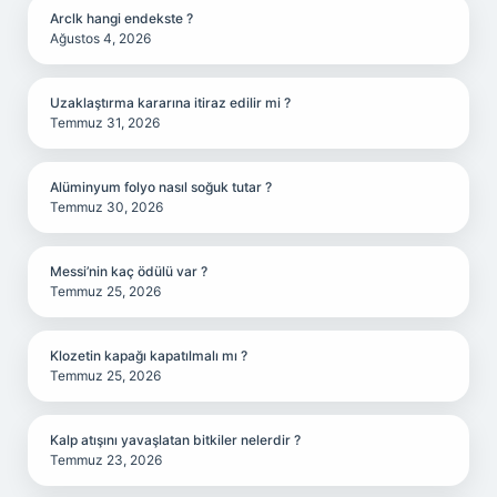
Arclk hangi endekste ?
Ağustos 4, 2026
Uzaklaştırma kararına itiraz edilir mi ?
Temmuz 31, 2026
Alüminyum folyo nasıl soğuk tutar ?
Temmuz 30, 2026
Messi’nin kaç ödülü var ?
Temmuz 25, 2026
Klozetin kapağı kapatılmalı mı ?
Temmuz 25, 2026
Kalp atışını yavaşlatan bitkiler nelerdir ?
Temmuz 23, 2026