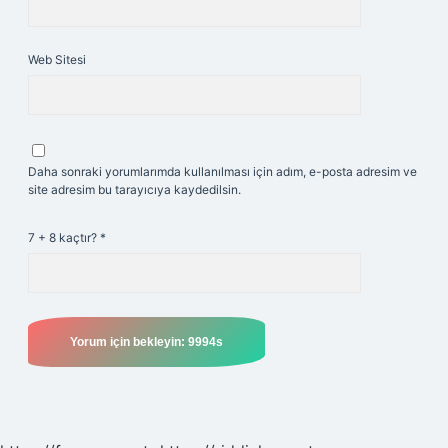
Web Sitesi
Daha sonraki yorumlarımda kullanılması için adım, e-posta adresim ve
site adresim bu tarayıcıya kaydedilsin.
7 + 8 kaçtır?
*