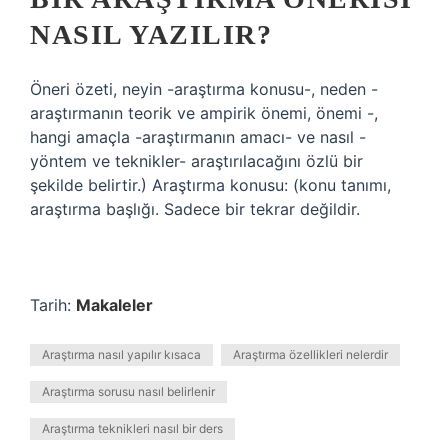
NASIL YAZILIR?
Öneri özeti, neyin -araştırma konusu-, neden -
araştırmanın teorik ve ampirik önemi, önemi -,
hangi amaçla -araştırmanın amacı- ve nasıl -
yöntem ve teknikler- araştırılacağını özlü bir
şekilde belirtir.) Araştırma konusu: (konu tanımı,
araştırma başlığı. Sadece bir tekrar değildir.
Tarih:
Makaleler
Araştırma nasıl yapılır kısaca
Araştırma özellikleri nelerdir
Araştırma sorusu nasıl belirlenir
Araştırma teknikleri nasıl bir ders