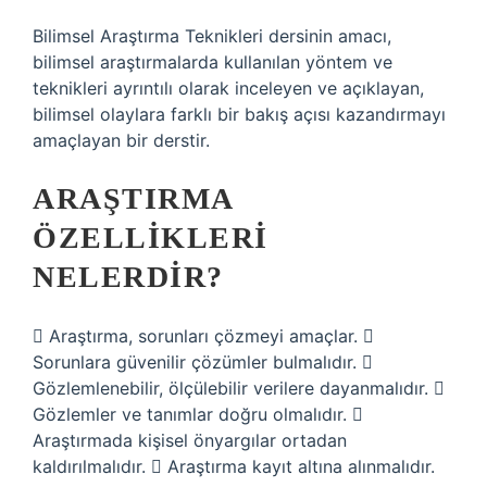
Bilimsel Araştırma Teknikleri dersinin amacı,
bilimsel araştırmalarda kullanılan yöntem ve
teknikleri ayrıntılı olarak inceleyen ve açıklayan,
bilimsel olaylara farklı bir bakış açısı kazandırmayı
amaçlayan bir derstir.
ARAŞTIRMA
ÖZELLIKLERI
NELERDIR?
 Araştırma, sorunları çözmeyi amaçlar. 
Sorunlara güvenilir çözümler bulmalıdır. 
Gözlemlenebilir, ölçülebilir verilere dayanmalıdır. 
Gözlemler ve tanımlar doğru olmalıdır. 
Araştırmada kişisel önyargılar ortadan
kaldırılmalıdır.  Araştırma kayıt altına alınmalıdır.