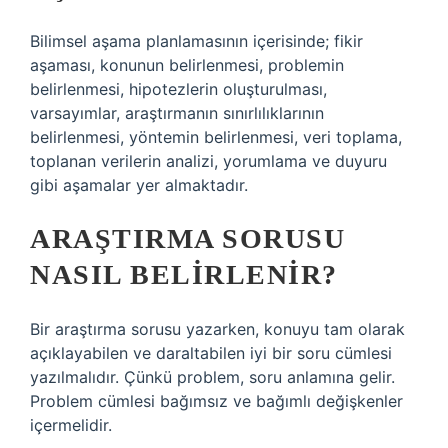
Bilimsel aşama planlamasının içerisinde; fikir
aşaması, konunun belirlenmesi, problemin
belirlenmesi, hipotezlerin oluşturulması,
varsayımlar, araştırmanın sınırlılıklarının
belirlenmesi, yöntemin belirlenmesi, veri toplama,
toplanan verilerin analizi, yorumlama ve duyuru
gibi aşamalar yer almaktadır.
ARAŞTIRMA SORUSU
NASIL BELIRLENIR?
Bir araştırma sorusu yazarken, konuyu tam olarak
açıklayabilen ve daraltabilen iyi bir soru cümlesi
yazılmalıdır. Çünkü problem, soru anlamına gelir.
Problem cümlesi bağımsız ve bağımlı değişkenler
içermelidir.