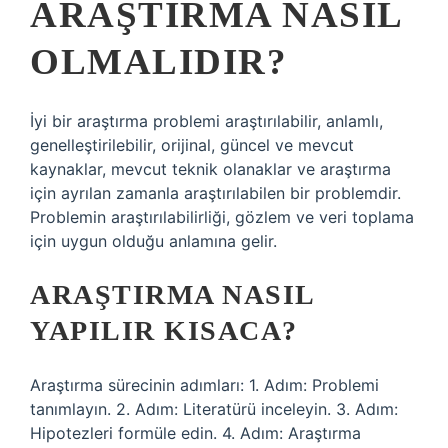
ARAŞTIRMA NASIL
OLMALIDIR?
İyi bir araştırma problemi araştırılabilir, anlamlı,
genelleştirilebilir, orijinal, güncel ve mevcut
kaynaklar, mevcut teknik olanaklar ve araştırma
için ayrılan zamanla araştırılabilen bir problemdir.
Problemin araştırılabilirliği, gözlem ve veri toplama
için uygun olduğu anlamına gelir.
ARAŞTIRMA NASIL
YAPILIR KISACA?
Araştırma sürecinin adımları: 1. Adım: Problemi
tanımlayın. 2. Adım: Literatürü inceleyin. 3. Adım:
Hipotezleri formüle edin. 4. Adım: Araştırma