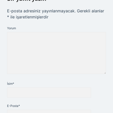
E-posta adresiniz yayınlanmayacak.
Gerekli alanlar
*
ile işaretlenmişlerdir
Yorum
İsim*
E-Posta*