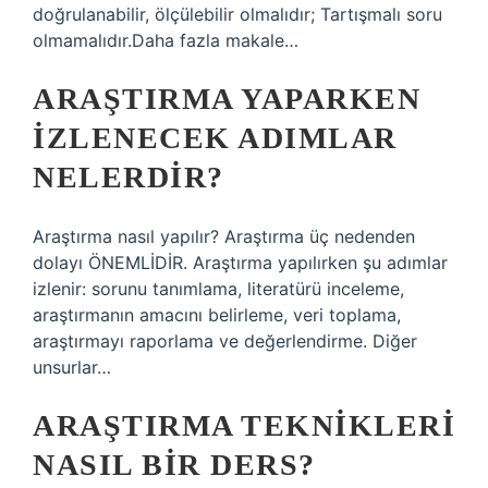
doğrulanabilir, ölçülebilir olmalıdır; Tartışmalı soru
olmamalıdır.Daha fazla makale…
ARAŞTIRMA YAPARKEN
IZLENECEK ADIMLAR
NELERDIR?
Araştırma nasıl yapılır? Araştırma üç nedenden
dolayı ÖNEMLİDİR. Araştırma yapılırken şu adımlar
izlenir: sorunu tanımlama, literatürü inceleme,
araştırmanın amacını belirleme, veri toplama,
araştırmayı raporlama ve değerlendirme. Diğer
unsurlar…
ARAŞTIRMA TEKNIKLERI
NASIL BIR DERS?