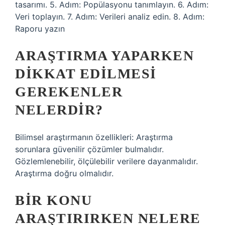
tasarımı. 5. Adım: Popülasyonu tanımlayın. 6. Adım:
Veri toplayın. 7. Adım: Verileri analiz edin. 8. Adım:
Raporu yazın
ARAŞTIRMA YAPARKEN
DIKKAT EDILMESI
GEREKENLER
NELERDIR?
Bilimsel araştırmanın özellikleri: Araştırma
sorunlara güvenilir çözümler bulmalıdır.
Gözlemlenebilir, ölçülebilir verilere dayanmalıdır.
Araştırma doğru olmalıdır.
BIR KONU
ARAŞTIRIRKEN NELERE