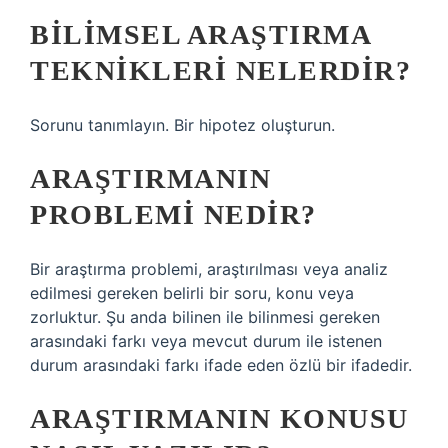
BILIMSEL ARAŞTIRMA
TEKNIKLERI NELERDIR?
Sorunu tanımlayın. Bir hipotez oluşturun.
ARAŞTIRMANIN
PROBLEMI NEDIR?
Bir araştırma problemi, araştırılması veya analiz
edilmesi gereken belirli bir soru, konu veya
zorluktur. Şu anda bilinen ile bilinmesi gereken
arasındaki farkı veya mevcut durum ile istenen
durum arasındaki farkı ifade eden özlü bir ifadedir.
ARAŞTIRMANIN KONUSU