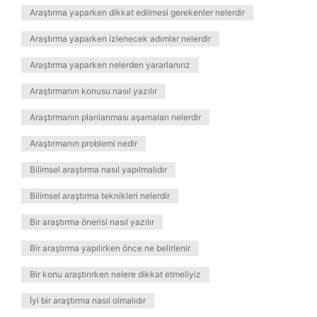
Araştırma yaparken dikkat edilmesi gerekenler nelerdir
Araştırma yaparken izlenecek adımlar nelerdir
Araştırma yaparken nelerden yararlanırız
Araştırmanın konusu nasıl yazılır
Araştırmanın planlanması aşamaları nelerdir
Araştırmanın problemi nedir
Bilimsel araştırma nasıl yapılmalıdır
Bilimsel araştırma teknikleri nelerdir
Bir araştırma önerisi nasıl yazılır
Bir araştırma yapılırken önce ne belirlenir
Bir konu araştırırken nelere dikkat etmeliyiz
İyi bir araştırma nasıl olmalıdır