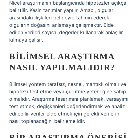
Nicel araştırmanın başlangıcında hipotezler açıkça
belirtilir. Kesin tanımlar yapılır. Amacı, olgular
arasındaki ilişkileri belirleyip tahmin ederek
olguların doğasını anlamaya çalışmaktır. Elde
edilen verileri sayısal değerler kullanarak anlaşılır
kılmaya çalışır.
BILIMSEL ARAŞTIRMA
NASIL YAPILMALIDIR?
Bilimsel yöntem tarafsız, nesnel, mantıklı olmalı ve
hipotezi test etme veya çürütme yeteneğine sahip
olmalıdır. Araştırma tasarımını planlamak, varsayımı
test etmek, değişkenleri değerlendirmek ve analiz
edilebilir veriler elde etmek için gerekli verilerin
nasıl toplanacağını belirlemelidir.
BIR ARAŞTIRMA ÖNERISI