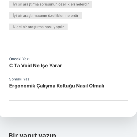
İyi bir araştırma sorusunun özellikleri nelerdir
İyi bir araştırmacının özellikleri nelerdir
Nicel bir araştırma nasıl yapılır
Önceki Yazı
C Ta Void Ne Işe Yarar
Sonraki Yazı
Ergonomik Çalışma Koltuğu Nasıl Olmalı
Bir yanıt yazın