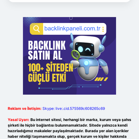
Reklam ve İletişim:
Skype: live:.cid.575569c608265c69
Yasal Uyarı:
Bu internet sitesi, herhangi bir marka, kurum veya şahıs
şirketi ile hiçbir bağlantısı bulunmamaktadır. Sitede yalnızca kendi
hazırladığımız makaleler paylaşılmaktadır. Burada yer alan içerikler
haber niteliği taşımamakta olup, gerçek kurum ve kişiler hakkında