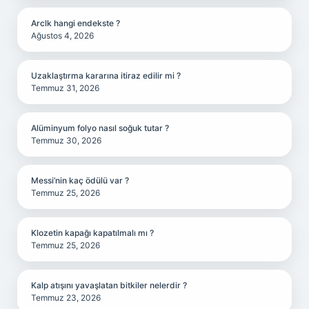
Arclk hangi endekste ?
Ağustos 4, 2026
Uzaklaştırma kararına itiraz edilir mi ?
Temmuz 31, 2026
Alüminyum folyo nasıl soğuk tutar ?
Temmuz 30, 2026
Messi’nin kaç ödülü var ?
Temmuz 25, 2026
Klozetin kapağı kapatılmalı mı ?
Temmuz 25, 2026
Kalp atışını yavaşlatan bitkiler nelerdir ?
Temmuz 23, 2026