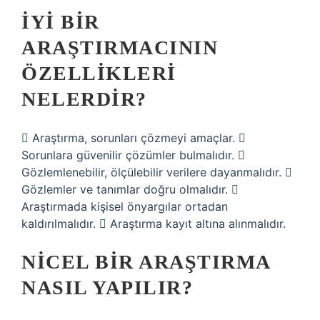
İYI BIR
ARAŞTIRMACININ
ÖZELLIKLERI
NELERDIR?
 Araştırma, sorunları çözmeyi amaçlar. 
Sorunlara güvenilir çözümler bulmalıdır. 
Gözlemlenebilir, ölçülebilir verilere dayanmalıdır. 
Gözlemler ve tanımlar doğru olmalıdır. 
Araştırmada kişisel önyargılar ortadan
kaldırılmalıdır.  Araştırma kayıt altına alınmalıdır.
NICEL BIR ARAŞTIRMA
NASIL YAPILIR?