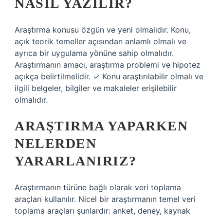
NASIL YAZILIR?
Araştırma konusu özgün ve yeni olmalıdır. Konu,
açık teorik temeller açısından anlamlı olmalı ve
ayrıca bir uygulama yönüne sahip olmalıdır.
Araştırmanın amacı, araştırma problemi ve hipotez
açıkça belirtilmelidir. ✓ Konu araştırılabilir olmalı ve
ilgili belgeler, bilgiler ve makaleler erişilebilir
olmalıdır.
ARAŞTIRMA YAPARKEN
NELERDEN
YARARLANIRIZ?
Araştırmanın türüne bağlı olarak veri toplama
araçları kullanılır. Nicel bir araştırmanın temel veri
toplama araçları şunlardır: anket, deney, kaynak