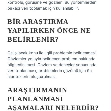
kontrolü, görüşme ve gözlem. Bu yöntemlerden
birkaçı veri toplamak için kullanılabilir.
BIR ARAŞTIRMA
YAPILIRKEN ÖNCE NE
BELIRLENIR?
Çalışılacak konu ile ilgili problemin belirlenmesi.
Gözlemler yoluyla belirlenen problem hakkında
bilgi edinilmesi. Gözlem ve deneyler sonucunda
veri toplanması, problemlerin çözümü için ön
hipotezlerin oluşturulması.
ARAŞTIRMANIN
PLANLANMASI
AŞAMALARI NELERDIR?