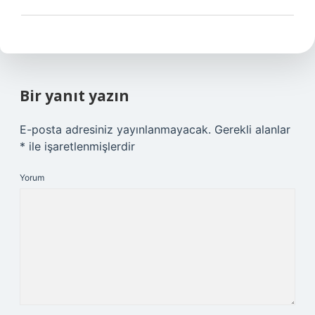
Bir yanıt yazın
E-posta adresiniz yayınlanmayacak.
Gerekli alanlar
*
ile işaretlenmişlerdir
Yorum