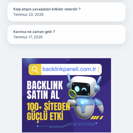
Kalp atışını yavaşlatan bitkiler nelerdir ?
Temmuz 23, 2026
Karınca ne zaman gelir ?
Temmuz 17, 2026