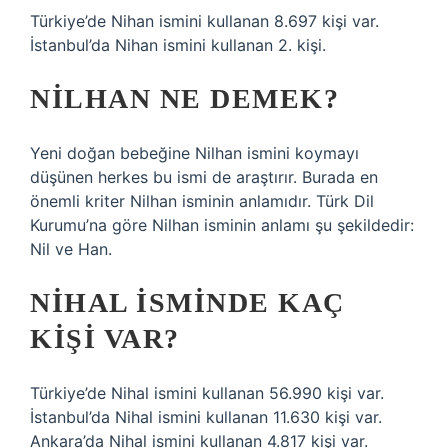
Türkiye’de Nihan ismini kullanan 8.697 kişi var.
İstanbul’da Nihan ismini kullanan 2. kişi.
NILHAN NE DEMEK?
Yeni doğan bebeğine Nilhan ismini koymayı
düşünen herkes bu ismi de araştırır. Burada en
önemli kriter Nilhan isminin anlamıdır. Türk Dil
Kurumu’na göre Nilhan isminin anlamı şu şekildedir:
Nil ve Han.
NIHAL ISMINDE KAÇ
KIŞI VAR?
Türkiye’de Nihal ismini kullanan 56.990 kişi var.
İstanbul’da Nihal ismini kullanan 11.630 kişi var.
Ankara’da Nihal ismini kullanan 4.817 kişi var.