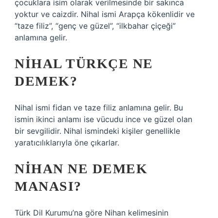
çocuklara isim olarak verilmesinde bir sakınca
yoktur ve caizdir. Nihal ismi Arapça kökenlidir ve
“taze filiz”, “genç ve güzel”, “ilkbahar çiçeği”
anlamına gelir.
NIHAL TÜRKÇE NE
DEMEK?
Nihal ismi fidan ve taze filiz anlamına gelir. Bu
ismin ikinci anlamı ise vücudu ince ve güzel olan
bir sevgilidir. Nihal ismindeki kişiler genellikle
yaratıcılıklarıyla öne çıkarlar.
NIHAN NE DEMEK
MANASI?
Türk Dil Kurumu’na göre Nihan kelimesinin