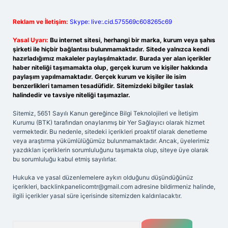
Reklam ve İletişim:
Skype: live:.cid.575569c608265c69
Yasal Uyarı:
Bu internet sitesi, herhangi bir marka, kurum veya şahıs
şirketi ile hiçbir bağlantısı bulunmamaktadır. Sitede yalnızca kendi
hazırladığımız makaleler paylaşılmaktadır. Burada yer alan içerikler
haber niteliği taşımamakta olup, gerçek kurum ve kişiler hakkında
paylaşım yapılmamaktadır. Gerçek kurum ve kişiler ile isim
benzerlikleri tamamen tesadüfidir. Sitemizdeki bilgiler taslak
halindedir ve tavsiye niteliği taşımazlar.
Sitemiz, 5651 Sayılı Kanun gereğince Bilgi Teknolojileri ve İletişim
Kurumu (BTK) tarafından onaylanmış bir Yer Sağlayıcı olarak hizmet
vermektedir. Bu nedenle, sitedeki içerikleri proaktif olarak denetleme
veya araştırma yükümlülüğümüz bulunmamaktadır. Ancak, üyelerimiz
yazdıkları içeriklerin sorumluluğunu taşımakta olup, siteye üye olarak
bu sorumluluğu kabul etmiş sayılırlar.
Hukuka ve yasal düzenlemelere aykırı olduğunu düşündüğünüz
içerikleri,
backlinkpanelicomtr@gmail.com
adresine bildirmeniz halinde,
ilgili içerikler yasal süre içerisinde sitemizden kaldırılacaktır.
Arama