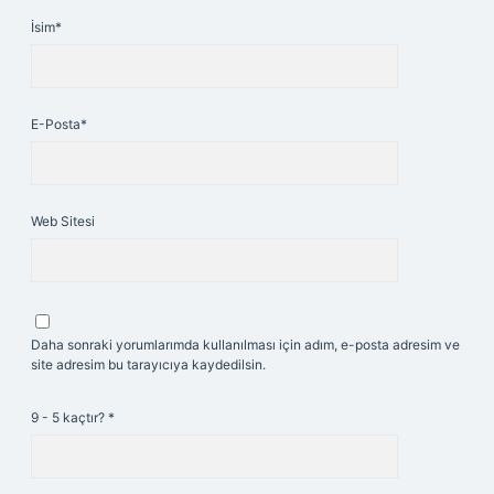
İsim*
E-Posta*
Web Sitesi
Daha sonraki yorumlarımda kullanılması için adım, e-posta adresim ve
site adresim bu tarayıcıya kaydedilsin.
9 - 5 kaçtır?
*