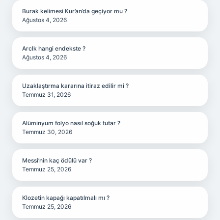
Burak kelimesi Kur’an’da geçiyor mu ?
Ağustos 4, 2026
Arclk hangi endekste ?
Ağustos 4, 2026
Uzaklaştırma kararına itiraz edilir mi ?
Temmuz 31, 2026
Alüminyum folyo nasıl soğuk tutar ?
Temmuz 30, 2026
Messi’nin kaç ödülü var ?
Temmuz 25, 2026
Klozetin kapağı kapatılmalı mı ?
Temmuz 25, 2026