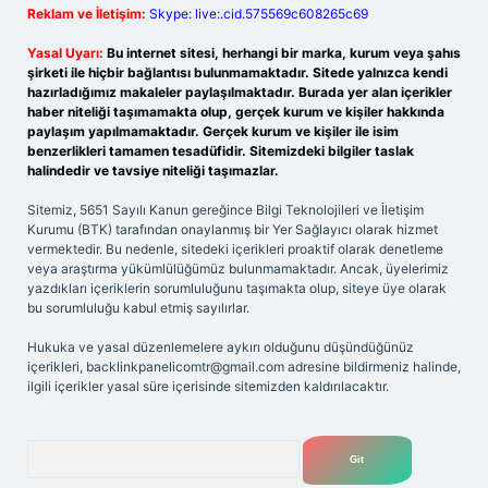
Reklam ve İletişim:
Skype: live:.cid.575569c608265c69
Yasal Uyarı:
Bu internet sitesi, herhangi bir marka, kurum veya şahıs
şirketi ile hiçbir bağlantısı bulunmamaktadır. Sitede yalnızca kendi
hazırladığımız makaleler paylaşılmaktadır. Burada yer alan içerikler
haber niteliği taşımamakta olup, gerçek kurum ve kişiler hakkında
paylaşım yapılmamaktadır. Gerçek kurum ve kişiler ile isim
benzerlikleri tamamen tesadüfidir. Sitemizdeki bilgiler taslak
halindedir ve tavsiye niteliği taşımazlar.
Sitemiz, 5651 Sayılı Kanun gereğince Bilgi Teknolojileri ve İletişim
Kurumu (BTK) tarafından onaylanmış bir Yer Sağlayıcı olarak hizmet
vermektedir. Bu nedenle, sitedeki içerikleri proaktif olarak denetleme
veya araştırma yükümlülüğümüz bulunmamaktadır. Ancak, üyelerimiz
yazdıkları içeriklerin sorumluluğunu taşımakta olup, siteye üye olarak
bu sorumluluğu kabul etmiş sayılırlar.
Hukuka ve yasal düzenlemelere aykırı olduğunu düşündüğünüz
içerikleri,
backlinkpanelicomtr@gmail.com
adresine bildirmeniz halinde,
ilgili içerikler yasal süre içerisinde sitemizden kaldırılacaktır.
Arama