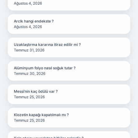
Ağustos 4, 2026
Arclk hangi endekste ?
Ağustos 4, 2026
Uzaklaştırma kararına itiraz edilir mi ?
Temmuz 31, 2026
Alüminyum folyo nasıl soğuk tutar ?
Temmuz 30, 2026
Messi’nin kaç ödülü var ?
Temmuz 25, 2026
Klozetin kapağı kapatılmalı mı ?
Temmuz 25, 2026