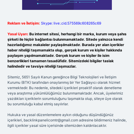
Reklam ve İletişim:
Skype: live:.cid.575569c608265c69
Yasal Uyarı:
Bu internet sitesi, herhangi bir marka, kurum veya şahıs
şirketi ile hiçbir bağlantısı bulunmamaktadır. Sitede yalnızca kendi
hazırladığımız makaleler paylaşılmaktadır. Burada yer alan içerikler
haber niteliği taşımamakta olup, gerçek kurum ve kişiler hakkında
paylaşım yapılmamaktadır. Gerçek kurum ve kişiler ile isim
benzerlikleri tamamen tesadüfidir. Sitemizdeki bilgiler taslak
halindedir ve tavsiye niteliği taşımazlar.
Sitemiz, 5651 Sayılı Kanun gereğince Bilgi Teknolojileri ve İletişim
Kurumu (BTK) tarafından onaylanmış bir Yer Sağlayıcı olarak hizmet
vermektedir. Bu nedenle, sitedeki içerikleri proaktif olarak denetleme
veya araştırma yükümlülüğümüz bulunmamaktadır. Ancak, üyelerimiz
yazdıkları içeriklerin sorumluluğunu taşımakta olup, siteye üye olarak
bu sorumluluğu kabul etmiş sayılırlar.
Hukuka ve yasal düzenlemelere aykırı olduğunu düşündüğünüz
içerikleri,
backlinkpanelicomtr@gmail.com
adresine bildirmeniz halinde,
ilgili içerikler yasal süre içerisinde sitemizden kaldırılacaktır.