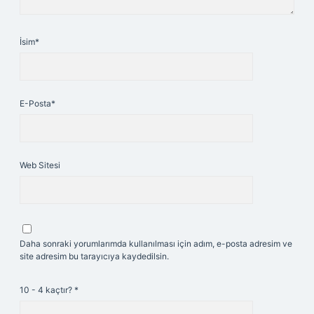
İsim*
E-Posta*
Web Sitesi
Daha sonraki yorumlarımda kullanılması için adım, e-posta adresim ve
site adresim bu tarayıcıya kaydedilsin.
10 - 4 kaçtır?
*