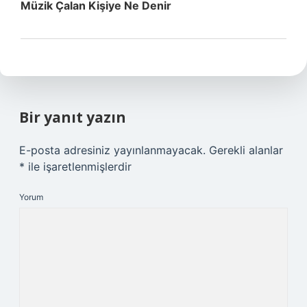
Müzik Çalan Kişiye Ne Denir
Bir yanıt yazın
E-posta adresiniz yayınlanmayacak.
Gerekli alanlar
*
ile işaretlenmişlerdir
Yorum