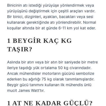
Binicinin atı istediği yürüyüşe yönlendirmek veya
yürüyüşünü değiştirmek için çeşitli araçları vardır.
Bir binici, dizginleri, ayakları, bacakları veya sesi
kullanarak gerektiğinde atı yönlendirebilir. Normal
koşullar altında bir at günde 6-11 km yol kat eder.
1 BEYGIR KAÇ KG
TAŞIR?
Aslında bir atın veya bir atın bir saniyede bir metre
ileriye taşıdığı yük ortalama 50 kg civarındadır.
Ancak mühendisler motorların gücünü sembolize
ederken bu ağırlığı 75 kg olarak tanımlamışlardır.
Beygir gücü tanımını kullanan ilk mühendis ünlü
mucit James Watt’tır.
1 AT NE KADAR GÜÇLÜ?