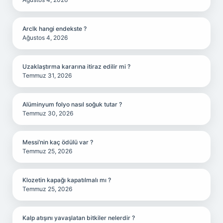
Arclk hangi endekste ?
Ağustos 4, 2026
Uzaklaştırma kararına itiraz edilir mi ?
Temmuz 31, 2026
Alüminyum folyo nasıl soğuk tutar ?
Temmuz 30, 2026
Messi’nin kaç ödülü var ?
Temmuz 25, 2026
Klozetin kapağı kapatılmalı mı ?
Temmuz 25, 2026
Kalp atışını yavaşlatan bitkiler nelerdir ?