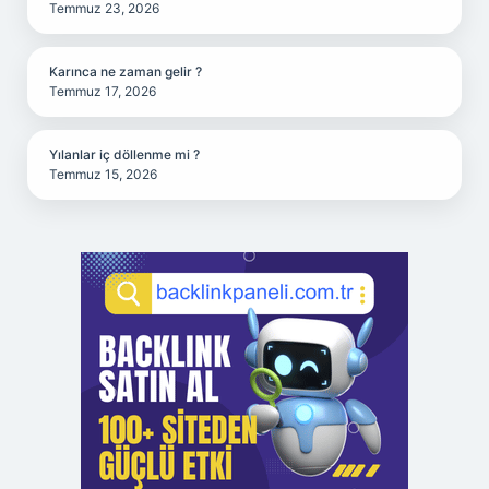
Temmuz 23, 2026
Karınca ne zaman gelir ?
Temmuz 17, 2026
Yılanlar iç döllenme mi ?
Temmuz 15, 2026