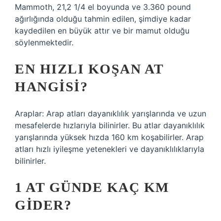
Mammoth, 21,2 1/4 el boyunda ve 3.360 pound
ağırlığında olduğu tahmin edilen, şimdiye kadar
kaydedilen en büyük attır ve bir mamut olduğu
söylenmektedir.
EN HIZLI KOŞAN AT
HANGISI?
Araplar: Arap atları dayanıklılık yarışlarında ve uzun
mesafelerde hızlarıyla bilinirler. Bu atlar dayanıklılık
yarışlarında yüksek hızda 160 km koşabilirler. Arap
atları hızlı iyileşme yetenekleri ve dayanıklılıklarıyla
bilinirler.
1 AT GÜNDE KAÇ KM
GIDER?