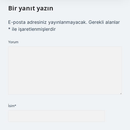
Bir yanıt yazın
E-posta adresiniz yayınlanmayacak.
Gerekli alanlar
*
ile işaretlenmişlerdir
Yorum
İsim*