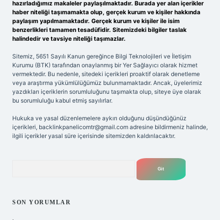
hazırladığımız makaleler paylaşılmaktadır. Burada yer alan içerikler
haber niteliği taşımamakta olup, gerçek kurum ve kişiler hakkında
paylaşım yapılmamaktadır. Gerçek kurum ve kişiler ile isim
benzerlikleri tamamen tesadüfidir. Sitemizdeki bilgiler taslak
halindedir ve tavsiye niteliği taşımazlar.
Sitemiz, 5651 Sayılı Kanun gereğince Bilgi Teknolojileri ve İletişim
Kurumu (BTK) tarafından onaylanmış bir Yer Sağlayıcı olarak hizmet
vermektedir. Bu nedenle, sitedeki içerikleri proaktif olarak denetleme
veya araştırma yükümlülüğümüz bulunmamaktadır. Ancak, üyelerimiz
yazdıkları içeriklerin sorumluluğunu taşımakta olup, siteye üye olarak
bu sorumluluğu kabul etmiş sayılırlar.
Hukuka ve yasal düzenlemelere aykırı olduğunu düşündüğünüz
içerikleri,
backlinkpanelicomtr@gmail.com
adresine bildirmeniz halinde,
ilgili içerikler yasal süre içerisinde sitemizden kaldırılacaktır.
Arama
SON YORUMLAR