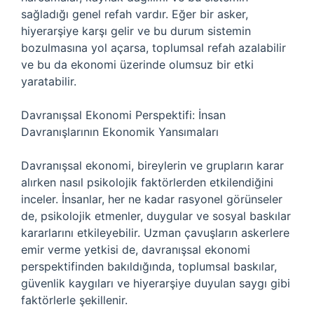
sağladığı genel refah vardır. Eğer bir asker,
hiyerarşiye karşı gelir ve bu durum sistemin
bozulmasına yol açarsa, toplumsal refah azalabilir
ve bu da ekonomi üzerinde olumsuz bir etki
yaratabilir.
Davranışsal Ekonomi Perspektifi: İnsan
Davranışlarının Ekonomik Yansımaları
Davranışsal ekonomi, bireylerin ve grupların karar
alırken nasıl psikolojik faktörlerden etkilendiğini
inceler. İnsanlar, her ne kadar rasyonel görünseler
de, psikolojik etmenler, duygular ve sosyal baskılar
kararlarını etkileyebilir. Uzman çavuşların askerlere
emir verme yetkisi de, davranışsal ekonomi
perspektifinden bakıldığında, toplumsal baskılar,
güvenlik kaygıları ve hiyerarşiye duyulan saygı gibi
faktörlerle şekillenir.