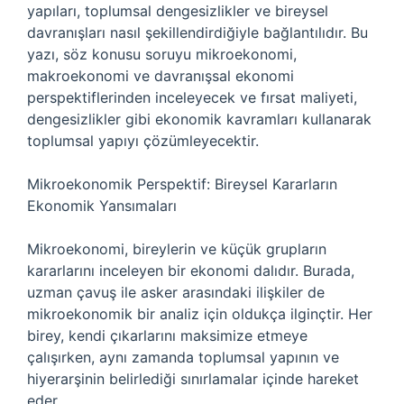
yapıları, toplumsal dengesizlikler ve bireysel
davranışları nasıl şekillendirdiğiyle bağlantılıdır. Bu
yazı, söz konusu soruyu mikroekonomi,
makroekonomi ve davranışsal ekonomi
perspektiflerinden inceleyecek ve fırsat maliyeti,
dengesizlikler gibi ekonomik kavramları kullanarak
toplumsal yapıyı çözümleyecektir.
Mikroekonomik Perspektif: Bireysel Kararların
Ekonomik Yansımaları
Mikroekonomi, bireylerin ve küçük grupların
kararlarını inceleyen bir ekonomi dalıdır. Burada,
uzman çavuş ile asker arasındaki ilişkiler de
mikroekonomik bir analiz için oldukça ilginçtir. Her
birey, kendi çıkarlarını maksimize etmeye
çalışırken, aynı zamanda toplumsal yapının ve
hiyerarşinin belirlediği sınırlamalar içinde hareket
eder.