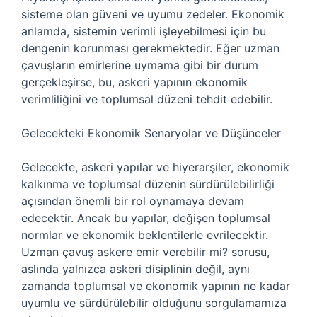
sisteme olan güveni ve uyumu zedeler. Ekonomik
anlamda, sistemin verimli işleyebilmesi için bu
dengenin korunması gerekmektedir. Eğer uzman
çavuşların emirlerine uymama gibi bir durum
gerçekleşirse, bu, askeri yapının ekonomik
verimliliğini ve toplumsal düzeni tehdit edebilir.
Gelecekteki Ekonomik Senaryolar ve Düşünceler
Gelecekte, askeri yapılar ve hiyerarşiler, ekonomik
kalkınma ve toplumsal düzenin sürdürülebilirliği
açısından önemli bir rol oynamaya devam
edecektir. Ancak bu yapılar, değişen toplumsal
normlar ve ekonomik beklentilerle evrilecektir.
Uzman çavuş askere emir verebilir mi? sorusu,
aslında yalnızca askeri disiplinin değil, aynı
zamanda toplumsal ve ekonomik yapının ne kadar
uyumlu ve sürdürülebilir olduğunu sorgulamamıza