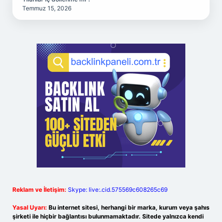
Temmuz 15, 2026
Reklam ve İletişim:
Skype: live:.cid.575569c608265c69
Yasal Uyarı:
Bu internet sitesi, herhangi bir marka, kurum veya şahıs
şirketi ile hiçbir bağlantısı bulunmamaktadır. Sitede yalnızca kendi