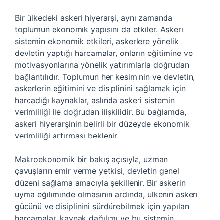
Bir ülkedeki askeri hiyerarşi, aynı zamanda
toplumun ekonomik yapısını da etkiler. Askeri
sistemin ekonomik etkileri, askerlere yönelik
devletin yaptığı harcamalar, onların eğitimine ve
motivasyonlarına yönelik yatırımlarla doğrudan
bağlantılıdır. Toplumun her kesiminin ve devletin,
askerlerin eğitimini ve disiplinini sağlamak için
harcadığı kaynaklar, aslında askeri sistemin
verimliliği ile doğrudan ilişkilidir. Bu bağlamda,
askeri hiyerarşinin belirli bir düzeyde ekonomik
verimliliği artırması beklenir.
Makroekonomik bir bakış açısıyla, uzman
çavuşların emir verme yetkisi, devletin genel
düzeni sağlama amacıyla şekillenir. Bir askerin
uyma eğiliminde olmasının ardında, ülkenin askeri
gücünü ve disiplinini sürdürebilmek için yapılan
harcamalar, kaynak dağılımı ve bu sistemin