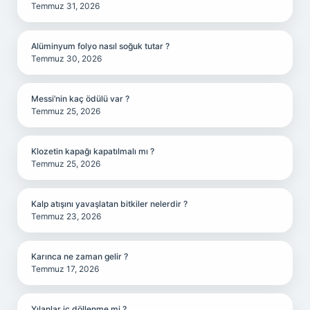
Temmuz 31, 2026
Alüminyum folyo nasıl soğuk tutar ?
Temmuz 30, 2026
Messi’nin kaç ödülü var ?
Temmuz 25, 2026
Klozetin kapağı kapatılmalı mı ?
Temmuz 25, 2026
Kalp atışını yavaşlatan bitkiler nelerdir ?
Temmuz 23, 2026
Karınca ne zaman gelir ?
Temmuz 17, 2026
Yılanlar iç döllenme mi ?