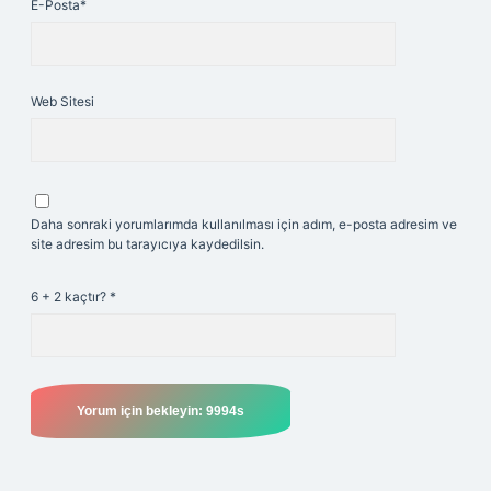
E-Posta*
Web Sitesi
Daha sonraki yorumlarımda kullanılması için adım, e-posta adresim ve
site adresim bu tarayıcıya kaydedilsin.
6 + 2 kaçtır?
*