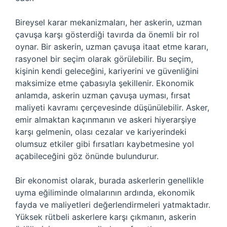
Bireysel karar mekanizmaları, her askerin, uzman
çavuşa karşı gösterdiği tavırda da önemli bir rol
oynar. Bir askerin, uzman çavuşa itaat etme kararı,
rasyonel bir seçim olarak görülebilir. Bu seçim,
kişinin kendi geleceğini, kariyerini ve güvenliğini
maksimize etme çabasıyla şekillenir. Ekonomik
anlamda, askerin uzman çavuşa uyması, fırsat
maliyeti kavramı çerçevesinde düşünülebilir. Asker,
emir almaktan kaçınmanın ve askeri hiyerarşiye
karşı gelmenin, olası cezalar ve kariyerindeki
olumsuz etkiler gibi fırsatları kaybetmesine yol
açabileceğini göz önünde bulundurur.
Bir ekonomist olarak, burada askerlerin genellikle
uyma eğiliminde olmalarının ardında, ekonomik
fayda ve maliyetleri değerlendirmeleri yatmaktadır.
Yüksek rütbeli askerlere karşı çıkmanın, askerin