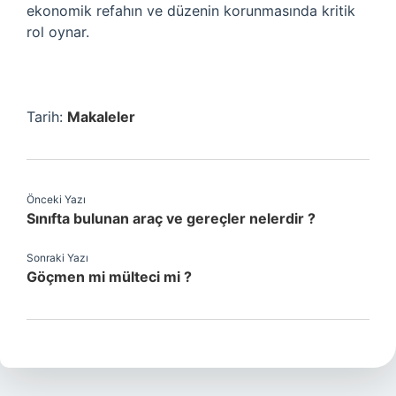
ekonomik refahın ve düzenin korunmasında kritik
rol oynar.
Tarih:
Makaleler
Önceki Yazı
Sınıfta bulunan araç ve gereçler nelerdir ?
Sonraki Yazı
Göçmen mi mülteci mi ?