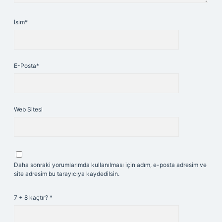
İsim*
E-Posta*
Web Sitesi
Daha sonraki yorumlarımda kullanılması için adım, e-posta adresim ve
site adresim bu tarayıcıya kaydedilsin.
7 + 8 kaçtır?
*