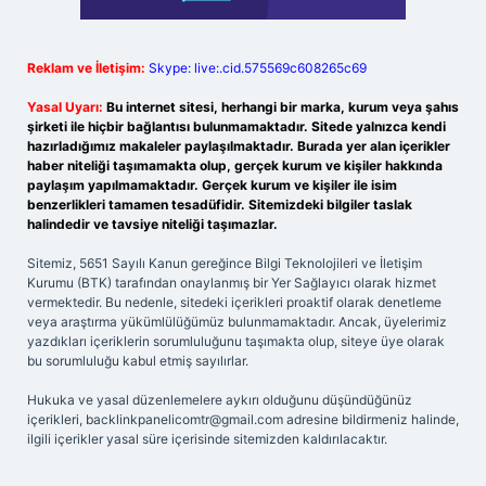
Reklam ve İletişim:
Skype: live:.cid.575569c608265c69
Yasal Uyarı:
Bu internet sitesi, herhangi bir marka, kurum veya şahıs
şirketi ile hiçbir bağlantısı bulunmamaktadır. Sitede yalnızca kendi
hazırladığımız makaleler paylaşılmaktadır. Burada yer alan içerikler
haber niteliği taşımamakta olup, gerçek kurum ve kişiler hakkında
paylaşım yapılmamaktadır. Gerçek kurum ve kişiler ile isim
benzerlikleri tamamen tesadüfidir. Sitemizdeki bilgiler taslak
halindedir ve tavsiye niteliği taşımazlar.
Sitemiz, 5651 Sayılı Kanun gereğince Bilgi Teknolojileri ve İletişim
Kurumu (BTK) tarafından onaylanmış bir Yer Sağlayıcı olarak hizmet
vermektedir. Bu nedenle, sitedeki içerikleri proaktif olarak denetleme
veya araştırma yükümlülüğümüz bulunmamaktadır. Ancak, üyelerimiz
yazdıkları içeriklerin sorumluluğunu taşımakta olup, siteye üye olarak
bu sorumluluğu kabul etmiş sayılırlar.
Hukuka ve yasal düzenlemelere aykırı olduğunu düşündüğünüz
içerikleri,
backlinkpanelicomtr@gmail.com
adresine bildirmeniz halinde,
ilgili içerikler yasal süre içerisinde sitemizden kaldırılacaktır.