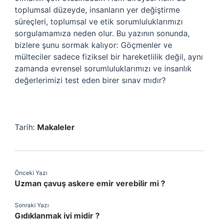
toplumsal düzeyde, insanların yer değiştirme
süreçleri, toplumsal ve etik sorumluluklarımızı
sorgulamamıza neden olur. Bu yazının sonunda,
bizlere şunu sormak kalıyor: Göçmenler ve
mülteciler sadece fiziksel bir hareketlilik değil, aynı
zamanda evrensel sorumluluklarımızı ve insanlık
değerlerimizi test eden birer sınav mıdır?
Tarih:
Makaleler
Önceki Yazı
Uzman çavuş askere emir verebilir mi ?
Sonraki Yazı
Gıdıklanmak iyi midir ?