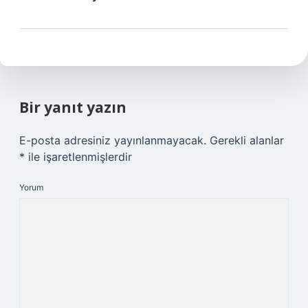
Bir yanıt yazın
E-posta adresiniz yayınlanmayacak.
Gerekli alanlar
*
ile işaretlenmişlerdir
Yorum