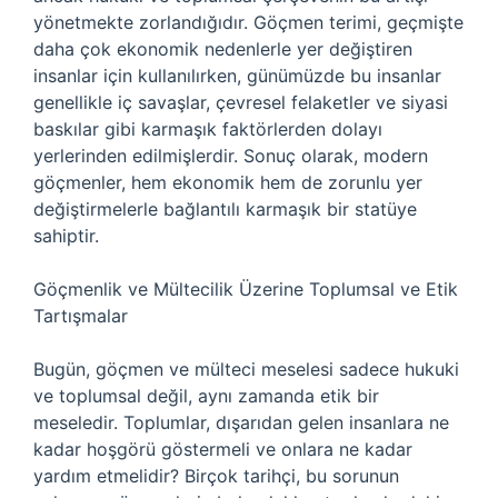
yönetmekte zorlandığıdır. Göçmen terimi, geçmişte
daha çok ekonomik nedenlerle yer değiştiren
insanlar için kullanılırken, günümüzde bu insanlar
genellikle iç savaşlar, çevresel felaketler ve siyasi
baskılar gibi karmaşık faktörlerden dolayı
yerlerinden edilmişlerdir. Sonuç olarak, modern
göçmenler, hem ekonomik hem de zorunlu yer
değiştirmelerle bağlantılı karmaşık bir statüye
sahiptir.
Göçmenlik ve Mültecilik Üzerine Toplumsal ve Etik
Tartışmalar
Bugün, göçmen ve mülteci meselesi sadece hukuki
ve toplumsal değil, aynı zamanda etik bir
meseledir. Toplumlar, dışarıdan gelen insanlara ne
kadar hoşgörü göstermeli ve onlara ne kadar
yardım etmelidir? Birçok tarihçi, bu sorunun