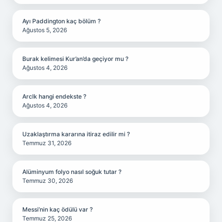
Ayı Paddington kaç bölüm ?
Ağustos 5, 2026
Burak kelimesi Kur’an’da geçiyor mu ?
Ağustos 4, 2026
Arclk hangi endekste ?
Ağustos 4, 2026
Uzaklaştırma kararına itiraz edilir mi ?
Temmuz 31, 2026
Alüminyum folyo nasıl soğuk tutar ?
Temmuz 30, 2026
Messi’nin kaç ödülü var ?
Temmuz 25, 2026