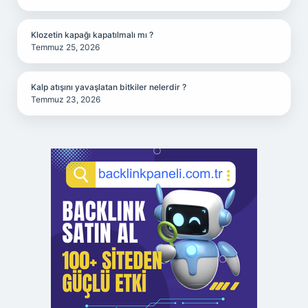
Klozetin kapağı kapatılmalı mı ?
Temmuz 25, 2026
Kalp atışını yavaşlatan bitkiler nelerdir ?
Temmuz 23, 2026