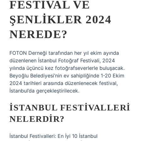
FESTIVAL VE
ŞENLIKLER 2024
NEREDE?
FOTON Derneği tarafından her yıl ekim ayında
düzenlenen İstanbul Fotoğraf Festivali, 2024
yılında üçüncü kez fotoğrafseverlerle buluşacak.
Beyoğlu Belediyesi’nin ev sahipliğinde 1-20 Ekim
2024 tarihleri ​​arasında düzenlenecek festival,
İstanbul’da gerçekleştirilecek.
İSTANBUL FESTIVALLERI
NELERDIR?
İstanbul Festivalleri: En İyi 10 İstanbul