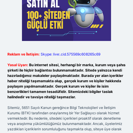
Reklam ve İletişim:
Skype: live:.cid.575569c608265c69
Yasal Uyarı:
Bu internet sitesi, herhangi bir marka, kurum veya şahıs
şirketi ile hiçbir bağlantısı bulunmamaktadır. Sitede yalnızca kendi
hazırladığımız makaleler paylaşılmaktadır. Burada yer alan içerikler
haber niteliği taşımamakta olup, gerçek kurum ve kişiler hakkında
paylaşım yapılmamaktadır. Gerçek kurum ve kişiler ile isim
benzerlikleri tamamen tesadüfidir. Sitemizdeki bilgiler taslak
halindedir ve tavsiye niteliği taşımazlar.
Sitemiz, 5651 Sayılı Kanun gereğince Bilgi Teknolojileri ve İletişim
Kurumu (BTK) tarafından onaylanmış bir Yer Sağlayıcı olarak hizmet
vermektedir. Bu nedenle, sitedeki içerikleri proaktif olarak denetleme
veya araştırma yükümlülüğümüz bulunmamaktadır. Ancak, üyelerimiz
yazdıkları içeriklerin sorumluluğunu taşımakta olup, siteye üye olarak