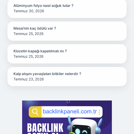
Alüminyum folyo nasıl soğuk tutar ?
Temmuz 30, 2026
Messi’nin kaç ödülü var ?
Temmuz 25, 2026
Klozetin kapağı kapatılmalı mı ?
Temmuz 25, 2026
Kalp atışını yavaşlatan bitkiler nelerdir ?
Temmuz 23, 2026