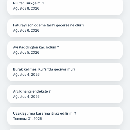
Nilüfer Türkçe mi ?
Ağustos 8, 2026
Faturayı son ödeme tarihi geçerse ne olur ?
Ağustos 6, 2026
Ayı Paddington kaç bölüm ?
Ağustos 5, 2026
Burak kelimesi Kur’an’da geçiyor mu ?
Ağustos 4, 2026
Arclk hangi endekste ?
Ağustos 4, 2026
Uzaklaştırma kararına itiraz edilir mi ?
Temmuz 31, 2026