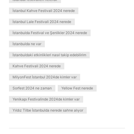
İstanbul Kahve Festivali 2024 nerede
İstanbul Lale Festivali 2024 nerede
İstanbulda Festival ve Şenlikler 2024 nerede
İstanbulda ne var
İstanbuldaki etkinlikleri nasıl takip edebilirim
Kahve Festivali 2024 nerede
MilyonFest İstanbul 2024de kimler var
Sorfest 2024 ne zaman
Yellow Fest nerede
Yenikapı Festivalinde 2024de kimler var
Yıldız Tilbe İstanbulda nerede sahne alıyor