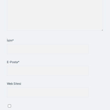
İsim*
E-Posta*
Web Sitesi