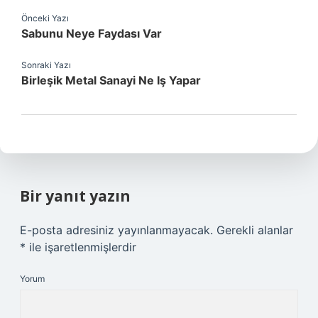
Önceki Yazı
Sabunu Neye Faydası Var
Sonraki Yazı
Birleşik Metal Sanayi Ne Iş Yapar
Bir yanıt yazın
E-posta adresiniz yayınlanmayacak.
Gerekli alanlar
*
ile işaretlenmişlerdir
Yorum