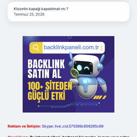
Klozetin kapağı kapatılmalı mı ?
Temmuz 25, 2026
Reklam ve İletişim:
Skype: live:.cid.575569c608265c69