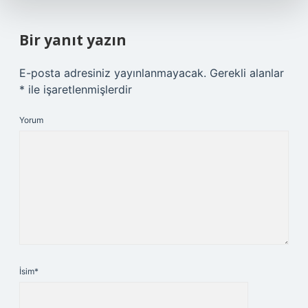
Bir yanıt yazın
E-posta adresiniz yayınlanmayacak.
Gerekli alanlar
*
ile işaretlenmişlerdir
Yorum
İsim*