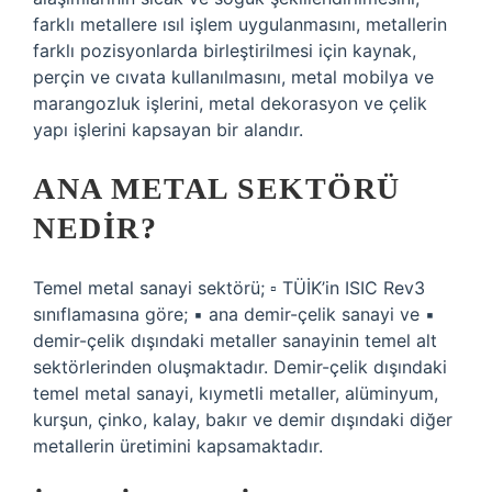
farklı metallere ısıl işlem uygulanmasını, metallerin
farklı pozisyonlarda birleştirilmesi için kaynak,
perçin ve cıvata kullanılmasını, metal mobilya ve
marangozluk işlerini, metal dekorasyon ve çelik
yapı işlerini kapsayan bir alandır.
ANA METAL SEKTÖRÜ
NEDIR?
Temel metal sanayi sektörü; ▫ TÜİK’in ISIC Rev3
sınıflamasına göre; ▪ ana demir-çelik sanayi ve ▪
demir-çelik dışındaki metaller sanayinin temel alt
sektörlerinden oluşmaktadır. Demir-çelik dışındaki
temel metal sanayi, kıymetli metaller, alüminyum,
kurşun, çinko, kalay, bakır ve demir dışındaki diğer
metallerin üretimini kapsamaktadır.