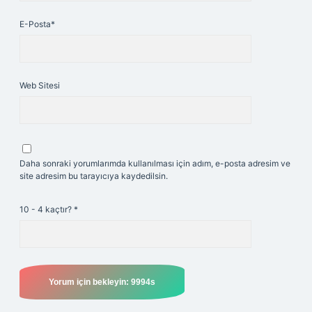
E-Posta*
Web Sitesi
Daha sonraki yorumlarımda kullanılması için adım, e-posta adresim ve
site adresim bu tarayıcıya kaydedilsin.
10 - 4 kaçtır?
*