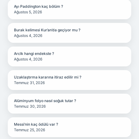
Ayı Paddington kaç bölüm ?
Ağustos 5, 2026
Burak kelimesi Kur’an’da geçiyor mu ?
Ağustos 4, 2026
Arclk hangi endekste ?
Ağustos 4, 2026
Uzaklaştırma kararına itiraz edilir mi ?
Temmuz 31, 2026
Alüminyum folyo nasıl soğuk tutar ?
Temmuz 30, 2026
Messi’nin kaç ödülü var ?
Temmuz 25, 2026