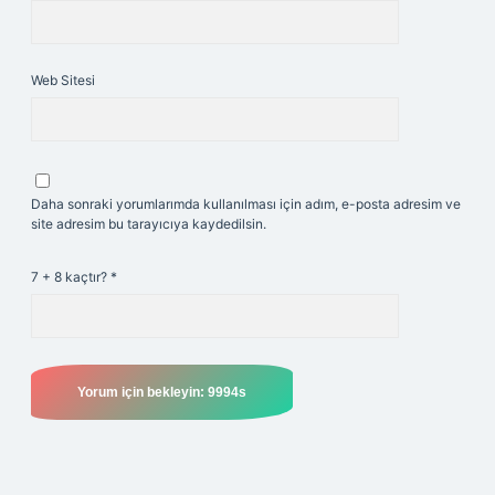
Web Sitesi
Daha sonraki yorumlarımda kullanılması için adım, e-posta adresim ve
site adresim bu tarayıcıya kaydedilsin.
7 + 8 kaçtır?
*