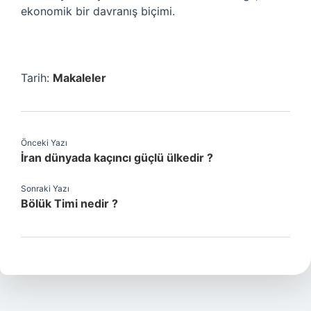
ekonomik bir davranış biçimi.
Tarih:
Makaleler
Önceki Yazı
İran dünyada kaçıncı güçlü ülkedir ?
Sonraki Yazı
Bölük Timi nedir ?