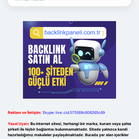
Reklam ve İletişim:
Skype: live:.cid.575569c608265c69
Yasal Uyarı:
Bu internet sitesi, herhangi bir marka, kurum veya şahıs
şirketi ile hiçbir bağlantısı bulunmamaktadır. Sitede yalnızca kendi
hazırladığımız makaleler paylaşılmaktadır. Burada yer alan içerikler