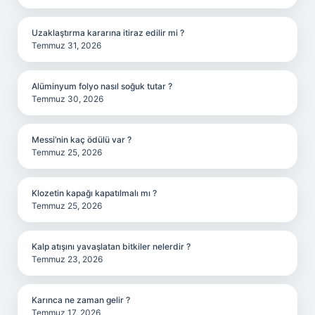
Uzaklaştırma kararına itiraz edilir mi ?
Temmuz 31, 2026
Alüminyum folyo nasıl soğuk tutar ?
Temmuz 30, 2026
Messi’nin kaç ödülü var ?
Temmuz 25, 2026
Klozetin kapağı kapatılmalı mı ?
Temmuz 25, 2026
Kalp atışını yavaşlatan bitkiler nelerdir ?
Temmuz 23, 2026
Karınca ne zaman gelir ?
Temmuz 17, 2026