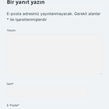
Bir yanıt yazın
E-posta adresiniz yayınlanmayacak.
Gerekli alanlar
*
ile işaretlenmişlerdir
Yorum
İsim*
E-Posta*