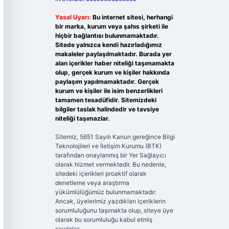
Yasal Uyarı:
Bu internet sitesi, herhangi
bir marka, kurum veya şahıs şirketi ile
hiçbir bağlantısı bulunmamaktadır.
Sitede yalnızca kendi hazırladığımız
makaleler paylaşılmaktadır. Burada yer
alan içerikler haber niteliği taşımamakta
olup, gerçek kurum ve kişiler hakkında
paylaşım yapılmamaktadır. Gerçek
kurum ve kişiler ile isim benzerlikleri
tamamen tesadüfidir. Sitemizdeki
bilgiler taslak halindedir ve tavsiye
niteliği taşımazlar.
Sitemiz, 5651 Sayılı Kanun gereğince Bilgi
Teknolojileri ve İletişim Kurumu (BTK)
tarafından onaylanmış bir Yer Sağlayıcı
olarak hizmet vermektedir. Bu nedenle,
sitedeki içerikleri proaktif olarak
denetleme veya araştırma
yükümlülüğümüz bulunmamaktadır.
Ancak, üyelerimiz yazdıkları içeriklerin
sorumluluğunu taşımakta olup, siteye üye
olarak bu sorumluluğu kabul etmiş
sayılırlar.