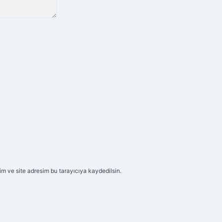
m ve site adresim bu tarayıcıya kaydedilsin.