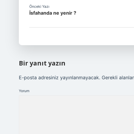
Önceki Yazı
İsfahanda ne yenir ?
Bir yanıt yazın
E-posta adresiniz yayınlanmayacak.
Gerekli alanla
Yorum