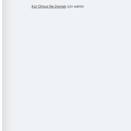
Kor Olmuş Ne Demek
için
admin