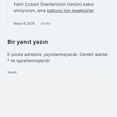
Fahri Çoban! Önerilerinizin tümünü kabul
etmiyorum, ama
katkınız için teşekkürler
.
Mayıs 9, 2026
Yanıtla
Bir yanıt yazın
E-posta adresiniz yayınlanmayacak.
Gerekli alanlar
*
ile işaretlenmişlerdir
Yorum