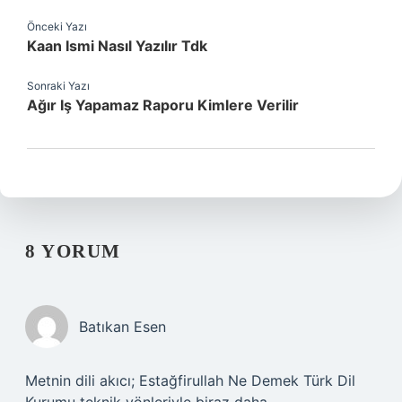
Önceki Yazı
Kaan Ismi Nasıl Yazılır Tdk
Sonraki Yazı
Ağır Iş Yapamaz Raporu Kimlere Verilir
8 YORUM
Batıkan Esen
Metnin dili akıcı; Estağfirullah Ne Demek Türk Dil