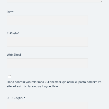
İsim*
E-Posta*
Web Sitesi
Daha sonraki yorumlarımda kullanılması için adım, e-posta adresim ve
site adresim bu tarayıcıya kaydedilsin.
9 - 5 kaçtır?
*