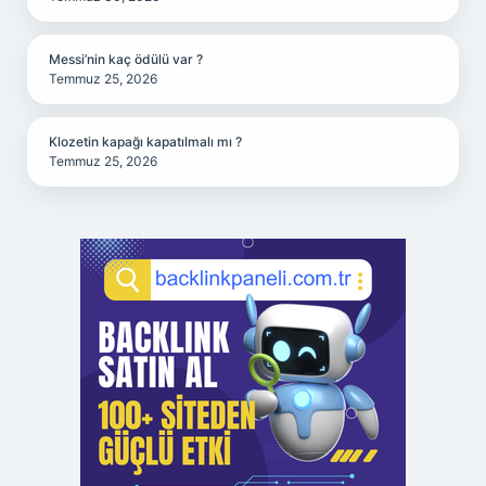
Messi’nin kaç ödülü var ?
Temmuz 25, 2026
Klozetin kapağı kapatılmalı mı ?
Temmuz 25, 2026