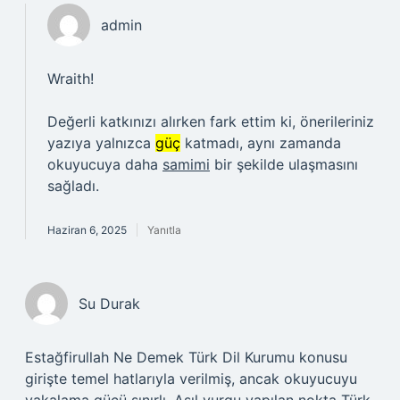
admin
Wraith!
Değerli katkınızı alırken fark ettim ki, önerileriniz
yazıya yalnızca
güç
katmadı, aynı zamanda
okuyucuya daha
samimi
bir şekilde ulaşmasını
sağladı.
Haziran 6, 2025
Yanıtla
Su Durak
Estağfirullah Ne Demek Türk Dil Kurumu konusu
girişte temel hatlarıyla verilmiş, ancak okuyucuyu