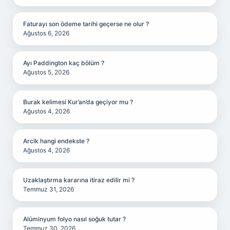
Faturayı son ödeme tarihi geçerse ne olur ?
Ağustos 6, 2026
Ayı Paddington kaç bölüm ?
Ağustos 5, 2026
Burak kelimesi Kur’an’da geçiyor mu ?
Ağustos 4, 2026
Arclk hangi endekste ?
Ağustos 4, 2026
Uzaklaştırma kararına itiraz edilir mi ?
Temmuz 31, 2026
Alüminyum folyo nasıl soğuk tutar ?
Temmuz 30, 2026