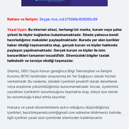
Reklam ve İletişim:
Skype: live:.cid.575569c608265c69
Yasal Uyarı:
Bu internet sitesi, herhangi bir marka, kurum veya şahıs
şirketi ile hiçbir bağlantısı bulunmamaktadır. Sitede yalnızca kendi
hazırladığımız makaleler paylaşılmaktadır. Burada yer alan içerikler
haber niteliği taşımamakta olup, gerçek kurum ve kişiler hakkında
paylaşım yapılmamaktadır. Gerçek kurum ve kişiler ile isim
benzerlikleri tamamen tesadüfidir. Sitemizdeki bilgiler taslak
halindedir ve tavsiye niteliği taşımazlar.
Sitemiz, 5651 Sayılı Kanun gereğince Bilgi Teknolojileri ve İletişim
Kurumu (BTK) tarafından onaylanmış bir Yer Sağlayıcı olarak hizmet
vermektedir. Bu nedenle, sitedeki içerikleri proaktif olarak denetleme
veya araştırma yükümlülüğümüz bulunmamaktadır. Ancak, üyelerimiz
yazdıkları içeriklerin sorumluluğunu taşımakta olup, siteye üye olarak
bu sorumluluğu kabul etmiş sayılırlar.
Hukuka ve yasal düzenlemelere aykırı olduğunu düşündüğünüz
içerikleri,
backlinkpanelicomtr@gmail.com
adresine bildirmeniz halinde,
ilgili içerikler yasal süre içerisinde sitemizden kaldırılacaktır.