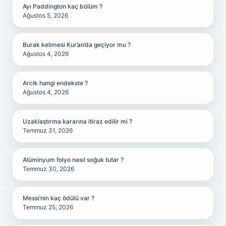
Ayı Paddington kaç bölüm ?
Ağustos 5, 2026
Burak kelimesi Kur’an’da geçiyor mu ?
Ağustos 4, 2026
Arclk hangi endekste ?
Ağustos 4, 2026
Uzaklaştırma kararına itiraz edilir mi ?
Temmuz 31, 2026
Alüminyum folyo nasıl soğuk tutar ?
Temmuz 30, 2026
Messi’nin kaç ödülü var ?
Temmuz 25, 2026