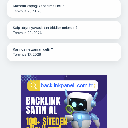
Klozetin kapağı kapatılmalı mı ?
Temmuz 25, 2026
Kalp atışını yavaşlatan bitkiler nelerdir ?
Temmuz 23, 2026
Karınca ne zaman gelir ?
Temmuz 17, 2026