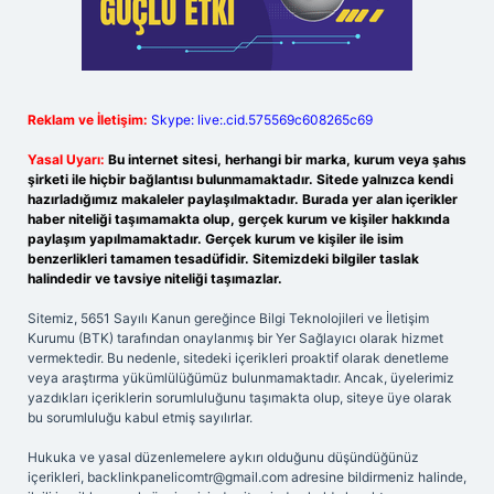
Reklam ve İletişim:
Skype: live:.cid.575569c608265c69
Yasal Uyarı:
Bu internet sitesi, herhangi bir marka, kurum veya şahıs
şirketi ile hiçbir bağlantısı bulunmamaktadır. Sitede yalnızca kendi
hazırladığımız makaleler paylaşılmaktadır. Burada yer alan içerikler
haber niteliği taşımamakta olup, gerçek kurum ve kişiler hakkında
paylaşım yapılmamaktadır. Gerçek kurum ve kişiler ile isim
benzerlikleri tamamen tesadüfidir. Sitemizdeki bilgiler taslak
halindedir ve tavsiye niteliği taşımazlar.
Sitemiz, 5651 Sayılı Kanun gereğince Bilgi Teknolojileri ve İletişim
Kurumu (BTK) tarafından onaylanmış bir Yer Sağlayıcı olarak hizmet
vermektedir. Bu nedenle, sitedeki içerikleri proaktif olarak denetleme
veya araştırma yükümlülüğümüz bulunmamaktadır. Ancak, üyelerimiz
yazdıkları içeriklerin sorumluluğunu taşımakta olup, siteye üye olarak
bu sorumluluğu kabul etmiş sayılırlar.
Hukuka ve yasal düzenlemelere aykırı olduğunu düşündüğünüz
içerikleri,
backlinkpanelicomtr@gmail.com
adresine bildirmeniz halinde,