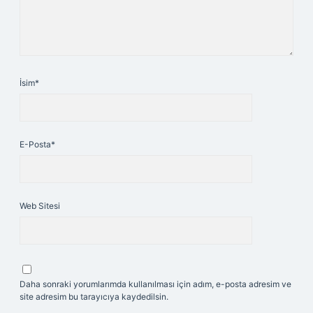
İsim*
E-Posta*
Web Sitesi
Daha sonraki yorumlarımda kullanılması için adım, e-posta adresim ve
site adresim bu tarayıcıya kaydedilsin.