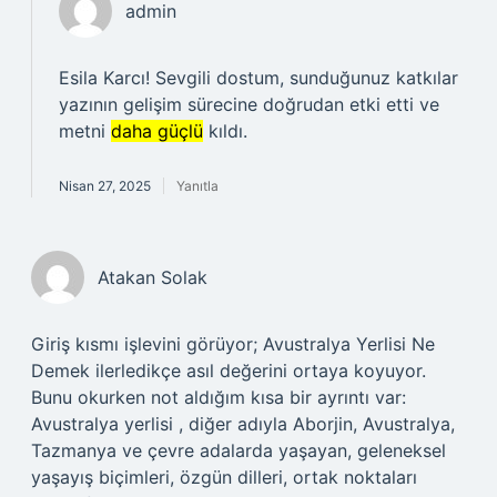
admin
Esila Karcı! Sevgili dostum, sunduğunuz katkılar
yazının gelişim sürecine doğrudan etki etti ve
metni
daha güçlü
kıldı.
Nisan 27, 2025
Yanıtla
Atakan Solak
Giriş kısmı işlevini görüyor; Avustralya Yerlisi Ne
Demek ilerledikçe asıl değerini ortaya koyuyor.
Bunu okurken not aldığım kısa bir ayrıntı var:
Avustralya yerlisi , diğer adıyla Aborjin, Avustralya,
Tazmanya ve çevre adalarda yaşayan, geleneksel
yaşayış biçimleri, özgün dilleri, ortak noktaları