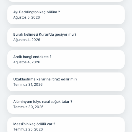
Ayı Paddington kaç bölüm ?
Ağustos 5, 2026
Burak kelimesi Kur’an’da geçiyor mu ?
Ağustos 4, 2026
Arclk hangi endekste ?
Ağustos 4, 2026
Uzaklaştırma kararına itiraz edilir mi ?
Temmuz 31, 2026
Alüminyum folyo nasıl soğuk tutar ?
Temmuz 30, 2026
Messi’nin kaç ödülü var ?
Temmuz 25, 2026