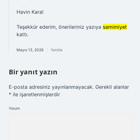
Havin Kara!
Teşekkür ederim, önerileriniz yazıya
samimiyet
kattı.
Mayıs 13, 2026
Yanıtla
Bir yanıt yazın
E-posta adresiniz yayınlanmayacak.
Gerekli alanlar
*
ile işaretlenmişlerdir
Yorum