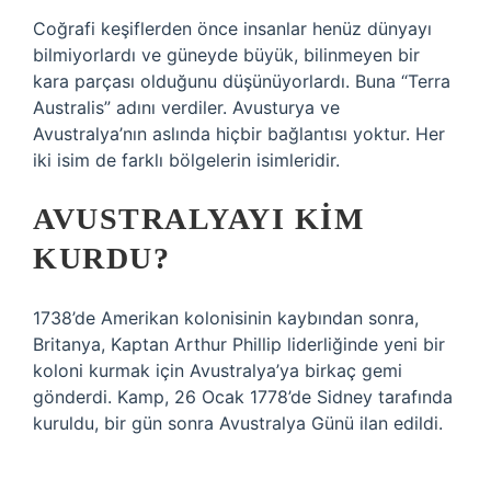
Coğrafi keşiflerden önce insanlar henüz dünyayı
bilmiyorlardı ve güneyde büyük, bilinmeyen bir
kara parçası olduğunu düşünüyorlardı. Buna “Terra
Australis” adını verdiler. Avusturya ve
Avustralya’nın aslında hiçbir bağlantısı yoktur. Her
iki isim de farklı bölgelerin isimleridir.
AVUSTRALYAYI KIM
KURDU?
1738’de Amerikan kolonisinin kaybından sonra,
Britanya, Kaptan Arthur Phillip liderliğinde yeni bir
koloni kurmak için Avustralya’ya birkaç gemi
gönderdi. Kamp, 26 Ocak 1778’de Sidney tarafında
kuruldu, bir gün sonra Avustralya Günü ilan edildi.