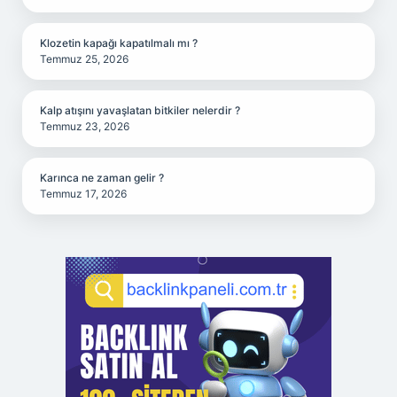
Klozetin kapağı kapatılmalı mı ?
Temmuz 25, 2026
Kalp atışını yavaşlatan bitkiler nelerdir ?
Temmuz 23, 2026
Karınca ne zaman gelir ?
Temmuz 17, 2026