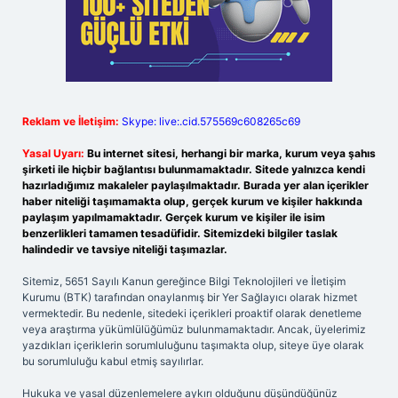
Reklam ve İletişim:
Skype: live:.cid.575569c608265c69
Yasal Uyarı:
Bu internet sitesi, herhangi bir marka, kurum veya şahıs
şirketi ile hiçbir bağlantısı bulunmamaktadır. Sitede yalnızca kendi
hazırladığımız makaleler paylaşılmaktadır. Burada yer alan içerikler
haber niteliği taşımamakta olup, gerçek kurum ve kişiler hakkında
paylaşım yapılmamaktadır. Gerçek kurum ve kişiler ile isim
benzerlikleri tamamen tesadüfidir. Sitemizdeki bilgiler taslak
halindedir ve tavsiye niteliği taşımazlar.
Sitemiz, 5651 Sayılı Kanun gereğince Bilgi Teknolojileri ve İletişim
Kurumu (BTK) tarafından onaylanmış bir Yer Sağlayıcı olarak hizmet
vermektedir. Bu nedenle, sitedeki içerikleri proaktif olarak denetleme
veya araştırma yükümlülüğümüz bulunmamaktadır. Ancak, üyelerimiz
yazdıkları içeriklerin sorumluluğunu taşımakta olup, siteye üye olarak
bu sorumluluğu kabul etmiş sayılırlar.
Hukuka ve yasal düzenlemelere aykırı olduğunu düşündüğünüz