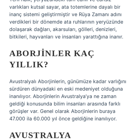
varlıkları kutsal sayar, ata totemlerine dayalı bir
inanç sistemi geliştirmiştir ve Rüya Zamanı adını
verdikleri bir dönemde ata ruhlarının yeryüzünde
dolaşarak dağları, akarsuları, gölleri, denizleri,
bitkileri, hayvanları ve insanları yarattığına inanır.
ABORJINLER KAÇ
YILLIK?
Avustralyalı Aborjinlerin, günümüze kadar varlığını
sürdüren dünyadaki en eski medeniyet olduğuna
inanılıyor. Aborjinlerin Avustralya’ya ne zaman
geldiği konusunda bilim insanları arasında farklı
görüşler var. Genel olarak Aborjinlerin buraya
47.000 ila 60.000 yıl önce geldiğine inanılıyor.
AVUSTRALYA