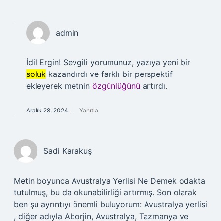
admin
İdil Ergin! Sevgili yorumunuz, yazıya yeni bir
soluk
kazandırdı ve farklı bir perspektif
ekleyerek metnin
özgünlüğünü
artırdı.
Aralık 28, 2024
Yanıtla
Sadi Karakuş
Metin boyunca Avustralya Yerlisi Ne Demek odakta
tutulmuş, bu da okunabilirliği artırmış. Son olarak
ben şu ayrıntıyı önemli buluyorum: Avustralya yerlisi
, diğer adıyla Aborjin, Avustralya, Tazmanya ve