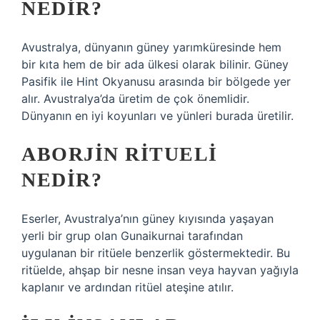
NEDIR?
Avustralya, dünyanın güney yarımküresinde hem
bir kıta hem de bir ada ülkesi olarak bilinir. Güney
Pasifik ile Hint Okyanusu arasında bir bölgede yer
alır. Avustralya’da üretim de çok önemlidir.
Dünyanın en iyi koyunları ve yünleri burada üretilir.
ABORJIN RITUELI
NEDIR?
Eserler, Avustralya’nın güney kıyısında yaşayan
yerli bir grup olan Gunaikurnai tarafından
uygulanan bir ritüele benzerlik göstermektedir. Bu
ritüelde, ahşap bir nesne insan veya hayvan yağıyla
kaplanır ve ardından ritüel ateşine atılır.