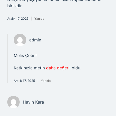
birisidir.
Aralık 17, 2025
Yanıtla
admin
Melis Çetin!
Katkınızla metin
daha değerli
oldu.
Aralık 17, 2025
Yanıtla
Havin Kara