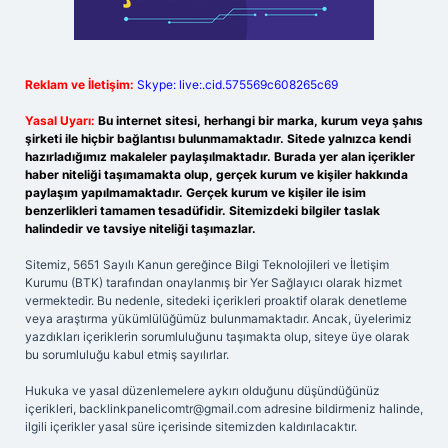
Reklam ve İletişim:
Skype: live:.cid.575569c608265c69
Yasal Uyarı:
Bu internet sitesi, herhangi bir marka, kurum veya şahıs
şirketi ile hiçbir bağlantısı bulunmamaktadır. Sitede yalnızca kendi
hazırladığımız makaleler paylaşılmaktadır. Burada yer alan içerikler
haber niteliği taşımamakta olup, gerçek kurum ve kişiler hakkında
paylaşım yapılmamaktadır. Gerçek kurum ve kişiler ile isim
benzerlikleri tamamen tesadüfidir. Sitemizdeki bilgiler taslak
halindedir ve tavsiye niteliği taşımazlar.
Sitemiz, 5651 Sayılı Kanun gereğince Bilgi Teknolojileri ve İletişim
Kurumu (BTK) tarafından onaylanmış bir Yer Sağlayıcı olarak hizmet
vermektedir. Bu nedenle, sitedeki içerikleri proaktif olarak denetleme
veya araştırma yükümlülüğümüz bulunmamaktadır. Ancak, üyelerimiz
yazdıkları içeriklerin sorumluluğunu taşımakta olup, siteye üye olarak
bu sorumluluğu kabul etmiş sayılırlar.
Hukuka ve yasal düzenlemelere aykırı olduğunu düşündüğünüz
içerikleri,
backlinkpanelicomtr@gmail.com
adresine bildirmeniz halinde,
ilgili içerikler yasal süre içerisinde sitemizden kaldırılacaktır.