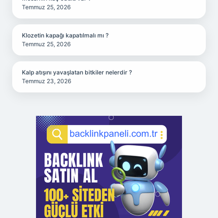
Temmuz 25, 2026
Klozetin kapağı kapatılmalı mı ?
Temmuz 25, 2026
Kalp atışını yavaşlatan bitkiler nelerdir ?
Temmuz 23, 2026