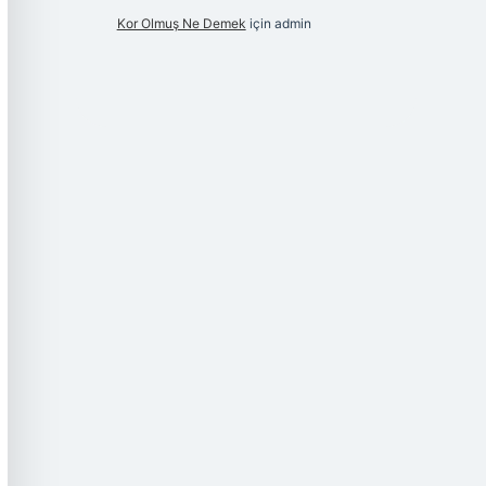
Kor Olmuş Ne Demek
için
admin