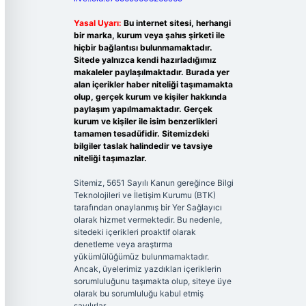
Yasal Uyarı:
Bu internet sitesi, herhangi
bir marka, kurum veya şahıs şirketi ile
hiçbir bağlantısı bulunmamaktadır.
Sitede yalnızca kendi hazırladığımız
makaleler paylaşılmaktadır. Burada yer
alan içerikler haber niteliği taşımamakta
olup, gerçek kurum ve kişiler hakkında
paylaşım yapılmamaktadır. Gerçek
kurum ve kişiler ile isim benzerlikleri
tamamen tesadüfidir. Sitemizdeki
bilgiler taslak halindedir ve tavsiye
niteliği taşımazlar.
Sitemiz, 5651 Sayılı Kanun gereğince Bilgi
Teknolojileri ve İletişim Kurumu (BTK)
tarafından onaylanmış bir Yer Sağlayıcı
olarak hizmet vermektedir. Bu nedenle,
sitedeki içerikleri proaktif olarak
denetleme veya araştırma
yükümlülüğümüz bulunmamaktadır.
Ancak, üyelerimiz yazdıkları içeriklerin
sorumluluğunu taşımakta olup, siteye üye
olarak bu sorumluluğu kabul etmiş
sayılırlar.