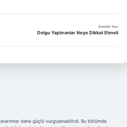
Sonraki Yazı
Dolgu Yaptıranlar Neye Dikkat Etmeli
 çıkarımlar daha güçlü vurgulanabilirdi. Bu bölümde