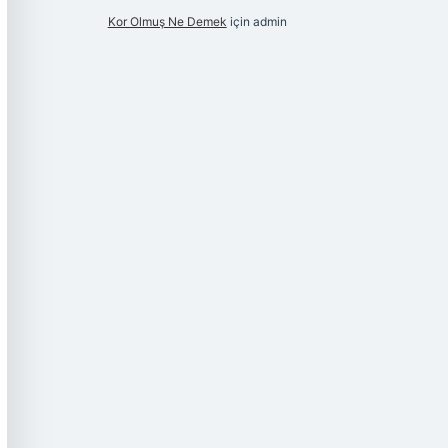
Kor Olmuş Ne Demek
için
admin