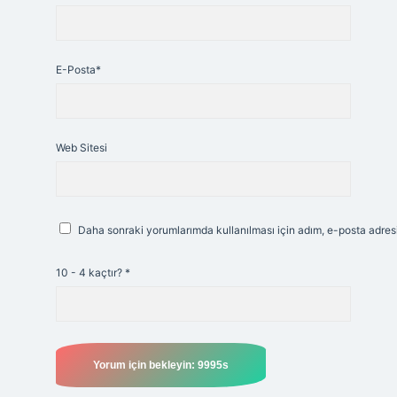
E-Posta*
Web Sitesi
Daha sonraki yorumlarımda kullanılması için adım, e-posta adresi
10 - 4 kaçtır?
*