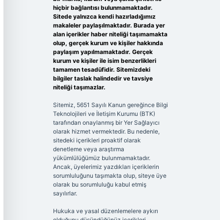
hiçbir bağlantısı bulunmamaktadır.
Sitede yalnızca kendi hazırladığımız
makaleler paylaşılmaktadır. Burada yer
alan içerikler haber niteliği taşımamakta
olup, gerçek kurum ve kişiler hakkında
paylaşım yapılmamaktadır. Gerçek
kurum ve kişiler ile isim benzerlikleri
tamamen tesadüfidir. Sitemizdeki
bilgiler taslak halindedir ve tavsiye
niteliği taşımazlar.
Sitemiz, 5651 Sayılı Kanun gereğince Bilgi
Teknolojileri ve İletişim Kurumu (BTK)
tarafından onaylanmış bir Yer Sağlayıcı
olarak hizmet vermektedir. Bu nedenle,
sitedeki içerikleri proaktif olarak
denetleme veya araştırma
yükümlülüğümüz bulunmamaktadır.
Ancak, üyelerimiz yazdıkları içeriklerin
sorumluluğunu taşımakta olup, siteye üye
olarak bu sorumluluğu kabul etmiş
sayılırlar.
Hukuka ve yasal düzenlemelere aykırı
olduğunu düşündüğünüz içerikleri,