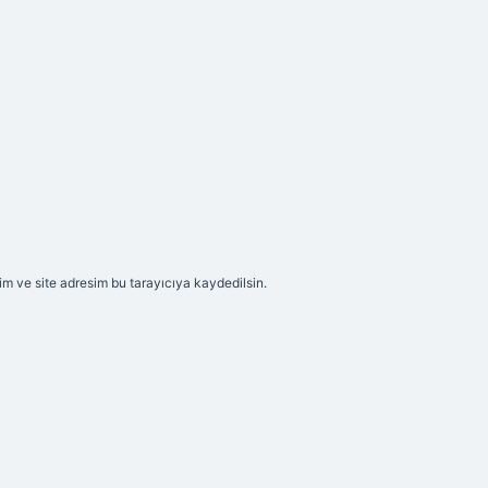
m ve site adresim bu tarayıcıya kaydedilsin.