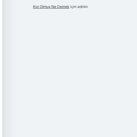
Kor Olmuş Ne Demek
için
admin