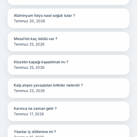
Alüminyum folyo nasıl soğuk tutar ?
Temmuz 30, 2026
Messi’nin kaç ödülü var ?
Temmuz 25, 2026
Klozetin kapağı kapatılmalı mı ?
Temmuz 25, 2026
Kalp atışını yavaşlatan bitkiler nelerdir ?
Temmuz 23, 2026
Karınca ne zaman gelir ?
Temmuz 17, 2026
Yılanlar iç döllenme mi ?