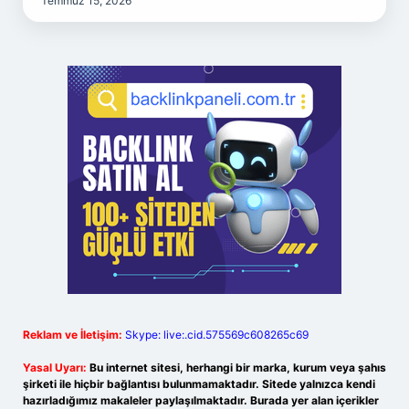
Temmuz 15, 2026
Reklam ve İletişim:
Skype: live:.cid.575569c608265c69
Yasal Uyarı:
Bu internet sitesi, herhangi bir marka, kurum veya şahıs
şirketi ile hiçbir bağlantısı bulunmamaktadır. Sitede yalnızca kendi
hazırladığımız makaleler paylaşılmaktadır. Burada yer alan içerikler