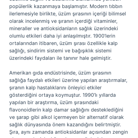
popülerlik kazanmaya başlamıştır. Modern tıbbın
ilerlemesiyle birlikte, üzüm şırasının içeriği bilimsel
olarak incelenmiş ve şıranın içerdiği vitaminler,
mineraller ve antioksidanların sağlık üzerindeki
olumlu etkileri daha iyi anlaşılmıştır. 1900’lerin
ortalarından itibaren, üzüm şırası özellikle kalp
sağlığı, sindirim sistemi ve bağışıklık sistemi
üzerindeki faydaları ile tanınır hale gelmiştir.
Amerikan gıda endüstrisinde, üzüm şırasının
sağlığa faydalı etkileri üzerine yapılan araştırmalar,
şıranın kalp hastalıklarını önleyici etkiler
gösterdiğini ortaya koymuştur. 1990’lı yıllarda
yapılan bir araştırma, üzüm şırasındaki
flavonoidlerin kalp damar sağlığını desteklediğini
ve şarap gibi alkol içermeyen bir alternatif olarak
sağlık dünyasında önem kazandığını belirtmiştir.
Şıra, aynı zamanda antioksidanlar açısından zengin