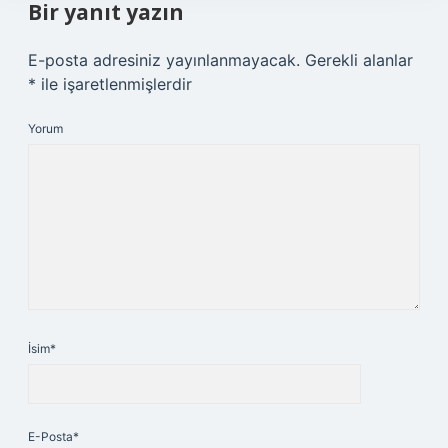
Bir yanıt yazın
E-posta adresiniz yayınlanmayacak.
Gerekli alanlar
*
ile işaretlenmişlerdir
Yorum
İsim*
E-Posta*