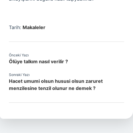
Tarih:
Makaleler
Önceki Yazı
Ölüye talkım nasıl verilir ?
Sonraki Yazı
Hacet umumi olsun hususi olsun zaruret
menzilesine tenzil olunur ne demek ?