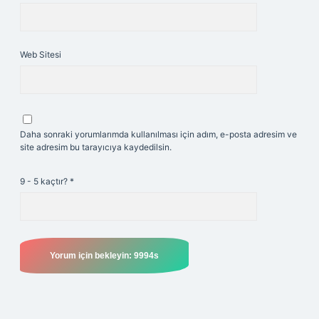
Web Sitesi
Daha sonraki yorumlarımda kullanılması için adım, e-posta adresim ve
site adresim bu tarayıcıya kaydedilsin.
9 - 5 kaçtır?
*