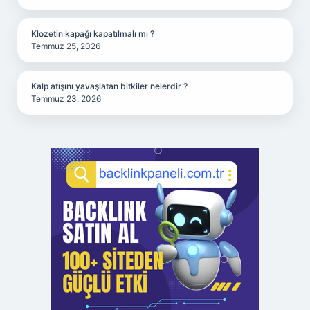
Klozetin kapağı kapatılmalı mı ?
Temmuz 25, 2026
Kalp atışını yavaşlatan bitkiler nelerdir ?
Temmuz 23, 2026