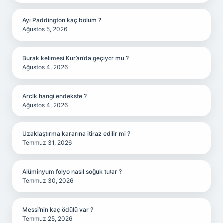
Ayı Paddington kaç bölüm ?
Ağustos 5, 2026
Burak kelimesi Kur’an’da geçiyor mu ?
Ağustos 4, 2026
Arclk hangi endekste ?
Ağustos 4, 2026
Uzaklaştırma kararına itiraz edilir mi ?
Temmuz 31, 2026
Alüminyum folyo nasıl soğuk tutar ?
Temmuz 30, 2026
Messi’nin kaç ödülü var ?
Temmuz 25, 2026