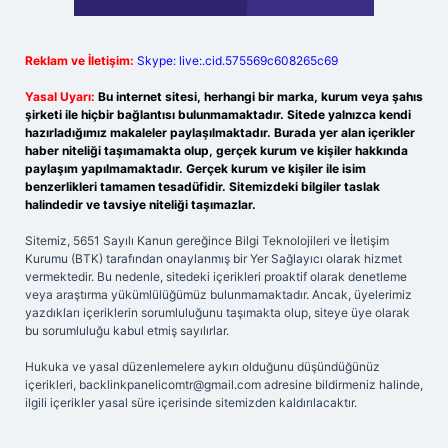
Reklam ve İletişim:
Skype: live:.cid.575569c608265c69
Yasal Uyarı:
Bu internet sitesi, herhangi bir marka, kurum veya şahıs
şirketi ile hiçbir bağlantısı bulunmamaktadır. Sitede yalnızca kendi
hazırladığımız makaleler paylaşılmaktadır. Burada yer alan içerikler
haber niteliği taşımamakta olup, gerçek kurum ve kişiler hakkında
paylaşım yapılmamaktadır. Gerçek kurum ve kişiler ile isim
benzerlikleri tamamen tesadüfidir. Sitemizdeki bilgiler taslak
halindedir ve tavsiye niteliği taşımazlar.
Sitemiz, 5651 Sayılı Kanun gereğince Bilgi Teknolojileri ve İletişim
Kurumu (BTK) tarafından onaylanmış bir Yer Sağlayıcı olarak hizmet
vermektedir. Bu nedenle, sitedeki içerikleri proaktif olarak denetleme
veya araştırma yükümlülüğümüz bulunmamaktadır. Ancak, üyelerimiz
yazdıkları içeriklerin sorumluluğunu taşımakta olup, siteye üye olarak
bu sorumluluğu kabul etmiş sayılırlar.
Hukuka ve yasal düzenlemelere aykırı olduğunu düşündüğünüz
içerikleri,
backlinkpanelicomtr@gmail.com
adresine bildirmeniz halinde,
ilgili içerikler yasal süre içerisinde sitemizden kaldırılacaktır.