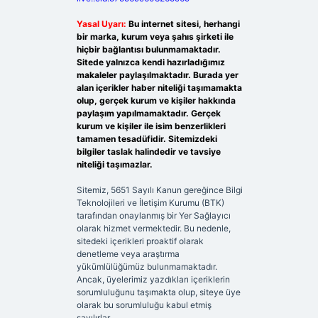
Yasal Uyarı:
Bu internet sitesi, herhangi
bir marka, kurum veya şahıs şirketi ile
hiçbir bağlantısı bulunmamaktadır.
Sitede yalnızca kendi hazırladığımız
makaleler paylaşılmaktadır. Burada yer
alan içerikler haber niteliği taşımamakta
olup, gerçek kurum ve kişiler hakkında
paylaşım yapılmamaktadır. Gerçek
kurum ve kişiler ile isim benzerlikleri
tamamen tesadüfidir. Sitemizdeki
bilgiler taslak halindedir ve tavsiye
niteliği taşımazlar.
Sitemiz, 5651 Sayılı Kanun gereğince Bilgi
Teknolojileri ve İletişim Kurumu (BTK)
tarafından onaylanmış bir Yer Sağlayıcı
olarak hizmet vermektedir. Bu nedenle,
sitedeki içerikleri proaktif olarak
denetleme veya araştırma
yükümlülüğümüz bulunmamaktadır.
Ancak, üyelerimiz yazdıkları içeriklerin
sorumluluğunu taşımakta olup, siteye üye
olarak bu sorumluluğu kabul etmiş
sayılırlar.