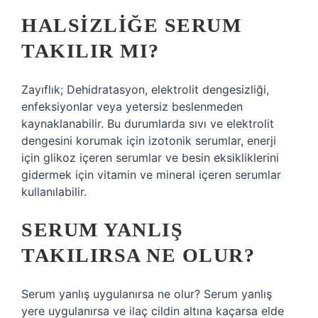
HALSIZLIĞE SERUM
TAKILIR MI?
Zayıflık; Dehidratasyon, elektrolit dengesizliği,
enfeksiyonlar veya yetersiz beslenmeden
kaynaklanabilir. Bu durumlarda sıvı ve elektrolit
dengesini korumak için izotonik serumlar, enerji
için glikoz içeren serumlar ve besin eksikliklerini
gidermek için vitamin ve mineral içeren serumlar
kullanılabilir.
SERUM YANLIŞ
TAKILIRSA NE OLUR?
Serum yanlış uygulanırsa ne olur? Serum yanlış
yere uygulanırsa ve ilaç cildin altına kaçarsa elde