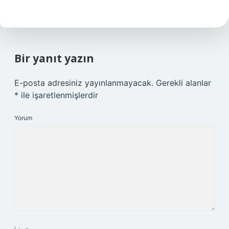
Bir yanıt yazın
E-posta adresiniz yayınlanmayacak.
Gerekli alanlar
*
ile işaretlenmişlerdir
Yorum