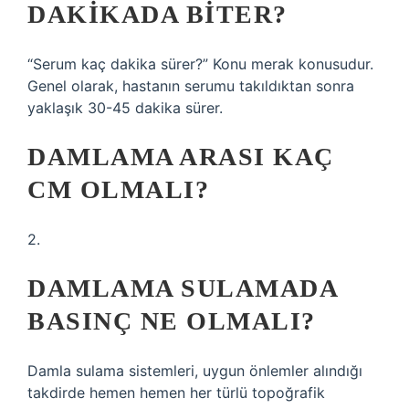
DAKIKADA BITER?
“Serum kaç dakika sürer?” Konu merak konusudur.
Genel olarak, hastanın serumu takıldıktan sonra
yaklaşık 30-45 dakika sürer.
DAMLAMA ARASI KAÇ
CM OLMALI?
2.
DAMLAMA SULAMADA
BASINÇ NE OLMALI?
Damla sulama sistemleri, uygun önlemler alındığı
takdirde hemen hemen her türlü topoğrafik