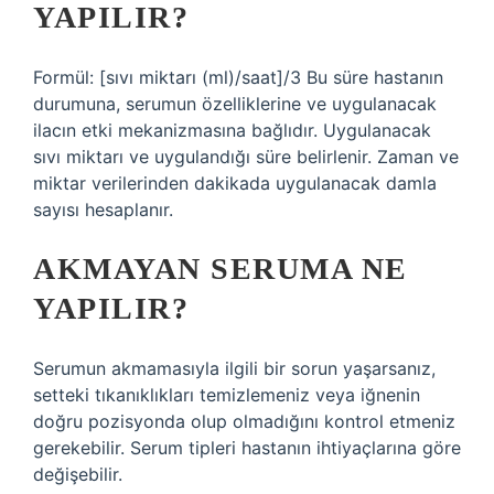
YAPILIR?
Formül: [sıvı miktarı (ml)/saat]/3 Bu süre hastanın
durumuna, serumun özelliklerine ve uygulanacak
ilacın etki mekanizmasına bağlıdır. Uygulanacak
sıvı miktarı ve uygulandığı süre belirlenir. Zaman ve
miktar verilerinden dakikada uygulanacak damla
sayısı hesaplanır.
AKMAYAN SERUMA NE
YAPILIR?
Serumun akmamasıyla ilgili bir sorun yaşarsanız,
setteki tıkanıklıkları temizlemeniz veya iğnenin
doğru pozisyonda olup olmadığını kontrol etmeniz
gerekebilir. Serum tipleri hastanın ihtiyaçlarına göre
değişebilir.