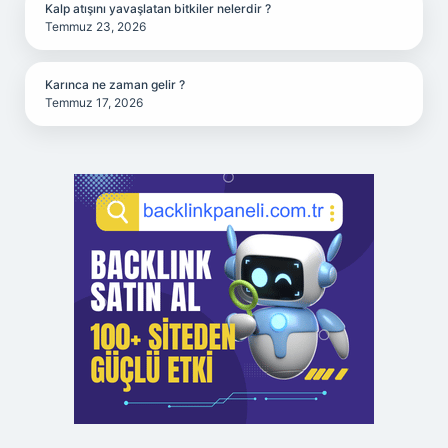
Kalp atışını yavaşlatan bitkiler nelerdir ?
Temmuz 23, 2026
Karınca ne zaman gelir ?
Temmuz 17, 2026