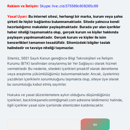
Reklam ve İletişim:
Skype: live:.cid.575569c608265c69
Yasal Uyarı:
Bu internet sitesi, herhangi bir marka, kurum veya şahıs
şirketi ile hiçbir bağlantısı bulunmamaktadır. Sitede yalnızca kendi
hazırladığımız makaleler paylaşılmaktadır. Burada yer alan içerikler
haber niteliği taşımamakta olup, gerçek kurum ve kişiler hakkında
paylaşım yapılmamaktadır. Gerçek kurum ve kişiler ile isim
benzerlikleri tamamen tesadüfidir. Sitemizdeki bilgiler taslak
halindedir ve tavsiye niteliği taşımazlar.
Sitemiz, 5651 Sayılı Kanun gereğince Bilgi Teknolojileri ve İletişim
Kurumu (BTK) tarafından onaylanmış bir Yer Sağlayıcı olarak hizmet
vermektedir. Bu nedenle, sitedeki içerikleri proaktif olarak denetleme
veya araştırma yükümlülüğümüz bulunmamaktadır. Ancak, üyelerimiz
yazdıkları içeriklerin sorumluluğunu taşımakta olup, siteye üye olarak
bu sorumluluğu kabul etmiş sayılırlar.
Hukuka ve yasal düzenlemelere aykırı olduğunu düşündüğünüz
içerikleri,
backlinkpanelicomtr@gmail.com
adresine bildirmeniz halinde,
ilgili içerikler yasal süre içerisinde sitemizden kaldırılacaktır.
Arama