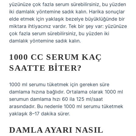
yüzünüze çok fazla serum sürebilirsiniz, bu yüzden
iki damlalık yöntemine sadık kalın. Harika sonuçlar
elde etmek için yaklaşık bezelye büyüklüğünde bir
miktara ihtiyacınız vardır. Tek bir şey var: yüzünüze
çok fazla serum sürebilirsiniz, bu yüzden iki
damlalık yöntemine sadık kalın.
1000 CC SERUM KAÇ
SAATTE BITER?
1000 ml serumu tüketmek için gereken süre
damlama hızına bağlıdır. Ortalama olarak 1000 ml
serumun damlama hızı 60 ila 125 ml/saat
arasındadır. Bu nedenle 1000 ml serumu tüketmek
yaklaşık 8–17 dakika sürer.
DAMLA AYARI NASIL