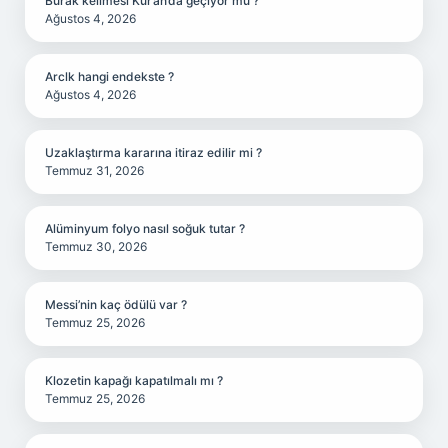
Burak kelimesi Kur’an’da geçiyor mu ?
Ağustos 4, 2026
Arclk hangi endekste ?
Ağustos 4, 2026
Uzaklaştırma kararına itiraz edilir mi ?
Temmuz 31, 2026
Alüminyum folyo nasıl soğuk tutar ?
Temmuz 30, 2026
Messi’nin kaç ödülü var ?
Temmuz 25, 2026
Klozetin kapağı kapatılmalı mı ?
Temmuz 25, 2026