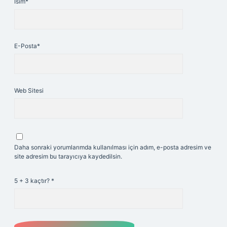
İsim*
E-Posta*
Web Sitesi
Daha sonraki yorumlarımda kullanılması için adım, e-posta adresim ve
site adresim bu tarayıcıya kaydedilsin.
5 + 3 kaçtır?
*