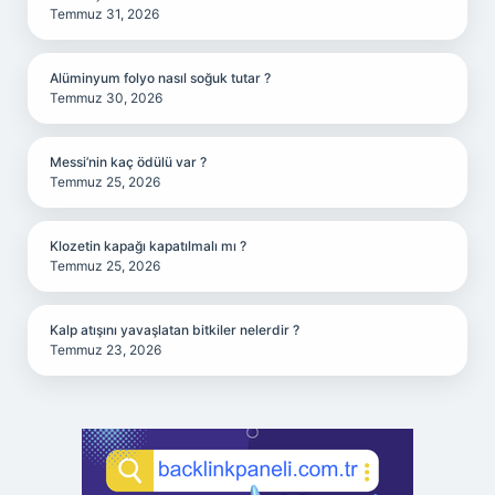
Temmuz 31, 2026
Alüminyum folyo nasıl soğuk tutar ?
Temmuz 30, 2026
Messi’nin kaç ödülü var ?
Temmuz 25, 2026
Klozetin kapağı kapatılmalı mı ?
Temmuz 25, 2026
Kalp atışını yavaşlatan bitkiler nelerdir ?
Temmuz 23, 2026