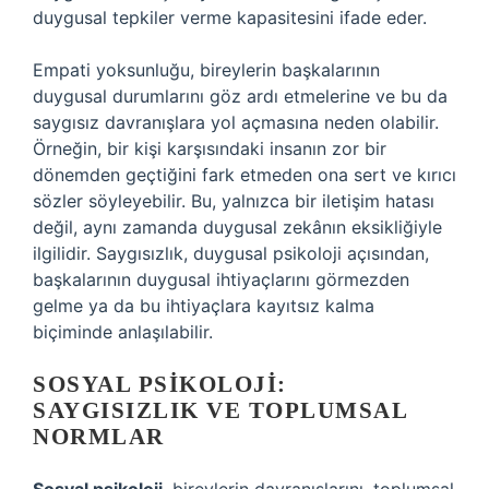
duygusal tepkiler verme kapasitesini ifade eder.
Empati yoksunluğu, bireylerin başkalarının
duygusal durumlarını göz ardı etmelerine ve bu da
saygısız davranışlara yol açmasına neden olabilir.
Örneğin, bir kişi karşısındaki insanın zor bir
dönemden geçtiğini fark etmeden ona sert ve kırıcı
sözler söyleyebilir. Bu, yalnızca bir iletişim hatası
değil, aynı zamanda duygusal zekânın eksikliğiyle
ilgilidir. Saygısızlık, duygusal psikoloji açısından,
başkalarının duygusal ihtiyaçlarını görmezden
gelme ya da bu ihtiyaçlara kayıtsız kalma
biçiminde anlaşılabilir.
SOSYAL PSIKOLOJI:
SAYGISIZLIK VE TOPLUMSAL
NORMLAR