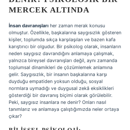
MERCEK ALTINDA
İnsan davranışları
her zaman merak konusu
olmuştur. Özellikle, başkalarına saygısızlık gösteren
kişiler, toplumda sıkça karşılaşılan ve bazen kafa
karıştırıcı bir olgudur. Bir psikolog olarak, insanların
neden saygısız davrandığını anlamaya çalışmak,
yalnızca bireysel davranışları değil, aynı zamanda
toplumsal dinamikleri de çözümlemek anlamına
gelir. Saygısızlık, bir insanın başkalarına karşı
duyduğu empatiden yoksun olduğu, sosyal
normlara uymadığı ve duygusal zekâ eksiklikleri
gösterdiği bir davranış biçimi olarak görülebilir.
Peki, saygısız insanlara ne denir? Onları nasıl
tanımlarız ve anlamaya çalıştığımızda neler ortaya
çıkar?