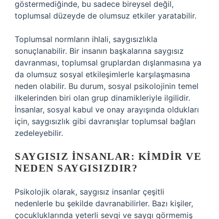
göstermediğinde, bu sadece bireysel değil,
toplumsal düzeyde de olumsuz etkiler yaratabilir.
Toplumsal normların ihlali, saygısızlıkla
sonuçlanabilir. Bir insanın başkalarına saygısız
davranması, toplumsal gruplardan dışlanmasına ya
da olumsuz sosyal etkileşimlerle karşılaşmasına
neden olabilir. Bu durum, sosyal psikolojinin temel
ilkelerinden biri olan grup dinamikleriyle ilgilidir.
İnsanlar, sosyal kabul ve onay arayışında oldukları
için, saygısızlık gibi davranışlar toplumsal bağları
zedeleyebilir.
SAYGISIZ İNSANLAR: KIMDIR VE
NEDEN SAYGISIZDIR?
Psikolojik olarak, saygısız insanlar çeşitli
nedenlerle bu şekilde davranabilirler. Bazı kişiler,
çocukluklarında yeterli sevgi ve saygı görmemiş