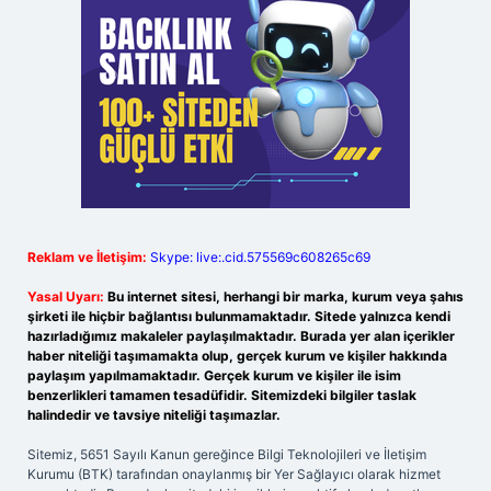
Reklam ve İletişim:
Skype: live:.cid.575569c608265c69
Yasal Uyarı:
Bu internet sitesi, herhangi bir marka, kurum veya şahıs
şirketi ile hiçbir bağlantısı bulunmamaktadır. Sitede yalnızca kendi
hazırladığımız makaleler paylaşılmaktadır. Burada yer alan içerikler
haber niteliği taşımamakta olup, gerçek kurum ve kişiler hakkında
paylaşım yapılmamaktadır. Gerçek kurum ve kişiler ile isim
benzerlikleri tamamen tesadüfidir. Sitemizdeki bilgiler taslak
halindedir ve tavsiye niteliği taşımazlar.
Sitemiz, 5651 Sayılı Kanun gereğince Bilgi Teknolojileri ve İletişim
Kurumu (BTK) tarafından onaylanmış bir Yer Sağlayıcı olarak hizmet