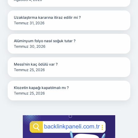
Uzaklaştırma kararına itiraz edilir mi ?
Temmuz 31, 2026
Alüminyum folyo nasıl soğuk tutar ?
Temmuz 30, 2026
Messi’nin kaç ödülü var ?
Temmuz 25, 2026
Klozetin kapağı kapatılmalı mı ?
Temmuz 25, 2026