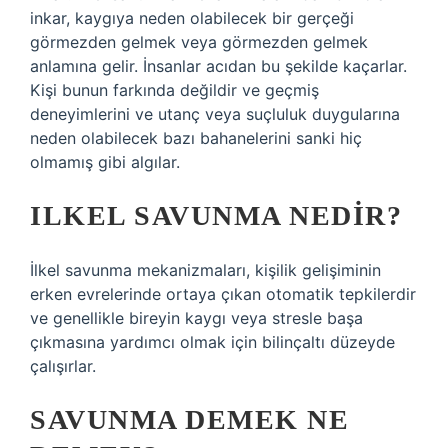
inkar, kaygıya neden olabilecek bir gerçeği
görmezden gelmek veya görmezden gelmek
anlamına gelir. İnsanlar acıdan bu şekilde kaçarlar.
Kişi bunun farkında değildir ve geçmiş
deneyimlerini ve utanç veya suçluluk duygularına
neden olabilecek bazı bahanelerini sanki hiç
olmamış gibi algılar.
ILKEL SAVUNMA NEDIR?
İlkel savunma mekanizmaları, kişilik gelişiminin
erken evrelerinde ortaya çıkan otomatik tepkilerdir
ve genellikle bireyin kaygı veya stresle başa
çıkmasına yardımcı olmak için bilinçaltı düzeyde
çalışırlar.
SAVUNMA DEMEK NE