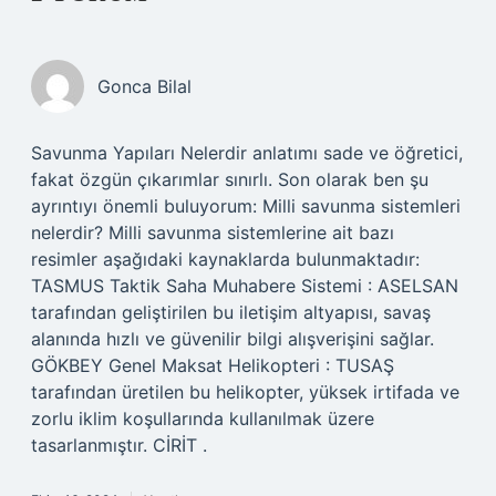
Gonca Bilal
Savunma Yapıları Nelerdir anlatımı sade ve öğretici,
fakat özgün çıkarımlar sınırlı. Son olarak ben şu
ayrıntıyı önemli buluyorum: Milli savunma sistemleri
nelerdir? Milli savunma sistemlerine ait bazı
resimler aşağıdaki kaynaklarda bulunmaktadır:
TASMUS Taktik Saha Muhabere Sistemi : ASELSAN
tarafından geliştirilen bu iletişim altyapısı, savaş
alanında hızlı ve güvenilir bilgi alışverişini sağlar.
GÖKBEY Genel Maksat Helikopteri : TUSAŞ
tarafından üretilen bu helikopter, yüksek irtifada ve
zorlu iklim koşullarında kullanılmak üzere
tasarlanmıştır. CİRİT .