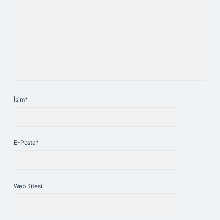
İsim*
E-Posta*
Web Sitesi