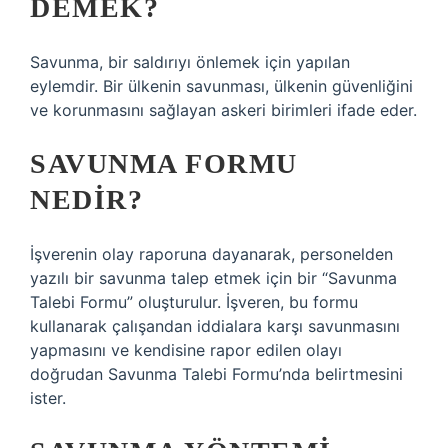
DEMEK?
Savunma, bir saldırıyı önlemek için yapılan
eylemdir. Bir ülkenin savunması, ülkenin güvenliğini
ve korunmasını sağlayan askeri birimleri ifade eder.
SAVUNMA FORMU
NEDIR?
İşverenin olay raporuna dayanarak, personelden
yazılı bir savunma talep etmek için bir “Savunma
Talebi Formu” oluşturulur. İşveren, bu formu
kullanarak çalışandan iddialara karşı savunmasını
yapmasını ve kendisine rapor edilen olayı
doğrudan Savunma Talebi Formu’nda belirtmesini
ister.