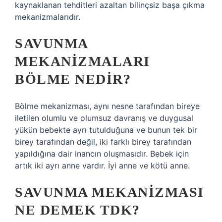
kaynaklanan tehditleri azaltan bilinçsiz başa çıkma
mekanizmalarıdır.
SAVUNMA
MEKANIZMALARI
BÖLME NEDIR?
Bölme mekanizması, aynı nesne tarafından bireye
iletilen olumlu ve olumsuz davranış ve duygusal
yükün bebekte ayrı tutulduğuna ve bunun tek bir
birey tarafından değil, iki farklı birey tarafından
yapıldığına dair inancın oluşmasıdır. Bebek için
artık iki ayrı anne vardır. İyi anne ve kötü anne.
SAVUNMA MEKANIZMASI
NE DEMEK TDK?