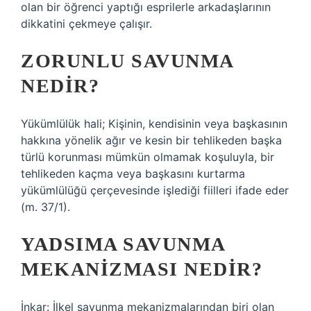
olan bir öğrenci yaptığı esprilerle arkadaşlarının
dikkatini çekmeye çalışır.
ZORUNLU SAVUNMA
NEDIR?
Yükümlülük hali; Kişinin, kendisinin veya başkasının
hakkına yönelik ağır ve kesin bir tehlikeden başka
türlü korunması mümkün olmamak koşuluyla, bir
tehlikeden kaçma veya başkasını kurtarma
yükümlülüğü çerçevesinde işlediği fiilleri ifade eder
(m. 37/1).
YADSIMA SAVUNMA
MEKANIZMASI NEDIR?
İnkar: İlkel savunma mekanizmalarından biri olan