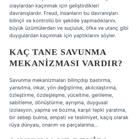
olaylardan kaçınmak için geliştirdikleri
davranışlardır. Freud, insanların bu davranışları
bilinçli ve kontrollü bir şekilde yapmadıklarını,
büyük üzüntülerden ve suçluluk, öfke ve utanç gibi
duygulardan kaçınmak için yaptıklarını söyler.
KAÇ TANE SAVUNMA
MEKANIZMASI VARDIR?
Savunma mekanizmaları bilinçdışı bastırma,
yansıtma, inkar, yön değiştirme, akılcılaştırma,
özleştirme, özdeşleşme, yüceltme, gerileme,
sabitleme, dönüştürme, ayrışma, duygusal
izolasyon, yapma ve bozma, karşıt tepki yaratma,
bir sebep bulma, empati ve teslimiyet, kaçış olarak
rüya dünyası, onarım ve parçalanma…