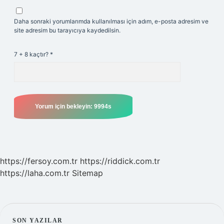
Daha sonraki yorumlarımda kullanılması için adım, e-posta adresim ve
site adresim bu tarayıcıya kaydedilsin.
7 + 8 kaçtır?
*
https://fersoy.com.tr
https://riddick.com.tr
https://laha.com.tr
Sitemap
SON YAZILAR