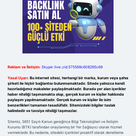
Reklam ve İletişim:
Skype: live:.cid.575569c608265c69
Yasal Uyarı:
Bu internet sitesi, herhangi bir marka, kurum veya şahıs
şirketi ile hiçbir bağlantısı bulunmamaktadır. Sitede yalnızca kendi
hazırladığımız makaleler paylaşılmaktadır. Burada yer alan içerikler
haber niteliği taşımamakta olup, gerçek kurum ve kişiler hakkında
paylaşım yapılmamaktadır. Gerçek kurum ve kişiler ile isim
benzerlikleri tamamen tesadüfidir. Sitemizdeki bilgiler taslak
halindedir ve tavsiye niteliği taşımazlar.
Sitemiz, 5651 Sayılı Kanun gereğince Bilgi Teknolojileri ve İletişim
Kurumu (BTK) tarafından onaylanmış bir Yer Sağlayıcı olarak hizmet
vermektedir. Bu nedenle, sitedeki içerikleri proaktif olarak denetleme