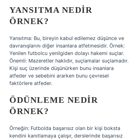
YANSITMA NEDIR
ÖRNEK?
Yansıtma: Bu, bireyin kabul edilemez düşünce ve
davranışlarını diğer insanlara atfetmesidir. Örnek:
Yenilen futbolcu yenilgiden dolayı hakemi suçlar.
Önemli: Mazeretler haklıdır, suçlamalar suçlamadır.
Kişi suç üzerinde düşünürken bunu insanlara
atfeder ve sebebini ararken bunu çevresel
faktörlere atfeder.
ÖDÜNLEME NEDIR
ÖRNEK?
Örneğin: Futbolda başarısız olan bir kişi boksta
kendini kanıtlamaya çalışır, derslerinde başarısız