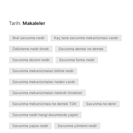
Tarih:
Makaleler
Ilkel savunma nedir
Kaç tane savunma mekanizması vardır
Ödünleme nedir örnek
Savunma demek ne demek
Savunma düzeni nedir
Savunma formu nedir
Savunma mekanizmaları bölme nedir
Savunma mekanizmaları neden vardır
Savunma mekanizmaları nelerdir örnekleri
Savunma mekanizması ne demek TDK
Savunma ne denir
Savunma nedir hangi durumlarda yapılır
Savunma yapısı nedir
Savunma yöntemi nedir