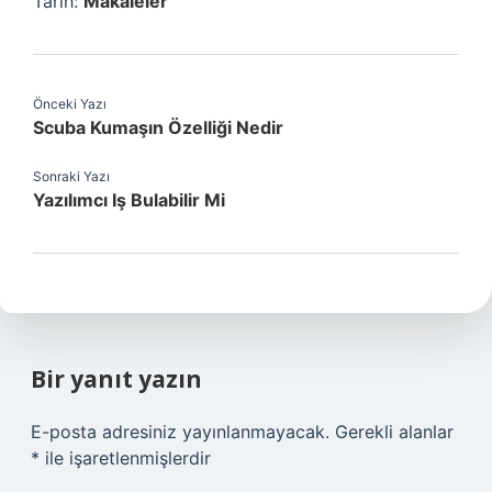
Tarih:
Makaleler
Önceki Yazı
Scuba Kumaşın Özelliği Nedir
Sonraki Yazı
Yazılımcı Iş Bulabilir Mi
Bir yanıt yazın
E-posta adresiniz yayınlanmayacak.
Gerekli alanlar
*
ile işaretlenmişlerdir