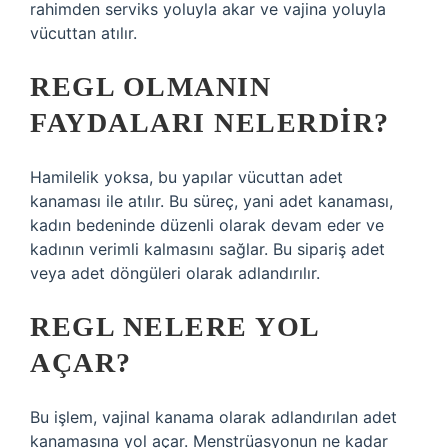
rahimden serviks yoluyla akar ve vajina yoluyla
vücuttan atılır.
REGL OLMANIN
FAYDALARI NELERDIR?
Hamilelik yoksa, bu yapılar vücuttan adet
kanaması ile atılır. Bu süreç, yani adet kanaması,
kadın bedeninde düzenli olarak devam eder ve
kadının verimli kalmasını sağlar. Bu sipariş adet
veya adet döngüleri olarak adlandırılır.
REGL NELERE YOL
AÇAR?
Bu işlem, vajinal kanama olarak adlandırılan adet
kanamasına yol açar. Menstrüasyonun ne kadar