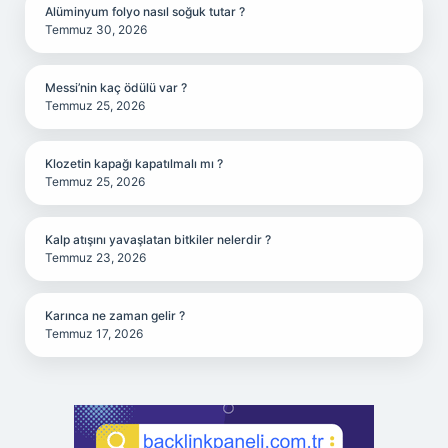
Alüminyum folyo nasıl soğuk tutar ?
Temmuz 30, 2026
Messi’nin kaç ödülü var ?
Temmuz 25, 2026
Klozetin kapağı kapatılmalı mı ?
Temmuz 25, 2026
Kalp atışını yavaşlatan bitkiler nelerdir ?
Temmuz 23, 2026
Karınca ne zaman gelir ?
Temmuz 17, 2026