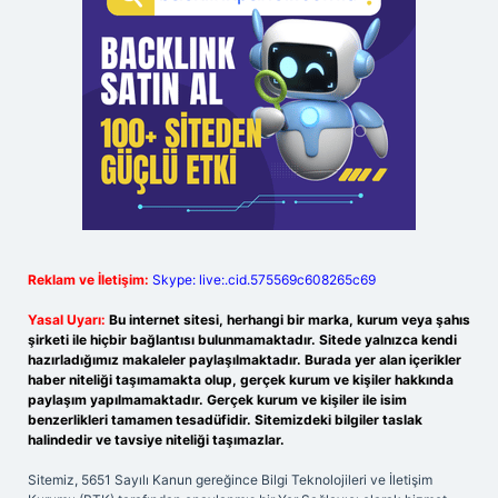
Reklam ve İletişim:
Skype: live:.cid.575569c608265c69
Yasal Uyarı:
Bu internet sitesi, herhangi bir marka, kurum veya şahıs
şirketi ile hiçbir bağlantısı bulunmamaktadır. Sitede yalnızca kendi
hazırladığımız makaleler paylaşılmaktadır. Burada yer alan içerikler
haber niteliği taşımamakta olup, gerçek kurum ve kişiler hakkında
paylaşım yapılmamaktadır. Gerçek kurum ve kişiler ile isim
benzerlikleri tamamen tesadüfidir. Sitemizdeki bilgiler taslak
halindedir ve tavsiye niteliği taşımazlar.
Sitemiz, 5651 Sayılı Kanun gereğince Bilgi Teknolojileri ve İletişim