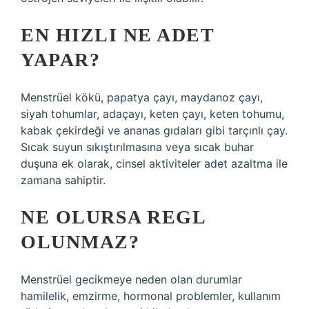
EN HIZLI NE ADET
YAPAR?
Menstrüel kökü, papatya çayı, maydanoz çayı,
siyah tohumlar, adaçayı, keten çayı, keten tohumu,
kabak çekirdeği ve ananas gıdaları gibi tarçınlı çay.
Sıcak suyun sıkıştırılmasına veya sıcak buhar
duşuna ek olarak, cinsel aktiviteler adet azaltma ile
zamana sahiptir.
NE OLURSA REGL
OLUNMAZ?
Menstrüel gecikmeye neden olan durumlar
hamilelik, emzirme, hormonal problemler, kullanım