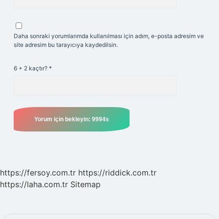
Daha sonraki yorumlarımda kullanılması için adım, e-posta adresim ve
site adresim bu tarayıcıya kaydedilsin.
6 + 2 kaçtır?
*
https://fersoy.com.tr
https://riddick.com.tr
https://laha.com.tr
Sitemap