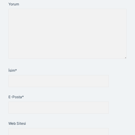
Yorum
İsim*
E-Posta*
Web Sitesi