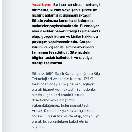
Yasal Uyarı:
Bu internet sitesi, herhangi
bir marka, kurum veya şahıs şirketi ile
hiçbir bağlantısı bulunmamaktadır.
Sitede yalnızca kendi hazırladığımız
makaleler paylaşılmaktadır. Burada yer
alan içerikler haber niteliği taşımamakta
olup, gerçek kurum ve kişiler hakkında
paylaşım yapılmamaktadır. Gerçek
kurum ve kişiler ile isim benzerlikleri
tamamen tesadüfidir. Sitemizdeki
bilgiler taslak halindedir ve tavsiye
niteliği taşımazlar.
Sitemiz, 5651 Sayılı Kanun gereğince Bilgi
Teknolojileri ve İletişim Kurumu (BTK)
tarafından onaylanmış bir Yer Sağlayıcı
olarak hizmet vermektedir. Bu nedenle,
sitedeki içerikleri proaktif olarak
denetleme veya araştırma
yükümlülüğümüz bulunmamaktadır.
Ancak, üyelerimiz yazdıkları içeriklerin
sorumluluğunu taşımakta olup, siteye üye
olarak bu sorumluluğu kabul etmiş
sayılırlar.