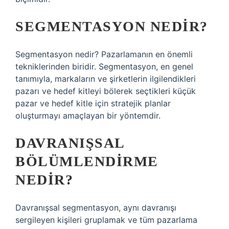
SEGMENTASYON NEDIR?
Segmentasyon nedir? Pazarlamanın en önemli
tekniklerinden biridir. Segmentasyon, en genel
tanımıyla, markaların ve şirketlerin ilgilendikleri
pazarı ve hedef kitleyi bölerek seçtikleri küçük
pazar ve hedef kitle için stratejik planlar
oluşturmayı amaçlayan bir yöntemdir.
DAVRANIŞSAL
BÖLÜMLENDIRME
NEDIR?
Davranışsal segmentasyon, aynı davranışı
sergileyen kişileri gruplamak ve tüm pazarlama