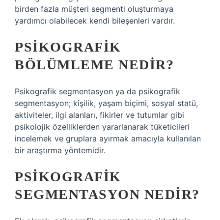
birden fazla müşteri segmenti oluşturmaya
yardımcı olabilecek kendi bileşenleri vardır.
PSIKOGRAFIK
BÖLÜMLEME NEDIR?
Psikografik segmentasyon ya da psikografik
segmentasyon; kişilik, yaşam biçimi, sosyal statü,
aktiviteler, ilgi alanları, fikirler ve tutumlar gibi
psikolojik özelliklerden yararlanarak tüketicileri
incelemek ve gruplara ayırmak amacıyla kullanılan
bir araştırma yöntemidir.
PSIKOGRAFIK
SEGMENTASYON NEDIR?