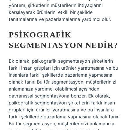
yöntem, şirketlerin müşterilerin ihtiyaçlarını
karşılayarak ürünlerini etkili bir şekilde
tanıtmalarına ve pazarlamalarına yardımcı olur.
PSIKOGRAFIK
SEGMENTASYON NEDIR?
Ek olarak, psikografik segmentasyon şirketlerin
farklı insan grupları için ürünler yaratmasına ve bu
insanlara farklı şekillerde pazarlama yapmasına
olanak tanır. Bu tür segmentasyon, müşterilerinizi
anlamanıza yardımcı olabilmesi açısından
davranışsal segmentasyona benzer. Ek olarak,
psikografik segmentasyon şirketlerin farklı insan
grupları için ürünler yaratmasına ve bu insanlara
farklı şekillerde pazarlama yapmasına olanak tanır.
Bu tür segmentasyon, müşterilerinizi anlamanıza