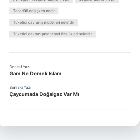
Tesadüfi değişken nedir
Tüketici davranış modelleri nelerdir
Tüketici davranışının temel özellikleri nelerdir
Önceki Yazı
Gam Ne Demek Islam
Sonraki Yazı
Çaycumada Doğalgaz Var Mı