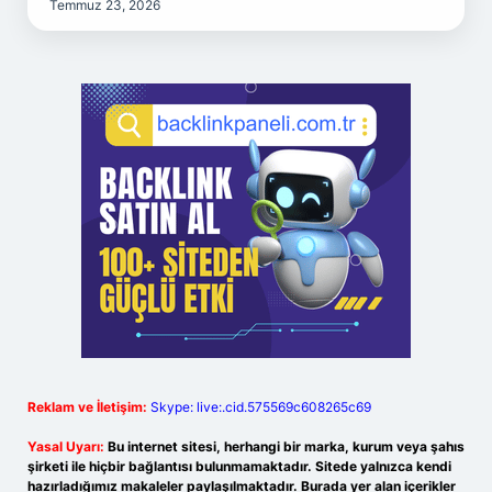
Temmuz 23, 2026
Reklam ve İletişim:
Skype: live:.cid.575569c608265c69
Yasal Uyarı:
Bu internet sitesi, herhangi bir marka, kurum veya şahıs
şirketi ile hiçbir bağlantısı bulunmamaktadır. Sitede yalnızca kendi
hazırladığımız makaleler paylaşılmaktadır. Burada yer alan içerikler