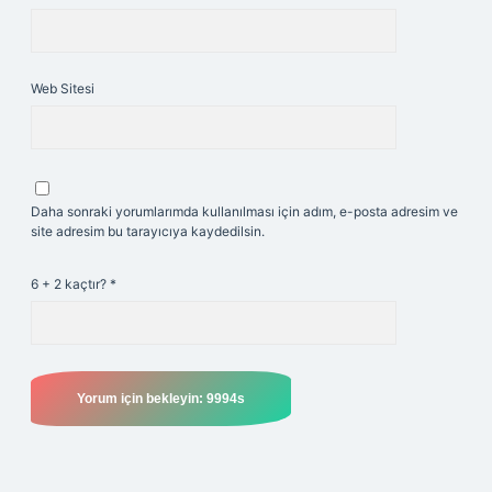
Web Sitesi
Daha sonraki yorumlarımda kullanılması için adım, e-posta adresim ve
site adresim bu tarayıcıya kaydedilsin.
6 + 2 kaçtır?
*