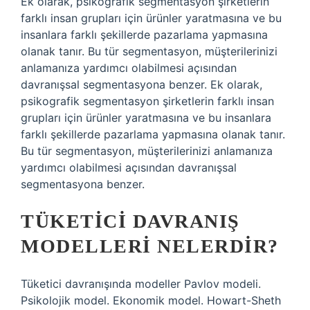
Ek olarak, psikografik segmentasyon şirketlerin
farklı insan grupları için ürünler yaratmasına ve bu
insanlara farklı şekillerde pazarlama yapmasına
olanak tanır. Bu tür segmentasyon, müşterilerinizi
anlamanıza yardımcı olabilmesi açısından
davranışsal segmentasyona benzer. Ek olarak,
psikografik segmentasyon şirketlerin farklı insan
grupları için ürünler yaratmasına ve bu insanlara
farklı şekillerde pazarlama yapmasına olanak tanır.
Bu tür segmentasyon, müşterilerinizi anlamanıza
yardımcı olabilmesi açısından davranışsal
segmentasyona benzer.
TÜKETICI DAVRANIŞ
MODELLERI NELERDIR?
Tüketici davranışında modeller Pavlov modeli.
Psikolojik model. Ekonomik model. Howart-Sheth