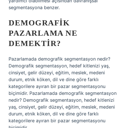
yardımcı olabilmesi açısından davranışsal
segmentasyona benzer.
DEMOGRAFIK
PAZARLAMA NE
DEMEKTIR?
Pazarlamada demografik segmentasyon nedir?
Demografik segmentasyon, hedef kitlenizi yaş,
cinsiyet, gelir düzeyi, eğitim, meslek, medeni
durum, etnik köken, dil ve dine göre farklı
kategorilere ayıran bir pazar segmentasyonu
biçimidir. Pazarlamada demografik segmentasyon
nedir? Demografik segmentasyon, hedef kitlenizi
yaş, cinsiyet, gelir düzeyi, eğitim, meslek, medeni
durum, etnik köken, dil ve dine göre farklı
kategorilere ayıran bir pazar segmentasyonu
biçimidir.