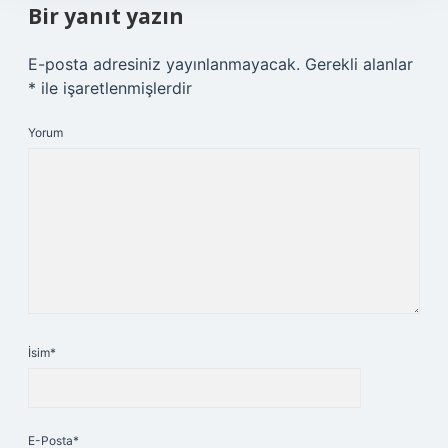
Bir yanıt yazın
E-posta adresiniz yayınlanmayacak.
Gerekli alanlar
*
ile işaretlenmişlerdir
Yorum
İsim*
E-Posta*