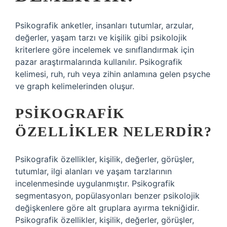
Psikografik anketler, insanları tutumlar, arzular,
değerler, yaşam tarzı ve kişilik gibi psikolojik
kriterlere göre incelemek ve sınıflandırmak için
pazar araştırmalarında kullanılır. Psikografik
kelimesi, ruh, ruh veya zihin anlamına gelen psyche
ve graph kelimelerinden oluşur.
PSIKOGRAFIK
ÖZELLIKLER NELERDIR?
Psikografik özellikler, kişilik, değerler, görüşler,
tutumlar, ilgi alanları ve yaşam tarzlarının
incelenmesinde uygulanmıştır. Psikografik
segmentasyon, popülasyonları benzer psikolojik
değişkenlere göre alt gruplara ayırma tekniğidir.
Psikografik özellikler, kişilik, değerler, görüşler,