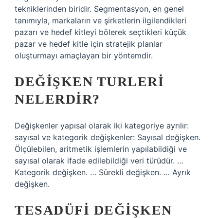
tekniklerinden biridir. Segmentasyon, en genel
tanımıyla, markaların ve şirketlerin ilgilendikleri
pazarı ve hedef kitleyi bölerek seçtikleri küçük
pazar ve hedef kitle için stratejik planlar
oluşturmayı amaçlayan bir yöntemdir.
DEĞIŞKEN TURLERI
NELERDIR?
Değişkenler yapısal olarak iki kategoriye ayrılır:
sayısal ve kategorik değişkenler: Sayısal değişken.
Ölçülebilen, aritmetik işlemlerin yapılabildiği ve
sayısal olarak ifade edilebildiği veri türüdür. …
Kategorik değişken. … Sürekli değişken. … Ayrık
değişken.
TESADÜFI DEĞIŞKEN