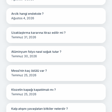
Arclk hangi endekste ?
Ağustos 4, 2026
Uzaklaştırma kararına itiraz edilir mi ?
Temmuz 31, 2026
Alüminyum folyo nasıl soğuk tutar ?
Temmuz 30, 2026
Messi’nin kaç ödülü var ?
Temmuz 25, 2026
Klozetin kapağı kapatılmalı mı ?
Temmuz 25, 2026
Kalp atışını yavaşlatan bitkiler nelerdir ?