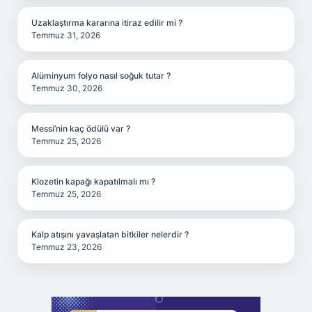
Uzaklaştırma kararına itiraz edilir mi ?
Temmuz 31, 2026
Alüminyum folyo nasıl soğuk tutar ?
Temmuz 30, 2026
Messi’nin kaç ödülü var ?
Temmuz 25, 2026
Klozetin kapağı kapatılmalı mı ?
Temmuz 25, 2026
Kalp atışını yavaşlatan bitkiler nelerdir ?
Temmuz 23, 2026