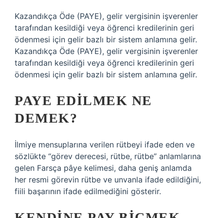
Kazandıkça Öde (PAYE), gelir vergisinin işverenler
tarafından kesildiği veya öğrenci kredilerinin geri
ödenmesi için gelir bazlı bir sistem anlamına gelir.
Kazandıkça Öde (PAYE), gelir vergisinin işverenler
tarafından kesildiği veya öğrenci kredilerinin geri
ödenmesi için gelir bazlı bir sistem anlamına gelir.
PAYE EDILMEK NE
DEMEK?
İlmiye mensuplarına verilen rütbeyi ifade eden ve
sözlükte “görev derecesi, rütbe, rütbe” anlamlarına
gelen Farsça pâye kelimesi, daha geniş anlamda
her resmi görevin rütbe ve unvanla ifade edildiğini,
fiili başarının ifade edilmediğini gösterir.
KENDINE PAY BIÇMEK