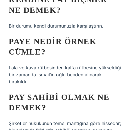
NE DEMEK?
Bir durumu kendi durumunuzla karşılaştırın.
PAYE NEDIR ÖRNEK
CÜMLE?
Lala ve kava rütbesinden kalfa rütbesine yükseldiği
bir zamanda İsmail’in oğlu benden alınarak
bırakıldı.
PAY SAHIBI OLMAK NE
DEMEK?
Şirketler hukukunun temel mantığına göre hissedar;