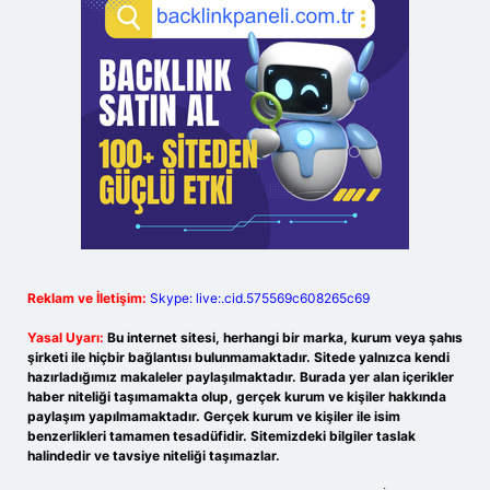
Reklam ve İletişim:
Skype: live:.cid.575569c608265c69
Yasal Uyarı:
Bu internet sitesi, herhangi bir marka, kurum veya şahıs
şirketi ile hiçbir bağlantısı bulunmamaktadır. Sitede yalnızca kendi
hazırladığımız makaleler paylaşılmaktadır. Burada yer alan içerikler
haber niteliği taşımamakta olup, gerçek kurum ve kişiler hakkında
paylaşım yapılmamaktadır. Gerçek kurum ve kişiler ile isim
benzerlikleri tamamen tesadüfidir. Sitemizdeki bilgiler taslak
halindedir ve tavsiye niteliği taşımazlar.