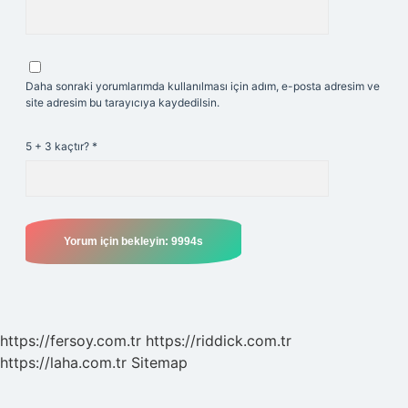
Daha sonraki yorumlarımda kullanılması için adım, e-posta adresim ve
site adresim bu tarayıcıya kaydedilsin.
5 + 3 kaçtır?
*
https://fersoy.com.tr
https://riddick.com.tr
https://laha.com.tr
Sitemap