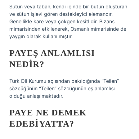
Sütun veya taban, kendi içinde bir bütün oluşturan
ve sütun işlevi gören destekleyici elemandır.
Genellikle kare veya çokgen kesitlidir. Bizans
mimarisinden etkilenerek, Osmanlı mimarisinde de
yaygın olarak kullanılmıştır.
PAYEŞ ANLAMLISI
NEDIR?
Türk Dil Kurumu açısından bakıldığında “Teilen”
sözcüğünün “Teilen” sözcüğünün eş anlamlısı
olduğu anlaşılmaktadır.
PAYE NE DEMEK
EDEBIYATTA?