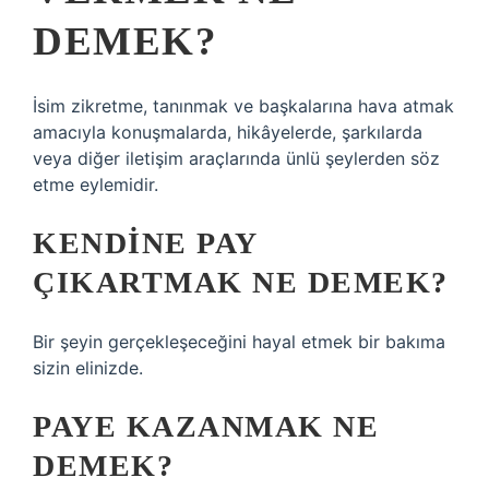
DEMEK?
İsim zikretme, tanınmak ve başkalarına hava atmak
amacıyla konuşmalarda, hikâyelerde, şarkılarda
veya diğer iletişim araçlarında ünlü şeylerden söz
etme eylemidir.
KENDINE PAY
ÇIKARTMAK NE DEMEK?
Bir şeyin gerçekleşeceğini hayal etmek bir bakıma
sizin elinizde.
PAYE KAZANMAK NE
DEMEK?