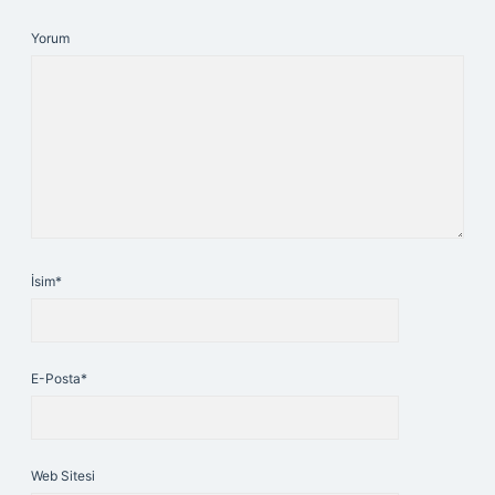
Yorum
İsim*
E-Posta*
Web Sitesi