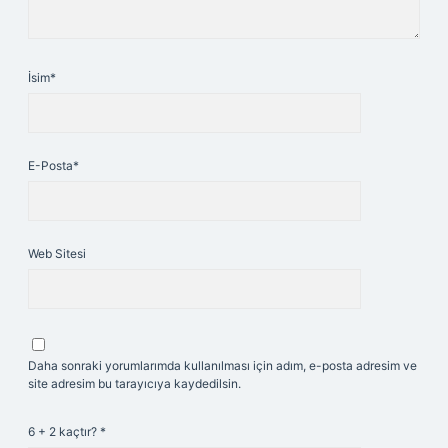
İsim*
E-Posta*
Web Sitesi
Daha sonraki yorumlarımda kullanılması için adım, e-posta adresim ve
site adresim bu tarayıcıya kaydedilsin.
6 + 2 kaçtır?
*