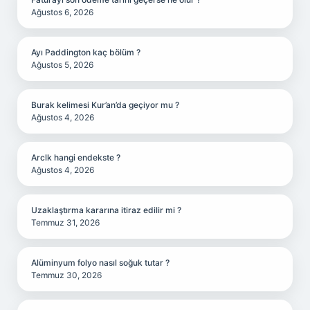
Ağustos 6, 2026
Ayı Paddington kaç bölüm ?
Ağustos 5, 2026
Burak kelimesi Kur’an’da geçiyor mu ?
Ağustos 4, 2026
Arclk hangi endekste ?
Ağustos 4, 2026
Uzaklaştırma kararına itiraz edilir mi ?
Temmuz 31, 2026
Alüminyum folyo nasıl soğuk tutar ?
Temmuz 30, 2026