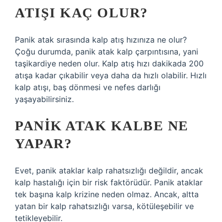
ATIŞI KAÇ OLUR?
Panik atak sırasında kalp atış hızınıza ne olur?
Çoğu durumda, panik atak kalp çarpıntısına, yani
taşikardiye neden olur. Kalp atış hızı dakikada 200
atışa kadar çıkabilir veya daha da hızlı olabilir. Hızlı
kalp atışı, baş dönmesi ve nefes darlığı
yaşayabilirsiniz.
PANIK ATAK KALBE NE
YAPAR?
Evet, panik ataklar kalp rahatsızlığı değildir, ancak
kalp hastalığı için bir risk faktörüdür. Panik ataklar
tek başına kalp krizine neden olmaz. Ancak, altta
yatan bir kalp rahatsızlığı varsa, kötüleşebilir ve
tetikleyebilir.