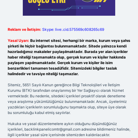
Reklam ve İletişim:
Skype: live:.cid.575569c608265c69
Yasal Uyarı:
Bu internet sitesi, herhangi bir marka, kurum veya şahıs
şirketi ile hiçbir bağlantısı bulunmamaktadır. Sitede yalnızca kendi
hazırladığımız makaleler paylaşılmaktadır. Burada yer alan içerikler
haber niteliği taşımamakta olup, gerçek kurum ve kişiler hakkında
paylaşım yapılmamaktadır. Gerçek kurum ve kişiler ile isim
benzerlikleri tamamen tesadüfidir. Sitemizdeki bilgiler taslak
halindedir ve tavsiye niteliği taşımazlar.
Sitemiz, 5651 Sayılı Kanun gereğince Bilgi Teknolojileri ve İletişim
Kurumu (BTK) tarafından onaylanmış bir Yer Sağlayıcı olarak hizmet
vermektedir. Bu nedenle, sitedeki içerikleri proaktif olarak denetleme
veya araştırma yükümlülüğümüz bulunmamaktadır. Ancak, üyelerimiz
yazdıkları içeriklerin sorumluluğunu taşımakta olup, siteye üye olarak
bu sorumluluğu kabul etmiş sayılırlar.
Hukuka ve yasal düzenlemelere aykırı olduğunu düşündüğünüz
içerikleri,
backlinkpanelicomtr@gmail.com
adresine bildirmeniz halinde,
ilgili içerikler yasal süre içerisinde sitemizden kaldırılacaktır.