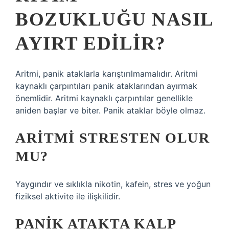
BOZUKLUĞU NASIL
AYIRT EDILIR?
Aritmi, panik ataklarla karıştırılmamalıdır. Aritmi
kaynaklı çarpıntıları panik ataklarından ayırmak
önemlidir. Aritmi kaynaklı çarpıntılar genellikle
aniden başlar ve biter. Panik ataklar böyle olmaz.
ARITMI STRESTEN OLUR
MU?
Yaygındır ve sıklıkla nikotin, kafein, stres ve yoğun
fiziksel aktivite ile ilişkilidir.
PANIK ATAKTA KALP