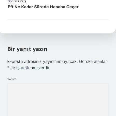
Sonraki Yazı
Eft Ne Kadar Sürede Hesaba Geçer
Bir yanıt yazın
E-posta adresiniz yayınlanmayacak.
Gerekli alanlar
*
ile işaretlenmişlerdir
Yorum