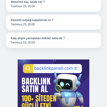
Messi’nin kaç ödülü var ?
Temmuz 25, 2026
Klozetin kapağı kapatılmalı mı ?
Temmuz 25, 2026
Kalp atışını yavaşlatan bitkiler nelerdir ?
Temmuz 23, 2026