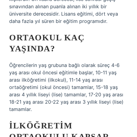
sınavından alınan puanla alınan iki yıllık bir
üniversite derecesidir. Lisans eğitimi, dört veya
daha fazla yıl süren bir eğitim programıdır.
ORTAOKUL KAÇ
YAŞINDA?
Öğrencilerin yaş grubuna bağlı olarak süreç 4-6
yaş arası okul öncesi eğitimle başlar, 10-11 yaş
arası ilköğretimi (ilkokul), 11-14 yaş arası
ortaöğretimi (okul öncesi) tamamlar, 15-18 yaş
arası 4 yıllık liseyi (lise) tamamlar, 17-20 yaş arası
18-21 yaş arası 20-22 yaş arası 3 yıllık liseyi (lise)
tamamlar.
İLKÖĞRETIM
ORTAOKULU KAPSAR