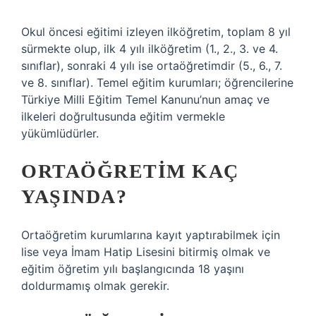
Okul öncesi eğitimi izleyen ilköğretim, toplam 8 yıl
sürmekte olup, ilk 4 yılı ilköğretim (1., 2., 3. ve 4.
sınıflar), sonraki 4 yılı ise ortaöğretimdir (5., 6., 7.
ve 8. sınıflar). Temel eğitim kurumları; öğrencilerine
Türkiye Milli Eğitim Temel Kanunu’nun amaç ve
ilkeleri doğrultusunda eğitim vermekle
yükümlüdürler.
ORTAÖĞRETIM KAÇ
YAŞINDA?
Ortaöğretim kurumlarına kayıt yaptırabilmek için
lise veya İmam Hatip Lisesini bitirmiş olmak ve
eğitim öğretim yılı başlangıcında 18 yaşını
doldurmamış olmak gerekir.