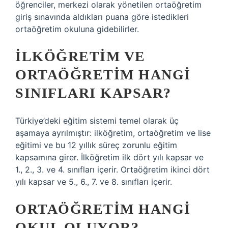
öğrenciler, merkezi olarak yönetilen ortaöğretim
giriş sınavında aldıkları puana göre istedikleri
ortaöğretim okuluna gidebilirler.
İLKÖĞRETIM VE
ORTAÖĞRETIM HANGI
SINIFLARI KAPSAR?
Türkiye’deki eğitim sistemi temel olarak üç
aşamaya ayrılmıştır: ilköğretim, ortaöğretim ve lise
eğitimi ve bu 12 yıllık süreç zorunlu eğitim
kapsamına girer. İlköğretim ilk dört yılı kapsar ve
1., 2., 3. ve 4. sınıfları içerir. Ortaöğretim ikinci dört
yılı kapsar ve 5., 6., 7. ve 8. sınıfları içerir.
ORTAÖĞRETIM HANGI
OKUL OLUYOR?