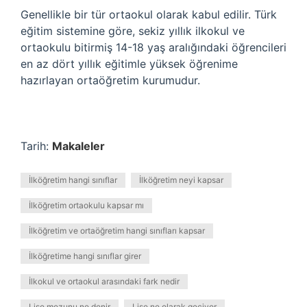
Genellikle bir tür ortaokul olarak kabul edilir. Türk
eğitim sistemine göre, sekiz yıllık ilkokul ve
ortaokulu bitirmiş 14-18 yaş aralığındaki öğrencileri
en az dört yıllık eğitimle yüksek öğrenime
hazırlayan ortaöğretim kurumudur.
Tarih:
Makaleler
İlköğretim hangi sınıflar
İlköğretim neyi kapsar
İlköğretim ortaokulu kapsar mı
İlköğretim ve ortaöğretim hangi sınıfları kapsar
İlköğretime hangi sınıflar girer
İlkokul ve ortaokul arasındaki fark nedir
Lise mezunu ne denir
Lise ne olarak geçiyor