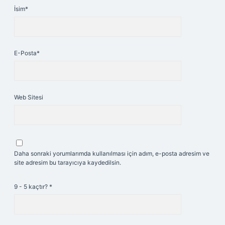
İsim*
E-Posta*
Web Sitesi
Daha sonraki yorumlarımda kullanılması için adım, e-posta adresim ve
site adresim bu tarayıcıya kaydedilsin.
9 - 5 kaçtır?
*