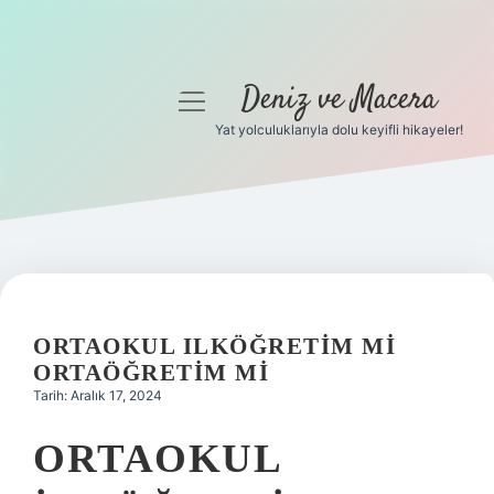
Deniz ve Macera
menüyü
aç
Yat yolculuklarıyla dolu keyifli hikayeler!
Anasayfa
Gizlilik Politikası
Yasal Uyarı
Hakkımızda
ORTAOKUL ILKÖĞRETIM MI
ORTAÖĞRETIM MI
Tarih: Aralık 17, 2024
ORTAOKUL