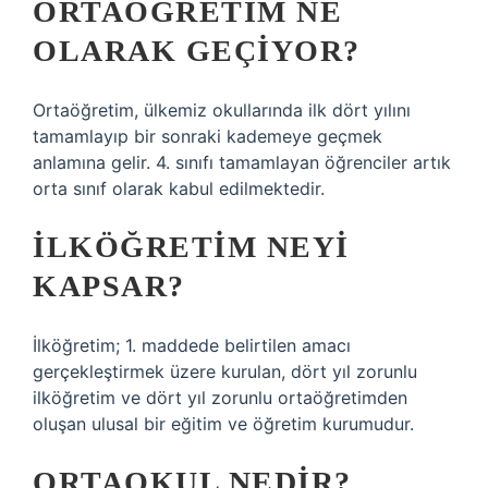
ORTAÖĞRETIM NE
OLARAK GEÇIYOR?
Ortaöğretim, ülkemiz okullarında ilk dört yılını
tamamlayıp bir sonraki kademeye geçmek
anlamına gelir. 4. sınıfı tamamlayan öğrenciler artık
orta sınıf olarak kabul edilmektedir.
İLKÖĞRETIM NEYI
KAPSAR?
İlköğretim; 1. maddede belirtilen amacı
gerçekleştirmek üzere kurulan, dört yıl zorunlu
ilköğretim ve dört yıl zorunlu ortaöğretimden
oluşan ulusal bir eğitim ve öğretim kurumudur.
ORTAOKUL NEDIR?