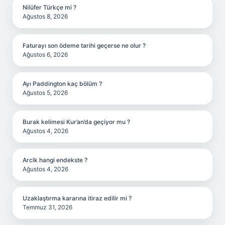
Nilüfer Türkçe mi ?
Ağustos 8, 2026
Faturayı son ödeme tarihi geçerse ne olur ?
Ağustos 6, 2026
Ayı Paddington kaç bölüm ?
Ağustos 5, 2026
Burak kelimesi Kur’an’da geçiyor mu ?
Ağustos 4, 2026
Arclk hangi endekste ?
Ağustos 4, 2026
Uzaklaştırma kararına itiraz edilir mi ?
Temmuz 31, 2026