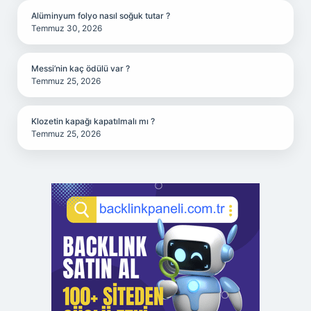
Alüminyum folyo nasıl soğuk tutar ?
Temmuz 30, 2026
Messi’nin kaç ödülü var ?
Temmuz 25, 2026
Klozetin kapağı kapatılmalı mı ?
Temmuz 25, 2026