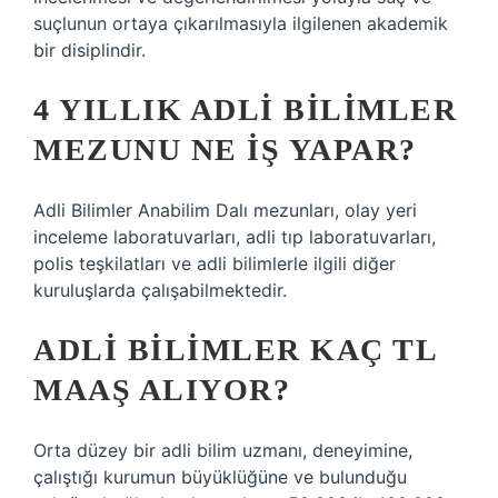
suçlunun ortaya çıkarılmasıyla ilgilenen akademik
bir disiplindir.
4 YILLIK ADLI BILIMLER
MEZUNU NE IŞ YAPAR?
Adli Bilimler Anabilim Dalı mezunları, olay yeri
inceleme laboratuvarları, adli tıp laboratuvarları,
polis teşkilatları ve adli bilimlerle ilgili diğer
kuruluşlarda çalışabilmektedir.
ADLI BILIMLER KAÇ TL
MAAŞ ALIYOR?
Orta düzey bir adli bilim uzmanı, deneyimine,
çalıştığı kurumun büyüklüğüne ve bulunduğu