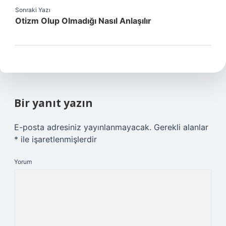
Sonraki Yazı
Otizm Olup Olmadığı Nasıl Anlaşılır
Bir yanıt yazın
E-posta adresiniz yayınlanmayacak.
Gerekli alanlar
*
ile işaretlenmişlerdir
Yorum