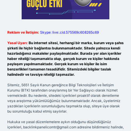
Reklam ve İletişim:
Skype: live:.cid.575569c608265c69
Yasal Uyarı:
Bu internet sitesi, herhangi bir marka, kurum veya şahıs
şirketi ile hiçbir bağlantısı bulunmamaktadır. Sitede yalnızca kendi
hazırladığımız makaleler paylaşılmaktadır. Burada yer alan içerikler
haber niteliği taşımamakta olup, gerçek kurum ve kişiler hakkında
paylaşım yapılmamaktadır. Gerçek kurum ve kişiler ile isim
benzerlikleri tamamen tesadüfidir. Sitemizdeki bilgiler taslak
halindedir ve tavsiye niteliği taşımazlar.
Sitemiz, 5651 Sayılı Kanun gereğince Bilgi Teknolojileri ve İletişim
Kurumu (BTK) tarafından onaylanmış bir Yer Sağlayıcı olarak hizmet
vermektedir. Bu nedenle, sitedeki içerikleri proaktif olarak denetleme
veya araştırma yükümlülüğümüz bulunmamaktadır. Ancak, üyelerimiz
yazdıkları içeriklerin sorumluluğunu taşımakta olup, siteye üye olarak
bu sorumluluğu kabul etmiş sayılırlar.
Hukuka ve yasal düzenlemelere aykırı olduğunu düşündüğünüz
içerikleri,
backlinkpanelicomtr@gmail.com
adresine bildirmeniz halinde,