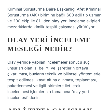
Kriminal Soruşturma Daire Başkanlığı Afet Kriminal
Soruşturma (AKİ) birimine bağlı 600 adli tıp uzmanı
ve 200 ekip ile 81 ilden olay yeri inceleme ekipleri
mezarlıklarda kimlik tespiti çalışması yürütüyor.
OLAY YERI INCELEME
MESLEĞI NEDIR?
Olay yerinde yapılan incelemeler sonucu suç
unsurları olan iz, belirti ve işaretlerin ortaya
çıkarılması, bunların teknik ve bilimsel yöntemlerle
tespit edilmesi, kayıt altına alınması, toplanması,
paketlenmesi ve ilgili birimlere iletilerek
incelenmesi işlemlerinin tamamına “olay yeri
incelemesi” denir.