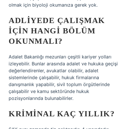
olmak için biyoloji okumanıza gerek yok.
ADLIYEDE ÇALIŞMAK
IÇIN HANGI BÖLÜM
OKUNMALI?
Adalet Bakanlığı mezunları çeşitli kariyer yolları
izleyebilir. Bunlar arasında adalet ve hukuka geçişi
değerlendirenler, avukatlar olabilir, adalet
sistemlerinde çalışabilir, hukuk firmalarına
danışmanlık yapabilir, sivil toplum örgütlerinde
çalışabilir ve kamu sektöründe hukuk
pozisyonlarında bulunabilirler.
KRIMINAL KAÇ YILLIK?