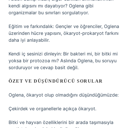
kendi algısını mı dayatıyor? Oglena gibi
organizmalar bu sınırları sorgulatıyor.
Eğitim ve farkındalık: Gençler ve öğrenciler, Oglena
üzerinden hücre yapısını, ökaryot-prokaryot farkını
daha iyi anlayabilir.
Kendi iç sesinizi dinleyin: Bir bakteri mi, bir bitki mi
yoksa bir protozoa mı? Aslında Oglena, bu soruyu
sorduruyor ve cevap basit değil.
ÖZET VE DÜŞÜNDÜRÜCÜ SORULAR
Oglena, ökaryot olup olmadığını düşündüğümüzde:
Çekirdek ve organellerle açıkça ökaryot.
Bitki ve hayvan özelliklerini bir arada taşımasıyla