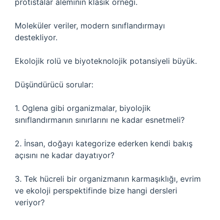
protistalar aleminin klasik örneği.
Moleküler veriler, modern sınıflandırmayı
destekliyor.
Ekolojik rolü ve biyoteknolojik potansiyeli büyük.
Düşündürücü sorular:
1. Oglena gibi organizmalar, biyolojik
sınıflandırmanın sınırlarını ne kadar esnetmeli?
2. İnsan, doğayı kategorize ederken kendi bakış
açısını ne kadar dayatıyor?
3. Tek hücreli bir organizmanın karmaşıklığı, evrim
ve ekoloji perspektifinde bize hangi dersleri
veriyor?