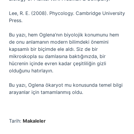
Lee, R. E. (2008). Phycology. Cambridge University
Press.
Bu yazı, hem Oglena’nın biyolojik konumunu hem
de onu anlamanın modern bilimdeki önemini
kapsamlı bir biçimde ele aldı. Siz de bir
mikroskopla su damlasına baktığınızda, bir
hücrenin içinde evren kadar çeşitliliğin gizli
olduğunu hatırlayın.
Bu yazı, Oglena ökaryot mu konusunda temel bilgi
arayanlar için tamamlanmış oldu.
Tarih:
Makaleler