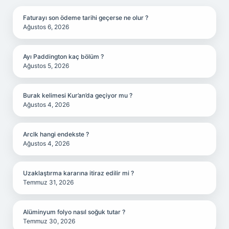
Faturayı son ödeme tarihi geçerse ne olur ?
Ağustos 6, 2026
Ayı Paddington kaç bölüm ?
Ağustos 5, 2026
Burak kelimesi Kur’an’da geçiyor mu ?
Ağustos 4, 2026
Arclk hangi endekste ?
Ağustos 4, 2026
Uzaklaştırma kararına itiraz edilir mi ?
Temmuz 31, 2026
Alüminyum folyo nasıl soğuk tutar ?
Temmuz 30, 2026