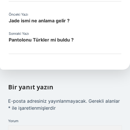
Önceki Yazı
Jade ismi ne anlama gelir ?
Sonraki Yazı
Pantolonu Türkler mi buldu ?
Bir yanıt yazın
E-posta adresiniz yayınlanmayacak.
Gerekli alanlar
*
ile işaretlenmişlerdir
Yorum