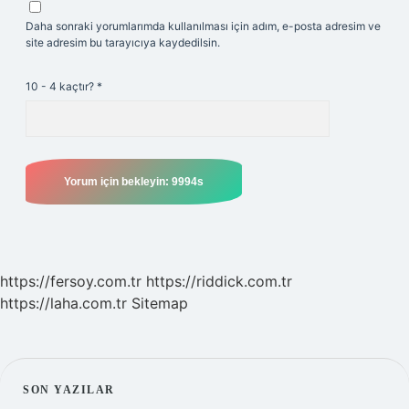
Daha sonraki yorumlarımda kullanılması için adım, e-posta adresim ve
site adresim bu tarayıcıya kaydedilsin.
10 - 4 kaçtır?
*
https://fersoy.com.tr
https://riddick.com.tr
https://laha.com.tr
Sitemap
SIDEBAR
SON YAZILAR