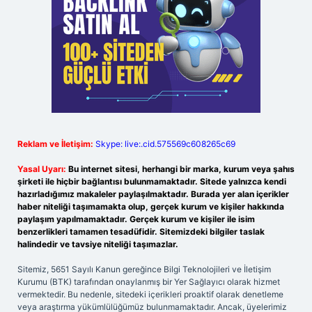
Reklam ve İletişim:
Skype: live:.cid.575569c608265c69
Yasal Uyarı:
Bu internet sitesi, herhangi bir marka, kurum veya şahıs
şirketi ile hiçbir bağlantısı bulunmamaktadır. Sitede yalnızca kendi
hazırladığımız makaleler paylaşılmaktadır. Burada yer alan içerikler
haber niteliği taşımamakta olup, gerçek kurum ve kişiler hakkında
paylaşım yapılmamaktadır. Gerçek kurum ve kişiler ile isim
benzerlikleri tamamen tesadüfidir. Sitemizdeki bilgiler taslak
halindedir ve tavsiye niteliği taşımazlar.
Sitemiz, 5651 Sayılı Kanun gereğince Bilgi Teknolojileri ve İletişim
Kurumu (BTK) tarafından onaylanmış bir Yer Sağlayıcı olarak hizmet
vermektedir. Bu nedenle, sitedeki içerikleri proaktif olarak denetleme
veya araştırma yükümlülüğümüz bulunmamaktadır. Ancak, üyelerimiz