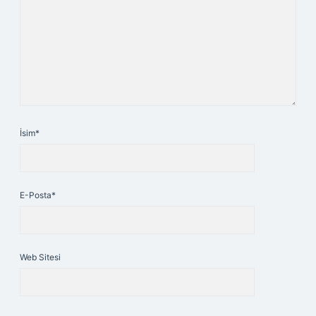
İsim*
E-Posta*
Web Sitesi