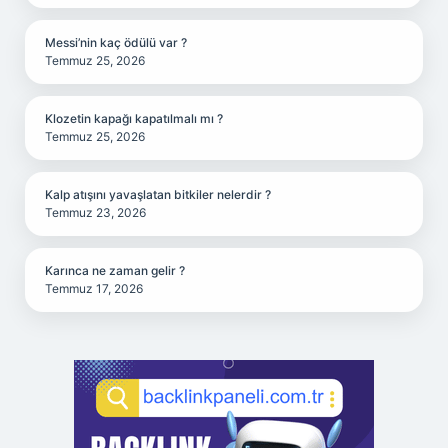
Messi’nin kaç ödülü var ?
Temmuz 25, 2026
Klozetin kapağı kapatılmalı mı ?
Temmuz 25, 2026
Kalp atışını yavaşlatan bitkiler nelerdir ?
Temmuz 23, 2026
Karınca ne zaman gelir ?
Temmuz 17, 2026