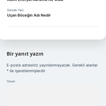
Sonraki Yazı
Uçan Böceğin Adı Nedir
Bir yanıt yazın
E-posta adresiniz yayınlanmayacak.
Gerekli alanlar
*
ile işaretlenmişlerdir
Yorum