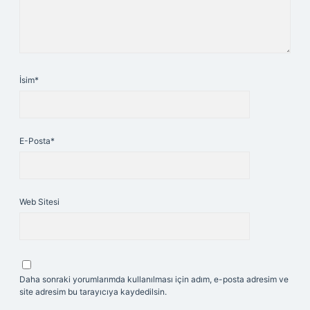
İsim*
E-Posta*
Web Sitesi
Daha sonraki yorumlarımda kullanılması için adım, e-posta adresim ve
site adresim bu tarayıcıya kaydedilsin.