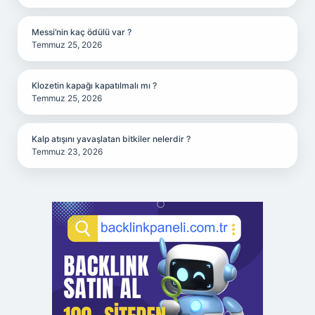
Messi’nin kaç ödülü var ?
Temmuz 25, 2026
Klozetin kapağı kapatılmalı mı ?
Temmuz 25, 2026
Kalp atışını yavaşlatan bitkiler nelerdir ?
Temmuz 23, 2026