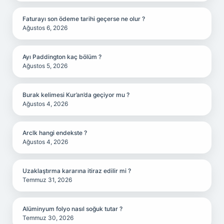
Faturayı son ödeme tarihi geçerse ne olur ?
Ağustos 6, 2026
Ayı Paddington kaç bölüm ?
Ağustos 5, 2026
Burak kelimesi Kur’an’da geçiyor mu ?
Ağustos 4, 2026
Arclk hangi endekste ?
Ağustos 4, 2026
Uzaklaştırma kararına itiraz edilir mi ?
Temmuz 31, 2026
Alüminyum folyo nasıl soğuk tutar ?
Temmuz 30, 2026