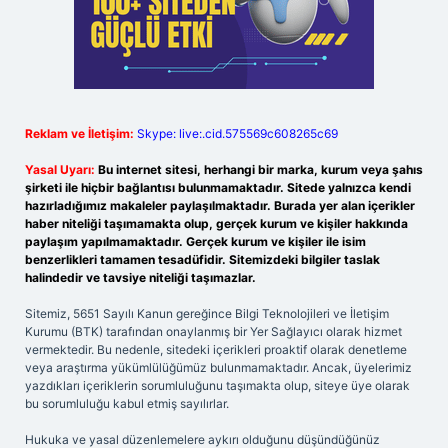
Reklam ve İletişim:
Skype: live:.cid.575569c608265c69
Yasal Uyarı:
Bu internet sitesi, herhangi bir marka, kurum veya şahıs
şirketi ile hiçbir bağlantısı bulunmamaktadır. Sitede yalnızca kendi
hazırladığımız makaleler paylaşılmaktadır. Burada yer alan içerikler
haber niteliği taşımamakta olup, gerçek kurum ve kişiler hakkında
paylaşım yapılmamaktadır. Gerçek kurum ve kişiler ile isim
benzerlikleri tamamen tesadüfidir. Sitemizdeki bilgiler taslak
halindedir ve tavsiye niteliği taşımazlar.
Sitemiz, 5651 Sayılı Kanun gereğince Bilgi Teknolojileri ve İletişim
Kurumu (BTK) tarafından onaylanmış bir Yer Sağlayıcı olarak hizmet
vermektedir. Bu nedenle, sitedeki içerikleri proaktif olarak denetleme
veya araştırma yükümlülüğümüz bulunmamaktadır. Ancak, üyelerimiz
yazdıkları içeriklerin sorumluluğunu taşımakta olup, siteye üye olarak
bu sorumluluğu kabul etmiş sayılırlar.
Hukuka ve yasal düzenlemelere aykırı olduğunu düşündüğünüz