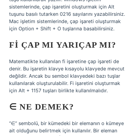
sistemlerinde, çap işaretini oluşturmak için Alt
tuşunu basılı tutarken 0216 sayılarını yazabilirsiniz.
Mac işletim sistemlerinde, çap işareti oluşturmak
için Option + Shift + O tuşlarına basabilirsiniz.
FI ÇAP MI YARIÇAP MI?
Matematikte kullanılan fi işaretine çap işareti de
denir. Bu işaretin klavye kısayolu klavyede mevcut
değildir. Ancak bu sembol klavyedeki bazı tuşlar
kullanılarak oluşturulabilir. Fi işaretini oluşturmak
için Alt + 1157 tuşları birlikte kullanılmalıdır.
∈ NE DEMEK?
“∈” sembolü, bir kümedeki bir elemanın o kümeye
ait olduğunu belirtmek için kullanılır. Bir eleman