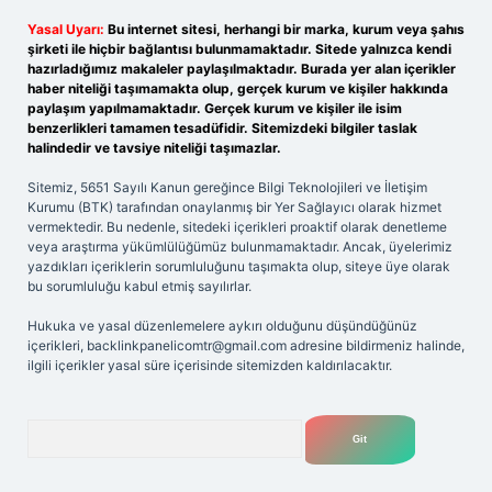
Yasal Uyarı:
Bu internet sitesi, herhangi bir marka, kurum veya şahıs
şirketi ile hiçbir bağlantısı bulunmamaktadır. Sitede yalnızca kendi
hazırladığımız makaleler paylaşılmaktadır. Burada yer alan içerikler
haber niteliği taşımamakta olup, gerçek kurum ve kişiler hakkında
paylaşım yapılmamaktadır. Gerçek kurum ve kişiler ile isim
benzerlikleri tamamen tesadüfidir. Sitemizdeki bilgiler taslak
halindedir ve tavsiye niteliği taşımazlar.
Sitemiz, 5651 Sayılı Kanun gereğince Bilgi Teknolojileri ve İletişim
Kurumu (BTK) tarafından onaylanmış bir Yer Sağlayıcı olarak hizmet
vermektedir. Bu nedenle, sitedeki içerikleri proaktif olarak denetleme
veya araştırma yükümlülüğümüz bulunmamaktadır. Ancak, üyelerimiz
yazdıkları içeriklerin sorumluluğunu taşımakta olup, siteye üye olarak
bu sorumluluğu kabul etmiş sayılırlar.
Hukuka ve yasal düzenlemelere aykırı olduğunu düşündüğünüz
içerikleri,
backlinkpanelicomtr@gmail.com
adresine bildirmeniz halinde,
ilgili içerikler yasal süre içerisinde sitemizden kaldırılacaktır.
Arama