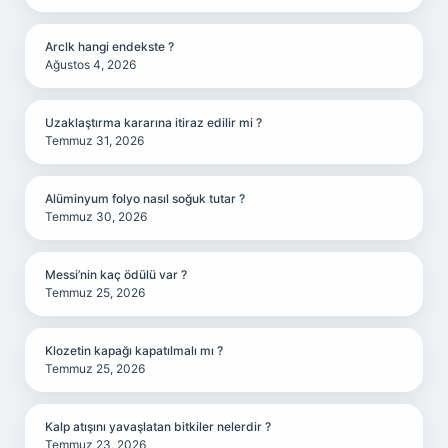
Arclk hangi endekste ?
Ağustos 4, 2026
Uzaklaştırma kararına itiraz edilir mi ?
Temmuz 31, 2026
Alüminyum folyo nasıl soğuk tutar ?
Temmuz 30, 2026
Messi’nin kaç ödülü var ?
Temmuz 25, 2026
Klozetin kapağı kapatılmalı mı ?
Temmuz 25, 2026
Kalp atışını yavaşlatan bitkiler nelerdir ?
Temmuz 23, 2026