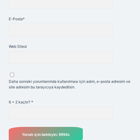
E-Posta*
Web Sitesi
Daha sonraki yorumlarımda kullanılması için adım, e-posta adresim ve
site adresim bu tarayıcıya kaydedilsin.
6 + 2 kaçtır?
*