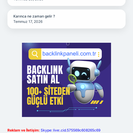
Karınca ne zaman gelir ?
Temmuz 17, 2026
Reklam ve İletişim:
Skype: live:.cid.575569c608265c69