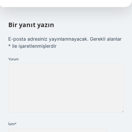
Bir yanıt yazın
E-posta adresiniz yayınlanmayacak.
Gerekli alanlar
*
ile işaretlenmişlerdir
Yorum
İsim*