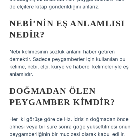
de elçilere kitap gönderildiğini anlarız.
NEBI’NIN EŞ ANLAMLISI
NEDIR?
Nebi kelimesinin sözlük anlamı haber getiren
demektir. Sadece peygamberler için kullanılan bu
kelime, nebi, elçi, kurye ve haberci kelimeleriyle eş
anlamlıdır.
DOĞMADAN ÖLEN
PEYGAMBER KIMDIR?
Her iki görüşe göre de Hz. İdris’in doğmadan önce
ölmesi veya bir süre sonra göğe yükseltilmesi onun
peygamberliğinin bir mucizesi olarak kabul edilir.