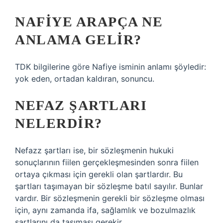
NAFIYE ARAPÇA NE
ANLAMA GELIR?
TDK bilgilerine göre Nafiye isminin anlamı şöyledir:
yok eden, ortadan kaldıran, sonuncu.
NEFAZ ŞARTLARI
NELERDIR?
Nefazz şartları ise, bir sözleşmenin hukuki
sonuçlarının fiilen gerçekleşmesinden sonra fiilen
ortaya çıkması için gerekli olan şartlardır. Bu
şartları taşımayan bir sözleşme batıl sayılır. Bunlar
vardır. Bir sözleşmenin gerekli bir sözleşme olması
için, aynı zamanda ifa, sağlamlık ve bozulmazlık
şartlarını da taşıması gerekir.