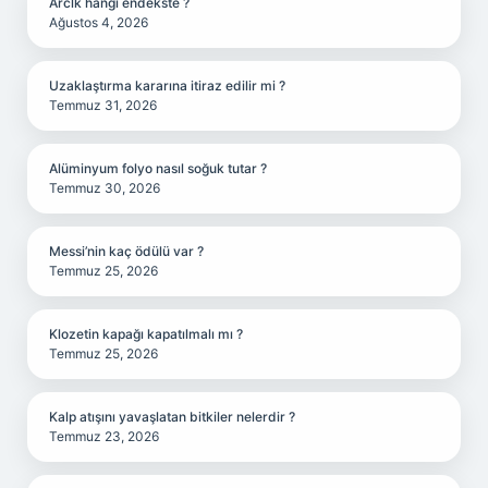
Arclk hangi endekste ?
Ağustos 4, 2026
Uzaklaştırma kararına itiraz edilir mi ?
Temmuz 31, 2026
Alüminyum folyo nasıl soğuk tutar ?
Temmuz 30, 2026
Messi’nin kaç ödülü var ?
Temmuz 25, 2026
Klozetin kapağı kapatılmalı mı ?
Temmuz 25, 2026
Kalp atışını yavaşlatan bitkiler nelerdir ?
Temmuz 23, 2026