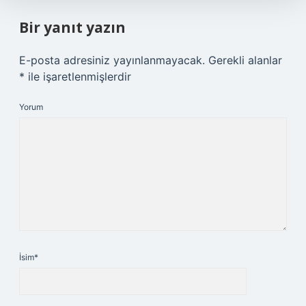
Bir yanıt yazın
E-posta adresiniz yayınlanmayacak.
Gerekli alanlar
*
ile işaretlenmişlerdir
Yorum
İsim*