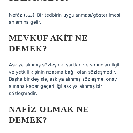
Nefâz (نفاذ): Bir tedbirin uygulanması/gösterilmesi
anlamına gelir.
MEVKUF AKIT NE
DEMEK?
Askıya alınmış sözleşme, şartları ve sonuçları ilgili
ve yetkili kişinin rızasına bağlı olan sözleşmedir.
Başka bir deyişle, askıya alınmış sözleşme, onay
alınana kadar geçerliliği askıya alınmış bir
sözleşmedir.
NAFIZ OLMAK NE
DEMEK?