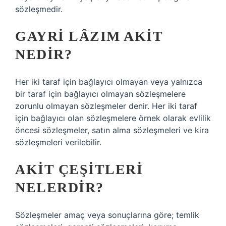
sözleşmedir.
GAYRI LÂZIM AKIT
NEDIR?
Her iki taraf için bağlayıcı olmayan veya yalnızca
bir taraf için bağlayıcı olmayan sözleşmelere
zorunlu olmayan sözleşmeler denir. Her iki taraf
için bağlayıcı olan sözleşmelere örnek olarak evlilik
öncesi sözleşmeler, satın alma sözleşmeleri ve kira
sözleşmeleri verilebilir.
AKIT ÇEŞITLERI
NELERDIR?
Sözleşmeler amaç veya sonuçlarına göre; temlik