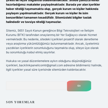
şirketi ile hiçbir bağlantısı bulunmamaktadır. Sitede yalnızca kendi
hazırladığımız makaleler paylaşılmaktadır. Burada yer alan içerikler
haber niteliği taşımamakta olup, gerçek kurum ve kişiler hakkında
paylaşım yapılmamaktadır. Gerçek kurum ve kişiler ile isim
benzerlikleri tamamen tesadüfidir. Sitemizdeki bilgiler taslak
halindedir ve tavsiye niteliği taşımazlar.
Sitemiz, 5651 Sayılı Kanun gereğince Bilgi Teknolojileri ve İletişim
Kurumu (BTK) tarafından onaylanmış bir Yer Sağlayıcı olarak hizmet
vermektedir. Bu nedenle, sitedeki içerikleri proaktif olarak denetleme
veya araştırma yükümlülüğümüz bulunmamaktadır. Ancak, üyelerimiz
yazdıkları içeriklerin sorumluluğunu taşımakta olup, siteye üye olarak
bu sorumluluğu kabul etmiş sayılırlar.
Hukuka ve yasal düzenlemelere aykırı olduğunu düşündüğünüz
içerikleri,
backlinkpanelicomtr@gmail.com
adresine bildirmeniz halinde,
ilgili içerikler yasal süre içerisinde sitemizden kaldırılacaktır.
Arama
SON YORUMLAR