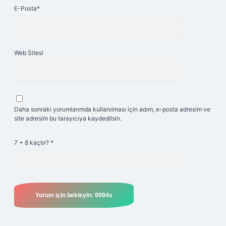
E-Posta*
Web Sitesi
Daha sonraki yorumlarımda kullanılması için adım, e-posta adresim ve
site adresim bu tarayıcıya kaydedilsin.
7 + 8 kaçtır?
*