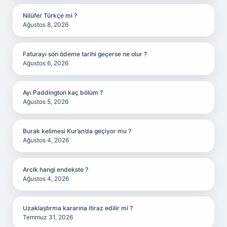
Nilüfer Türkçe mi ?
Ağustos 8, 2026
Faturayı son ödeme tarihi geçerse ne olur ?
Ağustos 6, 2026
Ayı Paddington kaç bölüm ?
Ağustos 5, 2026
Burak kelimesi Kur’an’da geçiyor mu ?
Ağustos 4, 2026
Arclk hangi endekste ?
Ağustos 4, 2026
Uzaklaştırma kararına itiraz edilir mi ?
Temmuz 31, 2026