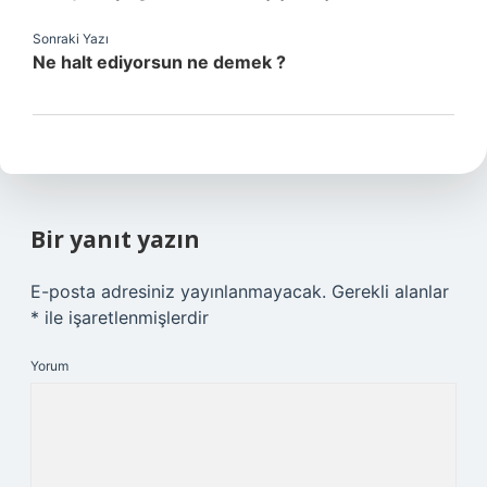
Sonraki Yazı
Ne halt ediyorsun ne demek ?
Bir yanıt yazın
E-posta adresiniz yayınlanmayacak.
Gerekli alanlar
*
ile işaretlenmişlerdir
Yorum