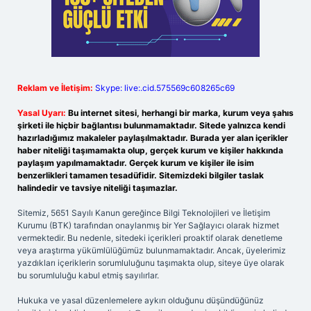
Reklam ve İletişim:
Skype: live:.cid.575569c608265c69
Yasal Uyarı:
Bu internet sitesi, herhangi bir marka, kurum veya şahıs
şirketi ile hiçbir bağlantısı bulunmamaktadır. Sitede yalnızca kendi
hazırladığımız makaleler paylaşılmaktadır. Burada yer alan içerikler
haber niteliği taşımamakta olup, gerçek kurum ve kişiler hakkında
paylaşım yapılmamaktadır. Gerçek kurum ve kişiler ile isim
benzerlikleri tamamen tesadüfidir. Sitemizdeki bilgiler taslak
halindedir ve tavsiye niteliği taşımazlar.
Sitemiz, 5651 Sayılı Kanun gereğince Bilgi Teknolojileri ve İletişim
Kurumu (BTK) tarafından onaylanmış bir Yer Sağlayıcı olarak hizmet
vermektedir. Bu nedenle, sitedeki içerikleri proaktif olarak denetleme
veya araştırma yükümlülüğümüz bulunmamaktadır. Ancak, üyelerimiz
yazdıkları içeriklerin sorumluluğunu taşımakta olup, siteye üye olarak
bu sorumluluğu kabul etmiş sayılırlar.
Hukuka ve yasal düzenlemelere aykırı olduğunu düşündüğünüz