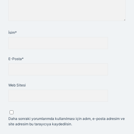
İsim*
E-Posta*
Web Sitesi
Daha sonraki yorumlarımda kullanılması için adım, e-posta adresim ve
site adresim bu tarayıcıya kaydedilsin.