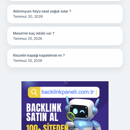
Alüminyum folyo nasıl soğuk tutar ?
Temmuz 30, 2026
Messi’nin kaç ödülü var ?
Temmuz 25, 2026
Klozetin kapağı kapatılmalı mı ?
Temmuz 25, 2026