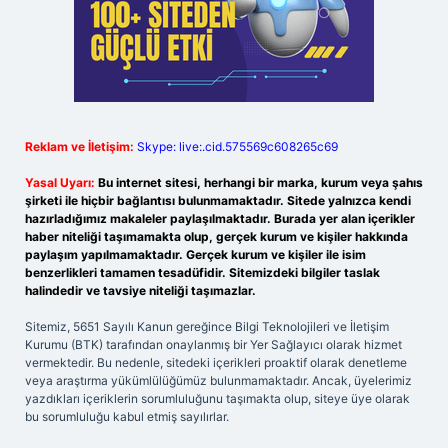
Reklam ve İletişim:
Skype: live:.cid.575569c608265c69
Yasal Uyarı:
Bu internet sitesi, herhangi bir marka, kurum veya şahıs
şirketi ile hiçbir bağlantısı bulunmamaktadır. Sitede yalnızca kendi
hazırladığımız makaleler paylaşılmaktadır. Burada yer alan içerikler
haber niteliği taşımamakta olup, gerçek kurum ve kişiler hakkında
paylaşım yapılmamaktadır. Gerçek kurum ve kişiler ile isim
benzerlikleri tamamen tesadüfidir. Sitemizdeki bilgiler taslak
halindedir ve tavsiye niteliği taşımazlar.
Sitemiz, 5651 Sayılı Kanun gereğince Bilgi Teknolojileri ve İletişim
Kurumu (BTK) tarafından onaylanmış bir Yer Sağlayıcı olarak hizmet
vermektedir. Bu nedenle, sitedeki içerikleri proaktif olarak denetleme
veya araştırma yükümlülüğümüz bulunmamaktadır. Ancak, üyelerimiz
yazdıkları içeriklerin sorumluluğunu taşımakta olup, siteye üye olarak
bu sorumluluğu kabul etmiş sayılırlar.