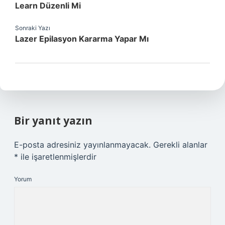
Learn Düzenli Mi
Sonraki Yazı
Lazer Epilasyon Kararma Yapar Mı
Bir yanıt yazın
E-posta adresiniz yayınlanmayacak.
Gerekli alanlar
*
ile işaretlenmişlerdir
Yorum