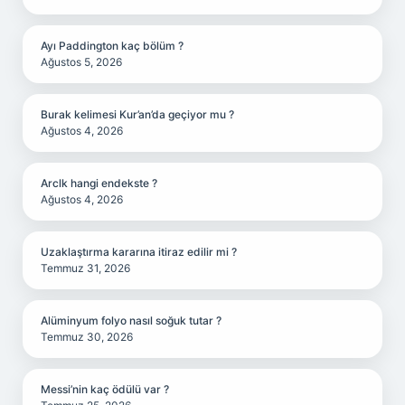
Ayı Paddington kaç bölüm ?
Ağustos 5, 2026
Burak kelimesi Kur’an’da geçiyor mu ?
Ağustos 4, 2026
Arclk hangi endekste ?
Ağustos 4, 2026
Uzaklaştırma kararına itiraz edilir mi ?
Temmuz 31, 2026
Alüminyum folyo nasıl soğuk tutar ?
Temmuz 30, 2026
Messi’nin kaç ödülü var ?