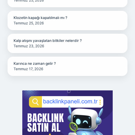
Temmuz 25, 2026
Klozetin kapağı kapatılmalı mı ?
Temmuz 25, 2026
Kalp atışını yavaşlatan bitkiler nelerdir ?
Temmuz 23, 2026
Karınca ne zaman gelir ?
Temmuz 17, 2026