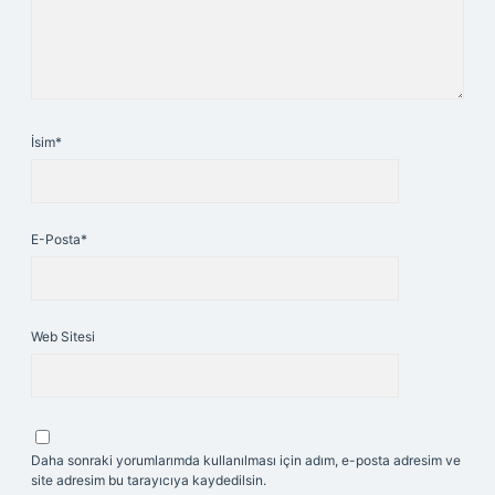
İsim*
E-Posta*
Web Sitesi
Daha sonraki yorumlarımda kullanılması için adım, e-posta adresim ve
site adresim bu tarayıcıya kaydedilsin.