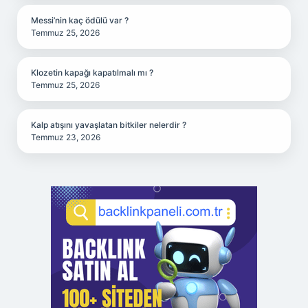
Messi’nin kaç ödülü var ?
Temmuz 25, 2026
Klozetin kapağı kapatılmalı mı ?
Temmuz 25, 2026
Kalp atışını yavaşlatan bitkiler nelerdir ?
Temmuz 23, 2026