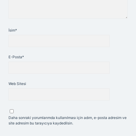
İsim*
E-Posta*
Web Sitesi
Daha sonraki yorumlarımda kullanılması için adım, e-posta adresim ve
site adresim bu tarayıcıya kaydedilsin.