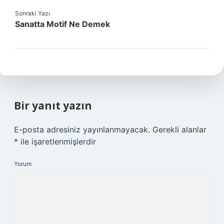
Sonraki Yazı
Sanatta Motif Ne Demek
Bir yanıt yazın
E-posta adresiniz yayınlanmayacak.
Gerekli alanlar
*
ile işaretlenmişlerdir
Yorum