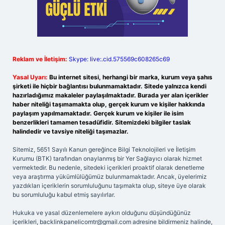
Reklam ve İletişim:
Skype: live:.cid.575569c608265c69
Yasal Uyarı:
Bu internet sitesi, herhangi bir marka, kurum veya şahıs
şirketi ile hiçbir bağlantısı bulunmamaktadır. Sitede yalnızca kendi
hazırladığımız makaleler paylaşılmaktadır. Burada yer alan içerikler
haber niteliği taşımamakta olup, gerçek kurum ve kişiler hakkında
paylaşım yapılmamaktadır. Gerçek kurum ve kişiler ile isim
benzerlikleri tamamen tesadüfidir. Sitemizdeki bilgiler taslak
halindedir ve tavsiye niteliği taşımazlar.
Sitemiz, 5651 Sayılı Kanun gereğince Bilgi Teknolojileri ve İletişim
Kurumu (BTK) tarafından onaylanmış bir Yer Sağlayıcı olarak hizmet
vermektedir. Bu nedenle, sitedeki içerikleri proaktif olarak denetleme
veya araştırma yükümlülüğümüz bulunmamaktadır. Ancak, üyelerimiz
yazdıkları içeriklerin sorumluluğunu taşımakta olup, siteye üye olarak
bu sorumluluğu kabul etmiş sayılırlar.
Hukuka ve yasal düzenlemelere aykırı olduğunu düşündüğünüz
içerikleri,
backlinkpanelicomtr@gmail.com
adresine bildirmeniz halinde,