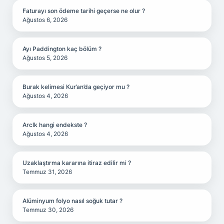
Faturayı son ödeme tarihi geçerse ne olur ?
Ağustos 6, 2026
Ayı Paddington kaç bölüm ?
Ağustos 5, 2026
Burak kelimesi Kur’an’da geçiyor mu ?
Ağustos 4, 2026
Arclk hangi endekste ?
Ağustos 4, 2026
Uzaklaştırma kararına itiraz edilir mi ?
Temmuz 31, 2026
Alüminyum folyo nasıl soğuk tutar ?
Temmuz 30, 2026