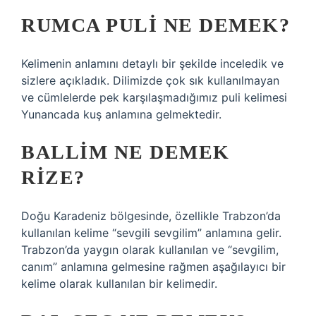
RUMCA PULI NE DEMEK?
Kelimenin anlamını detaylı bir şekilde inceledik ve
sizlere açıkladık. Dilimizde çok sık kullanılmayan
ve cümlelerde pek karşılaşmadığımız puli kelimesi
Yunancada kuş anlamına gelmektedir.
BALLIM NE DEMEK
RIZE?
Doğu Karadeniz bölgesinde, özellikle Trabzon’da
kullanılan kelime “sevgili sevgilim” anlamına gelir.
Trabzon’da yaygın olarak kullanılan ve “sevgilim,
canım” anlamına gelmesine rağmen aşağılayıcı bir
kelime olarak kullanılan bir kelimedir.