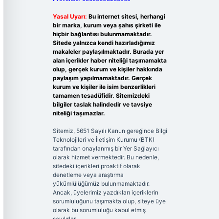
Yasal Uyarı:
Bu internet sitesi, herhangi
bir marka, kurum veya şahıs şirketi ile
hiçbir bağlantısı bulunmamaktadır.
Sitede yalnızca kendi hazırladığımız
makaleler paylaşılmaktadır. Burada yer
alan içerikler haber niteliği taşımamakta
olup, gerçek kurum ve kişiler hakkında
paylaşım yapılmamaktadır. Gerçek
kurum ve kişiler ile isim benzerlikleri
tamamen tesadüfidir. Sitemizdeki
bilgiler taslak halindedir ve tavsiye
niteliği taşımazlar.
Sitemiz, 5651 Sayılı Kanun gereğince Bilgi
Teknolojileri ve İletişim Kurumu (BTK)
tarafından onaylanmış bir Yer Sağlayıcı
olarak hizmet vermektedir. Bu nedenle,
sitedeki içerikleri proaktif olarak
denetleme veya araştırma
yükümlülüğümüz bulunmamaktadır.
Ancak, üyelerimiz yazdıkları içeriklerin
sorumluluğunu taşımakta olup, siteye üye
olarak bu sorumluluğu kabul etmiş
sayılırlar.