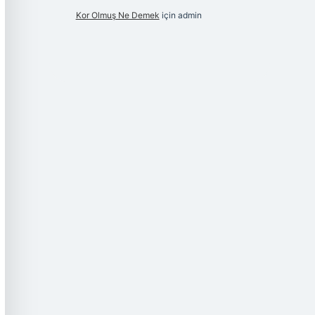
Kor Olmuş Ne Demek
için
admin