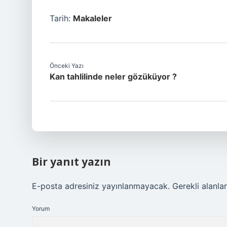
Tarih:
Makaleler
Önceki Yazı
Kan tahlilinde neler gözüküyor ?
Bir yanıt yazın
E-posta adresiniz yayınlanmayacak.
Gerekli alanla
Yorum