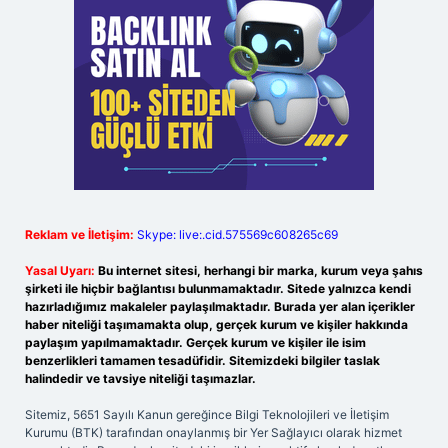
Reklam ve İletişim:
Skype: live:.cid.575569c608265c69
Yasal Uyarı:
Bu internet sitesi, herhangi bir marka, kurum veya şahıs
şirketi ile hiçbir bağlantısı bulunmamaktadır. Sitede yalnızca kendi
hazırladığımız makaleler paylaşılmaktadır. Burada yer alan içerikler
haber niteliği taşımamakta olup, gerçek kurum ve kişiler hakkında
paylaşım yapılmamaktadır. Gerçek kurum ve kişiler ile isim
benzerlikleri tamamen tesadüfidir. Sitemizdeki bilgiler taslak
halindedir ve tavsiye niteliği taşımazlar.
Sitemiz, 5651 Sayılı Kanun gereğince Bilgi Teknolojileri ve İletişim
Kurumu (BTK) tarafından onaylanmış bir Yer Sağlayıcı olarak hizmet