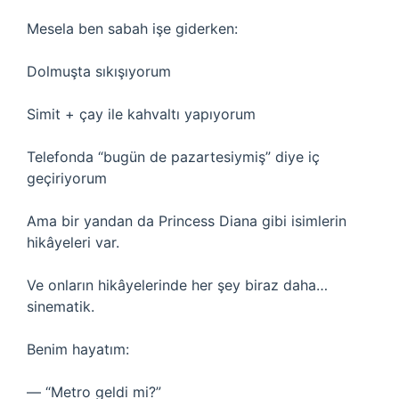
Mesela ben sabah işe giderken:
Dolmuşta sıkışıyorum
Simit + çay ile kahvaltı yapıyorum
Telefonda “bugün de pazartesiymiş” diye iç
geçiriyorum
Ama bir yandan da Princess Diana gibi isimlerin
hikâyeleri var.
Ve onların hikâyelerinde her şey biraz daha…
sinematik.
Benim hayatım:
— “Metro geldi mi?”