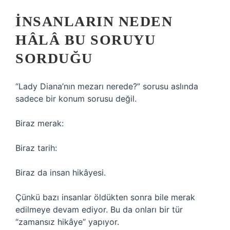
İNSANLARIN NEDEN
HÂLÂ BU SORUYU
SORDUĞU
“Lady Diana’nın mezarı nerede?” sorusu aslında
sadece bir konum sorusu değil.
Biraz merak:
Biraz tarih:
Biraz da insan hikâyesi.
Çünkü bazı insanlar öldükten sonra bile merak
edilmeye devam ediyor. Bu da onları bir tür
“zamansız hikâye” yapıyor.