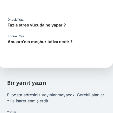
Önceki Yazı
Fazla stres vücuda ne yapar ?
Sonraki Yazı
Amasra’nın meşhur tatlısı nedir ?
Bir yanıt yazın
E-posta adresiniz yayınlanmayacak.
Gerekli alanlar
*
ile işaretlenmişlerdir
Yorum