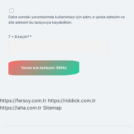
Daha sonraki yorumlarımda kullanılması için adım, e-posta adresim ve
site adresim bu tarayıcıya kaydedilsin.
7 + 8 kaçtır?
*
https://fersoy.com.tr
https://riddick.com.tr
https://laha.com.tr
Sitemap