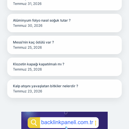
Temmuz 31, 2026
Alüminyum folyo nasıl soğuk tutar ?
Temmuz 30, 2026
Messi’nin kaç ödülü var ?
Temmuz 25, 2026
Klozetin kapağı kapatılmalı mı ?
Temmuz 25, 2026
Kalp atışını yavaşlatan bitkiler nelerdir ?
Temmuz 23, 2026