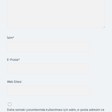
İsim*
E-Posta*
Web Sitesi
Daha sonraki yorumlarımda kullanılması için adım, e-posta adresim ve