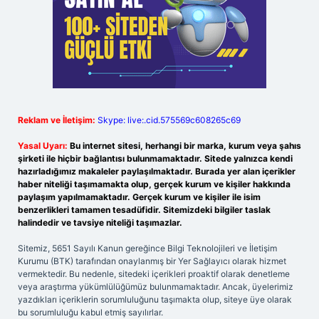
Reklam ve İletişim:
Skype: live:.cid.575569c608265c69
Yasal Uyarı:
Bu internet sitesi, herhangi bir marka, kurum veya şahıs
şirketi ile hiçbir bağlantısı bulunmamaktadır. Sitede yalnızca kendi
hazırladığımız makaleler paylaşılmaktadır. Burada yer alan içerikler
haber niteliği taşımamakta olup, gerçek kurum ve kişiler hakkında
paylaşım yapılmamaktadır. Gerçek kurum ve kişiler ile isim
benzerlikleri tamamen tesadüfidir. Sitemizdeki bilgiler taslak
halindedir ve tavsiye niteliği taşımazlar.
Sitemiz, 5651 Sayılı Kanun gereğince Bilgi Teknolojileri ve İletişim
Kurumu (BTK) tarafından onaylanmış bir Yer Sağlayıcı olarak hizmet
vermektedir. Bu nedenle, sitedeki içerikleri proaktif olarak denetleme
veya araştırma yükümlülüğümüz bulunmamaktadır. Ancak, üyelerimiz
yazdıkları içeriklerin sorumluluğunu taşımakta olup, siteye üye olarak
bu sorumluluğu kabul etmiş sayılırlar.