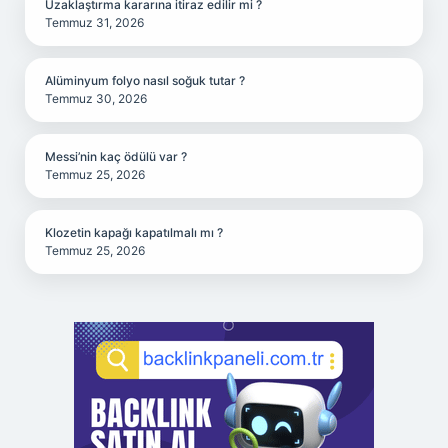
Uzaklaştırma kararına itiraz edilir mi ?
Temmuz 31, 2026
Alüminyum folyo nasıl soğuk tutar ?
Temmuz 30, 2026
Messi’nin kaç ödülü var ?
Temmuz 25, 2026
Klozetin kapağı kapatılmalı mı ?
Temmuz 25, 2026