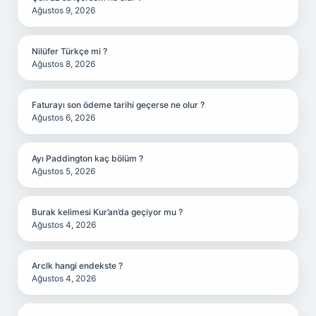
Ağustos 9, 2026
Nilüfer Türkçe mi ?
Ağustos 8, 2026
Faturayı son ödeme tarihi geçerse ne olur ?
Ağustos 6, 2026
Ayı Paddington kaç bölüm ?
Ağustos 5, 2026
Burak kelimesi Kur’an’da geçiyor mu ?
Ağustos 4, 2026
Arclk hangi endekste ?
Ağustos 4, 2026