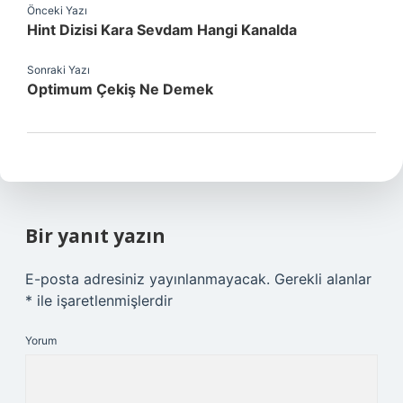
Önceki Yazı
Hint Dizisi Kara Sevdam Hangi Kanalda
Sonraki Yazı
Optimum Çekiş Ne Demek
Bir yanıt yazın
E-posta adresiniz yayınlanmayacak.
Gerekli alanlar
*
ile işaretlenmişlerdir
Yorum