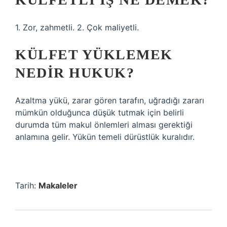
1. Zor, zahmetli. 2. Çok maliyetli.
KÜLFET YÜKLEMEK
NEDIR HUKUK?
Azaltma yükü, zarar gören tarafın, uğradığı zararı
mümkün olduğunca düşük tutmak için belirli
durumda tüm makul önlemleri alması gerektiği
anlamına gelir. Yükün temeli dürüstlük kuralıdır.
Tarih:
Makaleler