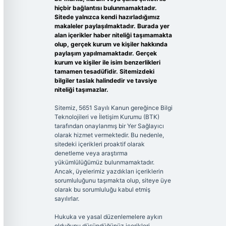
hiçbir bağlantısı bulunmamaktadır.
Sitede yalnızca kendi hazırladığımız
makaleler paylaşılmaktadır. Burada yer
alan içerikler haber niteliği taşımamakta
olup, gerçek kurum ve kişiler hakkında
paylaşım yapılmamaktadır. Gerçek
kurum ve kişiler ile isim benzerlikleri
tamamen tesadüfidir. Sitemizdeki
bilgiler taslak halindedir ve tavsiye
niteliği taşımazlar.
Sitemiz, 5651 Sayılı Kanun gereğince Bilgi
Teknolojileri ve İletişim Kurumu (BTK)
tarafından onaylanmış bir Yer Sağlayıcı
olarak hizmet vermektedir. Bu nedenle,
sitedeki içerikleri proaktif olarak
denetleme veya araştırma
yükümlülüğümüz bulunmamaktadır.
Ancak, üyelerimiz yazdıkları içeriklerin
sorumluluğunu taşımakta olup, siteye üye
olarak bu sorumluluğu kabul etmiş
sayılırlar.
Hukuka ve yasal düzenlemelere aykırı
olduğunu düşündüğünüz içerikleri,