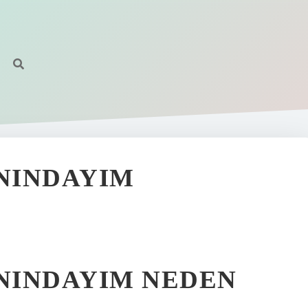
NINDAYIM
NINDAYIM NEDEN