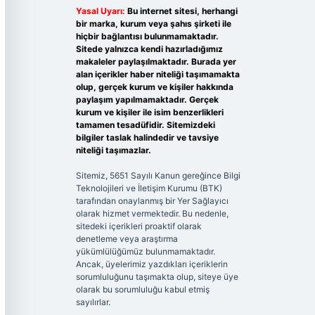
Yasal Uyarı:
Bu internet sitesi, herhangi
bir marka, kurum veya şahıs şirketi ile
hiçbir bağlantısı bulunmamaktadır.
Sitede yalnızca kendi hazırladığımız
makaleler paylaşılmaktadır. Burada yer
alan içerikler haber niteliği taşımamakta
olup, gerçek kurum ve kişiler hakkında
paylaşım yapılmamaktadır. Gerçek
kurum ve kişiler ile isim benzerlikleri
tamamen tesadüfidir. Sitemizdeki
bilgiler taslak halindedir ve tavsiye
niteliği taşımazlar.
Sitemiz, 5651 Sayılı Kanun gereğince Bilgi
Teknolojileri ve İletişim Kurumu (BTK)
tarafından onaylanmış bir Yer Sağlayıcı
olarak hizmet vermektedir. Bu nedenle,
sitedeki içerikleri proaktif olarak
denetleme veya araştırma
yükümlülüğümüz bulunmamaktadır.
Ancak, üyelerimiz yazdıkları içeriklerin
sorumluluğunu taşımakta olup, siteye üye
olarak bu sorumluluğu kabul etmiş
sayılırlar.