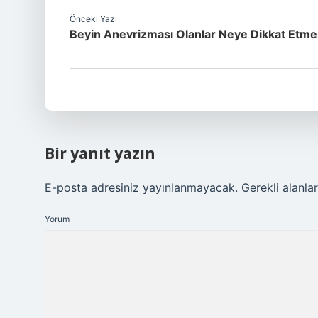
Önceki Yazı
Beyin Anevrizması Olanlar Neye Dikkat Etmel
Bir yanıt yazın
E-posta adresiniz yayınlanmayacak.
Gerekli alanla
Yorum