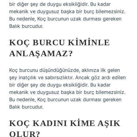
bir diğer şey de duygu eksikliğidir. Bu kadar
mekanik ve duygusuz başka bir burç bilemezsiniz.
Bu nedenle, Koç burcunun uzak durması gereken
Balık burcudur.
KOÇ BURCU KIMINLE
ANLAŞAMAZ?
Koç burcunu düşündüğünüzde, aklınıza ilk gelen
şey inatçılık ve sabırsızlıktır. Ancak göz ardı edilen
bir diğer şey de duygu eksikliğidir. Bu kadar
mekanik ve duygusuz başka bir burç bilemezsiniz.
Bu nedenle, Koç burcunun uzak durması gereken
Balık burcudur.
KOÇ KADINI KIME AŞIK
OLUR?