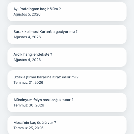
Ayı Paddington kaç bölüm ?
Ağustos 5, 2026
Burak kelimesi Kur’an’da geçiyor mu ?
Ağustos 4, 2026
Arclk hangi endekste ?
Ağustos 4, 2026
Uzaklaştırma kararına itiraz edilir mi ?
Temmuz 31, 2026
Alüminyum folyo nasıl soğuk tutar ?
Temmuz 30, 2026
Messi’nin kaç ödülü var ?
Temmuz 25, 2026