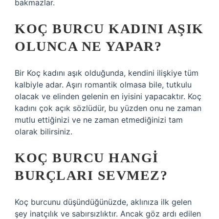
bakmazlar.
KOÇ BURCU KADINI AŞIK
OLUNCA NE YAPAR?
Bir Koç kadını aşık olduğunda, kendini ilişkiye tüm
kalbiyle adar. Aşırı romantik olmasa bile, tutkulu
olacak ve elinden gelenin en iyisini yapacaktır. Koç
kadını çok açık sözlüdür, bu yüzden onu ne zaman
mutlu ettiğinizi ve ne zaman etmediğinizi tam
olarak bilirsiniz.
KOÇ BURCU HANGI
BURÇLARI SEVMEZ?
Koç burcunu düşündüğünüzde, aklınıza ilk gelen
şey inatçılık ve sabırsızlıktır. Ancak göz ardı edilen