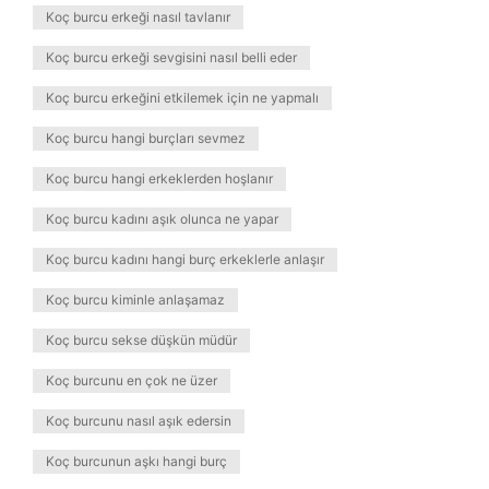
Koç burcu erkeği nasıl tavlanır
Koç burcu erkeği sevgisini nasıl belli eder
Koç burcu erkeğini etkilemek için ne yapmalı
Koç burcu hangi burçları sevmez
Koç burcu hangi erkeklerden hoşlanır
Koç burcu kadını aşık olunca ne yapar
Koç burcu kadını hangi burç erkeklerle anlaşır
Koç burcu kiminle anlaşamaz
Koç burcu sekse düşkün müdür
Koç burcunu en çok ne üzer
Koç burcunu nasıl aşık edersin
Koç burcunun aşkı hangi burç