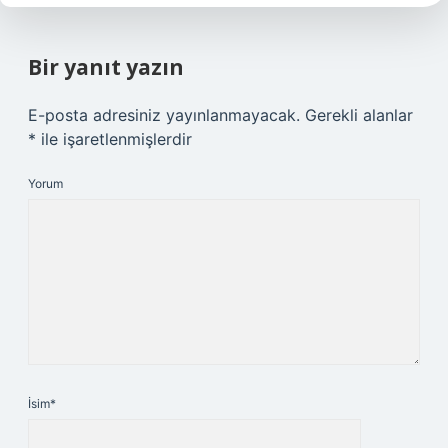
Bir yanıt yazın
E-posta adresiniz yayınlanmayacak.
Gerekli alanlar
*
ile işaretlenmişlerdir
Yorum
İsim*