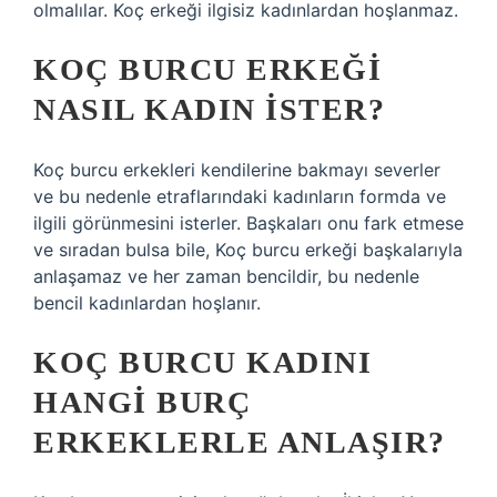
olmalılar. Koç erkeği ilgisiz kadınlardan hoşlanmaz.
KOÇ BURCU ERKEĞI
NASIL KADIN ISTER?
Koç burcu erkekleri kendilerine bakmayı severler
ve bu nedenle etraflarındaki kadınların formda ve
ilgili görünmesini isterler. Başkaları onu fark etmese
ve sıradan bulsa bile, Koç burcu erkeği başkalarıyla
anlaşamaz ve her zaman bencildir, bu nedenle
bencil kadınlardan hoşlanır.
KOÇ BURCU KADINI
HANGI BURÇ
ERKEKLERLE ANLAŞIR?