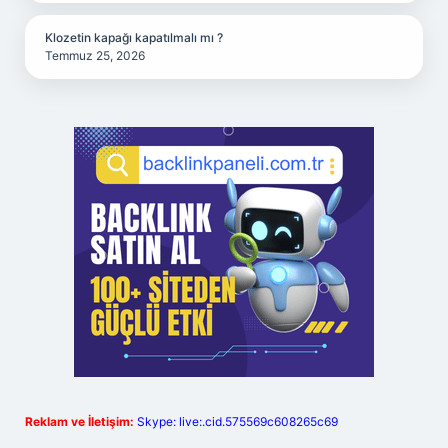
Klozetin kapağı kapatılmalı mı ?
Temmuz 25, 2026
Reklam ve İletişim:
Skype: live:.cid.575569c608265c69