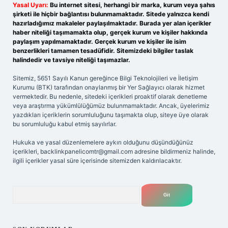
Yasal Uyarı:
Bu internet sitesi, herhangi bir marka, kurum veya şahıs
şirketi ile hiçbir bağlantısı bulunmamaktadır. Sitede yalnızca kendi
hazırladığımız makaleler paylaşılmaktadır. Burada yer alan içerikler
haber niteliği taşımamakta olup, gerçek kurum ve kişiler hakkında
paylaşım yapılmamaktadır. Gerçek kurum ve kişiler ile isim
benzerlikleri tamamen tesadüfidir. Sitemizdeki bilgiler taslak
halindedir ve tavsiye niteliği taşımazlar.
Sitemiz, 5651 Sayılı Kanun gereğince Bilgi Teknolojileri ve İletişim
Kurumu (BTK) tarafından onaylanmış bir Yer Sağlayıcı olarak hizmet
vermektedir. Bu nedenle, sitedeki içerikleri proaktif olarak denetleme
veya araştırma yükümlülüğümüz bulunmamaktadır. Ancak, üyelerimiz
yazdıkları içeriklerin sorumluluğunu taşımakta olup, siteye üye olarak
bu sorumluluğu kabul etmiş sayılırlar.
Hukuka ve yasal düzenlemelere aykırı olduğunu düşündüğünüz
içerikleri,
backlinkpanelicomtr@gmail.com
adresine bildirmeniz halinde,
ilgili içerikler yasal süre içerisinde sitemizden kaldırılacaktır.
Arama