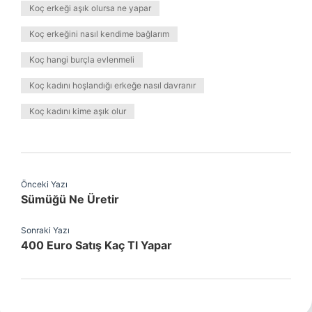
Koç erkeği aşık olursa ne yapar
Koç erkeğini nasıl kendime bağlarım
Koç hangi burçla evlenmeli
Koç kadını hoşlandığı erkeğe nasıl davranır
Koç kadını kime aşık olur
Önceki Yazı
Sümüğü Ne Üretir
Sonraki Yazı
400 Euro Satış Kaç Tl Yapar