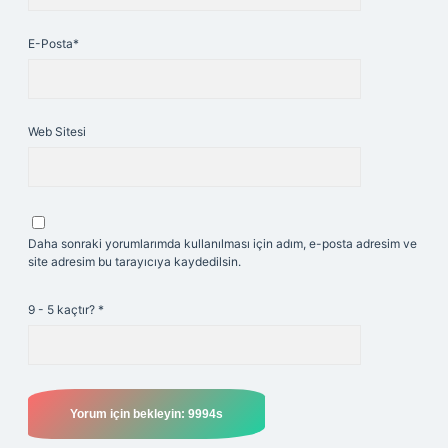
E-Posta*
Web Sitesi
Daha sonraki yorumlarımda kullanılması için adım, e-posta adresim ve
site adresim bu tarayıcıya kaydedilsin.
9 - 5 kaçtır?
*