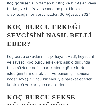
Koç görürseniz, o zaman bir Koç ve bir Aslan veya
bir Koç ve bir Yay arasında ne gibi bir sihir
olabileceğini biliyorsunuzdur! 30 Ağustos 2024
KOÇ BURCU ERKEĞI
SEVGISINI NASIL BELLI
EDER?
Koç burcu erkeklerinin aşk hayatı. Aktif, heyecanlı
ve savaşçı Koç burcu erkekleri; aşık olduğunda
bunu sözlerle değil, hareketlerle gösterir. Ne
istediğini tam olarak bilir ve bunun için sonuna
kadar savaşır. Öncü bir enerjiyle hareket ederler;
kontrolcü ve koruyucu olabilirler.
KOÇ BURCU SEKSE