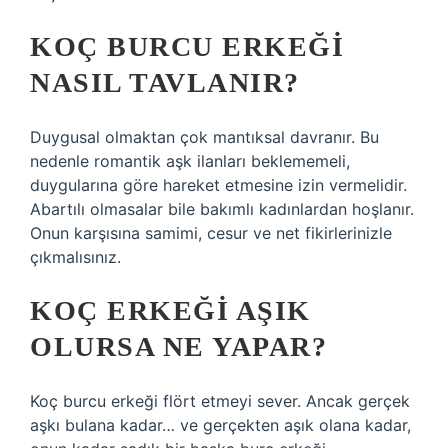
KOÇ BURCU ERKEĞI
NASIL TAVLANIR?
Duygusal olmaktan çok mantıksal davranır. Bu
nedenle romantik aşk ilanları beklememeli,
duygularına göre hareket etmesine izin vermelidir.
Abartılı olmasalar bile bakımlı kadınlardan hoşlanır.
Onun karşısına samimi, cesur ve net fikirlerinizle
çıkmalısınız.
KOÇ ERKEĞI AŞIK
OLURSA NE YAPAR?
Koç burcu erkeği flört etmeyi sever. Ancak gerçek
aşkı bulana kadar… ve gerçekten aşık olana kadar,