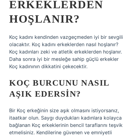
ERKEKLERDEN
HOŞLANIR?
Koç kadını kendinden vazgeçmeden iyi bir sevgili
olacaktır. Koç kadını erkeklerden nasıl hoşlanır?
Koç kadınları zeki ve atletik erkeklerden hoşlanır.
Daha sonra iyi bir mesleğe sahip güçlü erkekler
Koç kadınının dikkatini çekecektir.
KOÇ BURCUNU NASIL
AŞIK EDERSIN?
Bir Koç erkeğinin size aşık olmasını istiyorsanız,
itaatkar olun. Saygı duydukları kadınlara kolayca
bağlanan Koç erkeklerinin bencil taraflarını teşvik
etmelisiniz. Kendilerine güvenen ve emniyetli