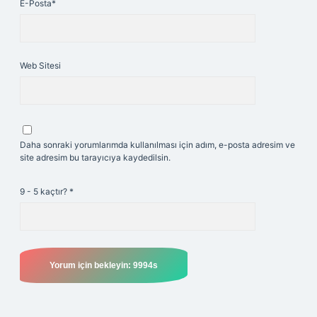
E-Posta*
Web Sitesi
Daha sonraki yorumlarımda kullanılması için adım, e-posta adresim ve
site adresim bu tarayıcıya kaydedilsin.
9 - 5 kaçtır?
*