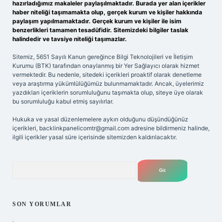
hazırladığımız makaleler paylaşılmaktadır. Burada yer alan içerikler
haber niteliği taşımamakta olup, gerçek kurum ve kişiler hakkında
paylaşım yapılmamaktadır. Gerçek kurum ve kişiler ile isim
benzerlikleri tamamen tesadüfidir. Sitemizdeki bilgiler taslak
halindedir ve tavsiye niteliği taşımazlar.
Sitemiz, 5651 Sayılı Kanun gereğince Bilgi Teknolojileri ve İletişim
Kurumu (BTK) tarafından onaylanmış bir Yer Sağlayıcı olarak hizmet
vermektedir. Bu nedenle, sitedeki içerikleri proaktif olarak denetleme
veya araştırma yükümlülüğümüz bulunmamaktadır. Ancak, üyelerimiz
yazdıkları içeriklerin sorumluluğunu taşımakta olup, siteye üye olarak
bu sorumluluğu kabul etmiş sayılırlar.
Hukuka ve yasal düzenlemelere aykırı olduğunu düşündüğünüz
içerikleri,
backlinkpanelicomtr@gmail.com
adresine bildirmeniz halinde,
ilgili içerikler yasal süre içerisinde sitemizden kaldırılacaktır.
Arama
SON YORUMLAR