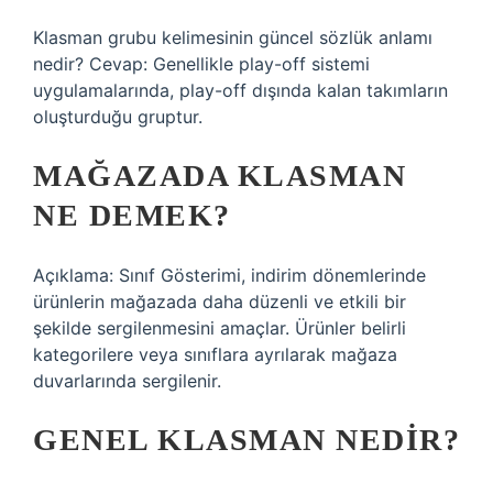
Klasman grubu kelimesinin güncel sözlük anlamı
nedir? Cevap: Genellikle play-off sistemi
uygulamalarında, play-off dışında kalan takımların
oluşturduğu gruptur.
MAĞAZADA KLASMAN
NE DEMEK?
Açıklama: Sınıf Gösterimi, indirim dönemlerinde
ürünlerin mağazada daha düzenli ve etkili bir
şekilde sergilenmesini amaçlar. Ürünler belirli
kategorilere veya sınıflara ayrılarak mağaza
duvarlarında sergilenir.
GENEL KLASMAN NEDIR?