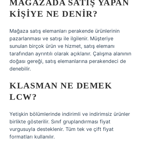
MAĞAZADA SATIŞ YAPAN
KIŞIYE NE DENIR?
Mağaza satış elemanları perakende ürünlerinin
pazarlanması ve satışı ile ilgilenir. Müşteriye
sunulan birçok ürün ve hizmet, satış elemanı
tarafından ayrıntılı olarak açıklanır. Çalışma alanının
doğası gereği, satış elemanlarına perakendeci de
denebilir.
KLASMAN NE DEMEK
LCW?
Yetişkin bölümlerinde indirimli ve indirimsiz ürünler
birlikte gösterilir. Sınıf gruplandırması fiyat
vurgusuyla desteklenir. Tüm tek ve çift fiyat
formatları kullanılır.