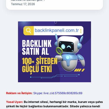
Temmuz 17, 2026
Reklam ve İletişim:
Skype: live:.cid.575569c608265c69
Yasal Uyarı:
Bu internet sitesi, herhangi bir marka, kurum veya şahıs
şirketi ile hiçbir bağlantısı bulunmamaktadır. Sitede yalnızca kendi