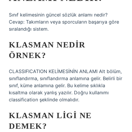
Sınıf kelimesinin güncel sözlük anlamı nedir?
Cevap: Takımların veya sporcuların başarıya göre
sıralandığı sistem.
KLASMAN NEDIR
ÖRNEK?
CLASSIFICATION KELİMESİNİN ANLAMI Alt bölüm,
sınıflandırma, sınıflandırma anlamına gelir. Belirli bir
sınıf, küme anlamına gelir. Bu kelime sıklıkla
kısaltma olarak yanlış yazılır. Doğru kullanımı
classification şeklinde olmalıdır.
KLASMAN LIGI NE
DEMEK?