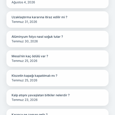
Ağustos 4, 2026
Uzaklaştırma kararına itiraz edilir mi ?
Temmuz 31, 2026
Alüminyum folyo nasıl soğuk tutar ?
Temmuz 30, 2026
Messi’nin kaç ödülü var ?
Temmuz 25, 2026
Klozetin kapağı kapatılmalı mı ?
Temmuz 25, 2026
Kalp atışını yavaşlatan bitkiler nelerdir ?
Temmuz 23, 2026
Karınca ne zaman gelir ?