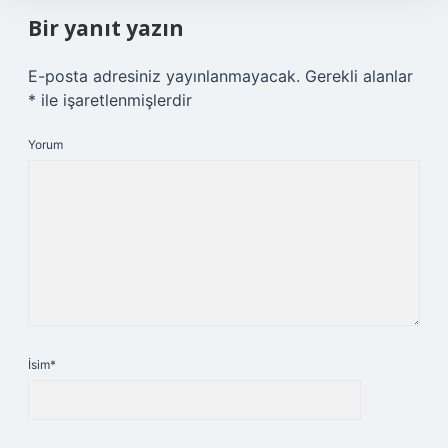
Bir yanıt yazın
E-posta adresiniz yayınlanmayacak.
Gerekli alanlar
*
ile işaretlenmişlerdir
Yorum
İsim*