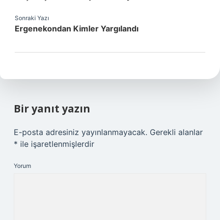
Sonraki Yazı
Ergenekondan Kimler Yargılandı
Bir yanıt yazın
E-posta adresiniz yayınlanmayacak.
Gerekli alanlar
*
ile işaretlenmişlerdir
Yorum