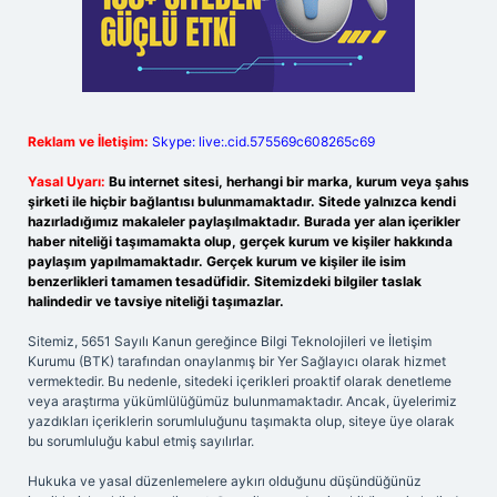
Reklam ve İletişim:
Skype: live:.cid.575569c608265c69
Yasal Uyarı:
Bu internet sitesi, herhangi bir marka, kurum veya şahıs
şirketi ile hiçbir bağlantısı bulunmamaktadır. Sitede yalnızca kendi
hazırladığımız makaleler paylaşılmaktadır. Burada yer alan içerikler
haber niteliği taşımamakta olup, gerçek kurum ve kişiler hakkında
paylaşım yapılmamaktadır. Gerçek kurum ve kişiler ile isim
benzerlikleri tamamen tesadüfidir. Sitemizdeki bilgiler taslak
halindedir ve tavsiye niteliği taşımazlar.
Sitemiz, 5651 Sayılı Kanun gereğince Bilgi Teknolojileri ve İletişim
Kurumu (BTK) tarafından onaylanmış bir Yer Sağlayıcı olarak hizmet
vermektedir. Bu nedenle, sitedeki içerikleri proaktif olarak denetleme
veya araştırma yükümlülüğümüz bulunmamaktadır. Ancak, üyelerimiz
yazdıkları içeriklerin sorumluluğunu taşımakta olup, siteye üye olarak
bu sorumluluğu kabul etmiş sayılırlar.
Hukuka ve yasal düzenlemelere aykırı olduğunu düşündüğünüz