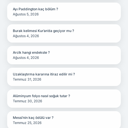
Ayı Paddington kaç bölüm ?
Ağustos 5, 2026
Burak kelimesi Kur’an’da geçiyor mu ?
Ağustos 4, 2026
Arclk hangi endekste ?
Ağustos 4, 2026
Uzaklaştırma kararına itiraz edilir mi ?
Temmuz 31, 2026
Alüminyum folyo nasıl soğuk tutar ?
Temmuz 30, 2026
Messi’nin kaç ödülü var ?
Temmuz 25, 2026