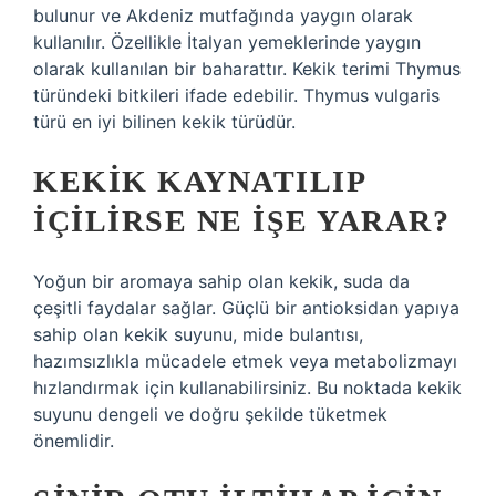
bulunur ve Akdeniz mutfağında yaygın olarak
kullanılır. Özellikle İtalyan yemeklerinde yaygın
olarak kullanılan bir baharattır. Kekik terimi Thymus
türündeki bitkileri ifade edebilir. Thymus vulgaris
türü en iyi bilinen kekik türüdür.
KEKIK KAYNATILIP
IÇILIRSE NE IŞE YARAR?
Yoğun bir aromaya sahip olan kekik, suda da
çeşitli faydalar sağlar. Güçlü bir antioksidan yapıya
sahip olan kekik suyunu, mide bulantısı,
hazımsızlıkla mücadele etmek veya metabolizmayı
hızlandırmak için kullanabilirsiniz. Bu noktada kekik
suyunu dengeli ve doğru şekilde tüketmek
önemlidir.