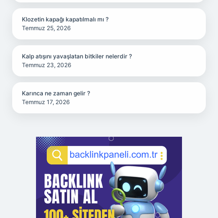
Klozetin kapağı kapatılmalı mı ?
Temmuz 25, 2026
Kalp atışını yavaşlatan bitkiler nelerdir ?
Temmuz 23, 2026
Karınca ne zaman gelir ?
Temmuz 17, 2026