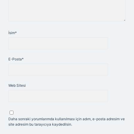
İsim*
E-Posta*
Web Sitesi
Daha sonraki yorumlarımda kullanılması için adım, e-posta adresim ve
site adresim bu tarayıcıya kaydedilsin.