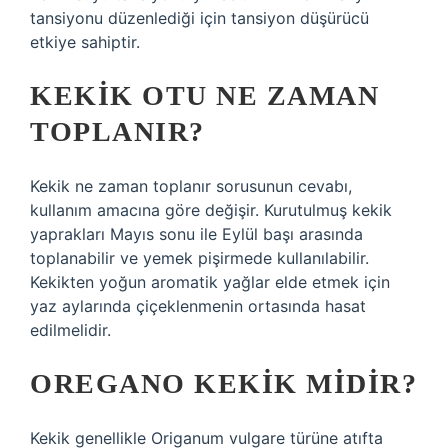
tansiyonu düzenlediği için tansiyon düşürücü
etkiye sahiptir.
KEKIK OTU NE ZAMAN
TOPLANIR?
Kekik ne zaman toplanır sorusunun cevabı,
kullanım amacına göre değişir. Kurutulmuş kekik
yaprakları Mayıs sonu ile Eylül başı arasında
toplanabilir ve yemek pişirmede kullanılabilir.
Kekikten yoğun aromatik yağlar elde etmek için
yaz aylarında çiçeklenmenin ortasında hasat
edilmelidir.
OREGANO KEKIK MIDIR?
Kekik genellikle Origanum vulgare türüne atıfta